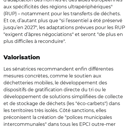
aux spécificités des régions ultrapériphériques"
(RUP) – notamment pour les transferts de déchets.
Et ce, d’autant plus que "si l’essentiel a été préservé
jusqu’en 2027", les adaptations prévues pour les RUP
"exigent d’âpres négociations" et seront "de plus en
plus difficiles à reconduire".
Valorisation
Les sénatrices recommandent enfin différentes
mesures concrètes, comme le soutien aux
déchetteries mobiles, le développement des
dispositifs de gratification directe du tri ou le
développement de solutions simplifiées de collecte
et de stockage de déchets (les "éco-carbets") dans
les territoires très isolés. Côté sanctions, elles
préconisent la création de "polices municipales
intercommunales" dans tous les EPCI outre-mer