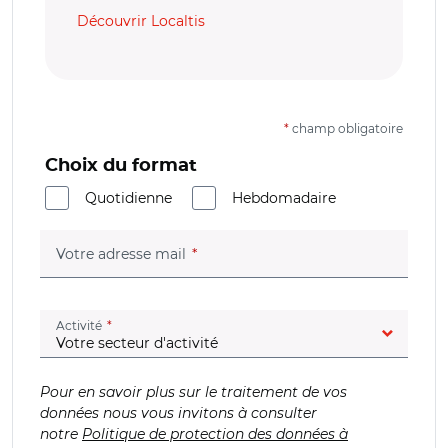
Découvrir Localtis
*
champ obligatoire
Choix du format
Quotidienne
Hebdomadaire
(champ obligatoire)
Votre adresse mail
(champ obligatoire)
Activité
Pour en savoir plus sur le traitement de vos
données nous vous invitons à consulter
notre
Politique de protection des données à