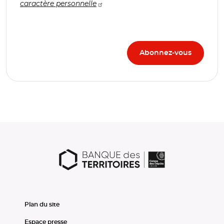
caractère personnelle
Plan du site
Espace presse