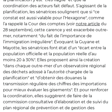
coordination des acteurs fait défaut. S’agissant de la
planification, les sénatrices soulignent que si "ce
constat est aussi valable pour l’Hexagone", comme
l’a rappelé la Cour des comptes (voir
notre article
du
28 septembre), cette carence y est exacerbée outre-
mer, notamment "du fait de l’importance de
l’immigration irrégulière". Évoquant la Guyane et
Mayotte, les sénatrices font état d’un "écart entre la
population officielle et la population réelle d’au
moins 20 à 30%". Elles proposent ainsi la création
"dans chaque outre-mer d’un observatoire régional
des déchets adossé à l’autorité chargée de la
planification" et "d’obtenir des douanes la
transmission régulière des chiffres des importations
pour mieux évaluer les gisements". Et pour renforcer
la coordination, elles suggèrent de faire de la
commission consultative d’élaboration et de suivi du
plan régional de prévention et de gestion des