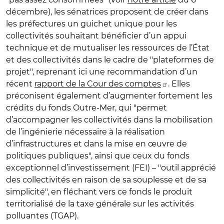
décembre), les sénatrices proposent de créer dans
les préfectures un guichet unique pour les
collectivités souhaitant bénéficier d’un appui
technique et de mutualiser les ressources de l’État
et des collectivités dans le cadre de "plateformes de
projet", reprenant ici une recommandation d’un
récent
rapport de la Cour des comptes
. Elles
préconisent également d’augmenter fortement les
crédits du fonds Outre-Mer, qui "permet
d’accompagner les collectivités dans la mobilisation
de l’ingénierie nécessaire à la réalisation
d’infrastructures et dans la mise en œuvre de
politiques publiques", ainsi que ceux du fonds
exceptionnel d’investissement (FEI) – "outil apprécié
des collectivités en raison de sa souplesse et de sa
simplicité", en fléchant vers ce fonds le produit
territorialisé de la taxe générale sur les activités
polluantes (TGAP).