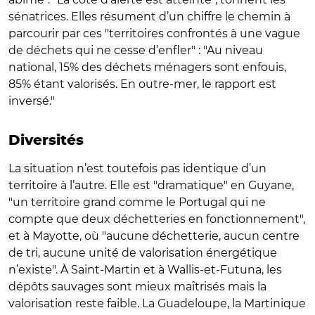
sénatrices. Elles résument d’un chiffre le chemin à
parcourir par ces "territoires confrontés à une vague
de déchets qui ne cesse d’enfler" : "Au niveau
national, 15% des déchets ménagers sont enfouis,
85% étant valorisés. En outre-mer, le rapport est
inversé."
Diversités
La situation n’est toutefois pas identique d’un
territoire à l’autre. Elle est "dramatique" en Guyane,
"un territoire grand comme le Portugal qui ne
compte que deux déchetteries en fonctionnement",
et à Mayotte, où "aucune déchetterie, aucun centre
de tri, aucune unité de valorisation énergétique
n’existe". À Saint-Martin et à Wallis-et-Futuna, les
dépôts sauvages sont mieux maîtrisés mais la
valorisation reste faible. La Guadeloupe, la Martinique