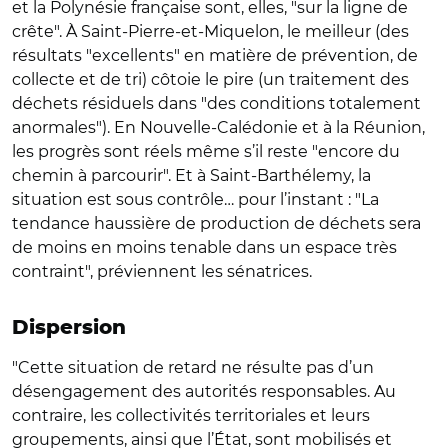
et la Polynésie française sont, elles, "sur la ligne de
crête". À Saint-Pierre-et-Miquelon, le meilleur (des
résultats "excellents" en matière de prévention, de
collecte et de tri) côtoie le pire (un traitement des
déchets résiduels dans "des conditions totalement
anormales"). En Nouvelle-Calédonie et à la Réunion,
les progrès sont réels même s’il reste "encore du
chemin à parcourir". Et à Saint-Barthélemy, la
situation est sous contrôle… pour l’instant : "La
tendance haussière de production de déchets sera
de moins en moins tenable dans un espace très
contraint", préviennent les sénatrices.
Dispersion
"Cette situation de retard ne résulte pas d’un
désengagement des autorités responsables. Au
contraire, les collectivités territoriales et leurs
groupements, ainsi que l’État, sont mobilisés et