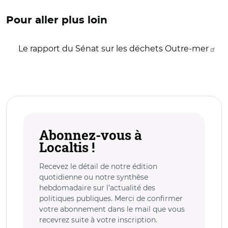
Pour aller plus loin
Le rapport du Sénat sur les déchets Outre-mer
Abonnez-vous à
Localtis !
Recevez le détail de notre édition
quotidienne ou notre synthèse
hebdomadaire sur l’actualité des
politiques publiques. Merci de confirmer
votre abonnement dans le mail que vous
recevrez suite à votre inscription.