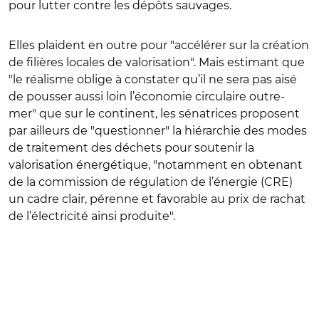
pour lutter contre les dépôts sauvages.
Elles plaident en outre pour "accélérer sur la création
de filières locales de valorisation". Mais estimant que
"le réalisme oblige à constater qu’il ne sera pas aisé
de pousser aussi loin l’économie circulaire outre-
mer" que sur le continent, les sénatrices proposent
par ailleurs de "questionner" la hiérarchie des modes
de traitement des déchets pour soutenir la
valorisation énergétique, "notamment en obtenant
de la commission de régulation de l’énergie (CRE)
un cadre clair, pérenne et favorable au prix de rachat
de l’électricité ainsi produite".