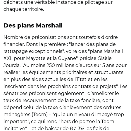
déchets une véritable instance de pilotage sur
chaque territoire.
Des plans Marshall
Nombre de préconisations sont toutefois d’ordre
financier. Dont la première : "lancer des plans de
rattrapage exceptionnels", voire des "plans Marshall
XXL pour Mayotte et la Guyane", précise Gisèle
Jourda. "Au moins 250 millions d’euros sur 5 ans pour
réaliser les équipements prioritaires et structurants,
en plus des aides actuelles de l’État et en les
inscrivant dans les prochains contrats de projets". Les
sénatrices préconisent également : d’améliorer le
taux de recouvrement de la taxe foncière, dont
dépend celui de la taxe d’enlèvement des ordures
ménagères (Teom) – "qui a un niveau d’impayé trop
important", ce qui rend "hors de portée la Teom
incitative" – et de baisser de 8 à 3% les frais de