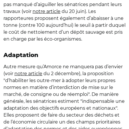
pas manqué d’aiguiller les sénatrices pendant leurs
travaux (voir
notre article
du 20 juin). Les
rapporteures proposent également d’abaisser à une
tonne (contre 100 aujourd’hui) le seuil à partir duquel
le coût de nettoiement d’un dépôt sauvage est pris
en charge par les éco-organismes.
Adaptation
Autre mesure qu’Amorce ne manquera pas d’envier
(voir
notre article
du 2 décembre), la proposition
"d’habiliter les outre-mer à adopter leurs propres
normes en matière d’interdiction de mise sur le
marché, de consigne ou de réemploi". De manière
générale, les sénatrices estiment "indispensable une
adaptation des objectifs européens et nationaux".
Elles proposent de faire du secteur des déchets et
de l’économie circulaire un des champs prioritaires
d’adaptation des normes et des aides européennes