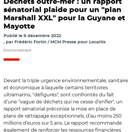
Déchets outre-mer : un rapport
sénatorial plaide pour un "plan
Marshall XXL" pour la Guyane et
Mayotte
Publié le
9 décembre 2022
par
Frédéric Fortin / MCM Presse pour Localtis
Environnement
Devant la triple urgence environnementale, sanitaire
et économique à laquelle certains territoires
ultramarins, "défigurés", sont confrontés du fait
d’une "vague de déchets qui ne cesse d’enfler", un
rapport sénatorial préconise la mise en place de
plans de rattrapage exceptionnels, d’au moins 250
millions d’euros sur 5 ans. Le rapport recommande
également de renforcer les ressources financières