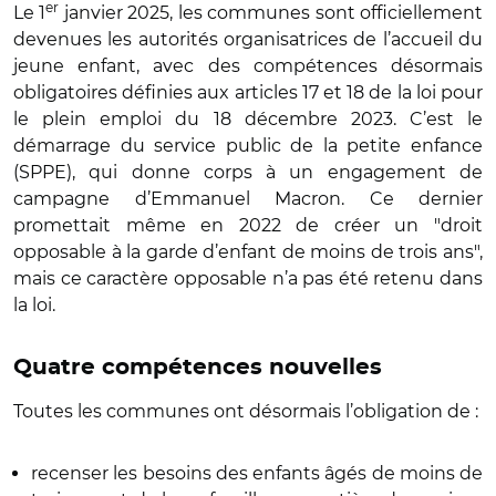
er
Le 1
janvier 2025, les communes sont officiellement
devenues les autorités organisatrices de l’accueil du
jeune enfant, avec des compétences désormais
obligatoires définies aux articles 17 et 18 de la loi pour
le plein emploi du 18 décembre 2023. C’est le
démarrage du service public de la petite enfance
(SPPE), qui donne corps à un engagement de
campagne d’Emmanuel Macron. Ce dernier
promettait même en 2022 de créer un "droit
opposable à la garde d’enfant de moins de trois ans",
mais ce caractère opposable n’a pas été retenu dans
la loi.
Quatre compétences nouvelles
Toutes les communes ont désormais l’obligation de :
recenser les besoins des enfants âgés de moins de