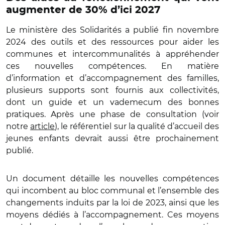
augmenter de 30% d’ici 2027
Le ministère des Solidarités a publié fin novembre
2024 des outils et des ressources pour aider les
communes et intercommunalités à appréhender
ces nouvelles compétences. En matière
d’information et d’accompagnement des familles,
plusieurs supports sont fournis aux collectivités,
dont un guide et un vademecum des bonnes
pratiques. Après une phase de consultation (voir
notre
article
), le référentiel sur la qualité d’accueil des
jeunes enfants devrait aussi être prochainement
publié.
Un document détaille les nouvelles compétences
qui incombent au bloc communal et l’ensemble des
changements induits par la loi de 2023, ainsi que les
moyens dédiés à l’accompagnement. Ces moyens