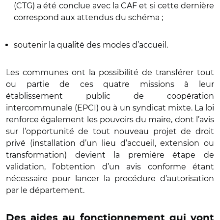
(CTG) a été conclue avec la CAF et si cette dernière
correspond aux attendus du schéma ;
soutenir la qualité des modes d’accueil.
Les communes ont la possibilité de transférer tout
ou partie de ces quatre missions à leur
établissement public de coopération
intercommunale (EPCI) ou à un syndicat mixte. La loi
renforce également les pouvoirs du maire, dont l’avis
sur l’opportunité de tout nouveau projet de droit
privé (installation d’un lieu d’accueil, extension ou
transformation) devient la première étape de
validation, l’obtention d’un avis conforme étant
nécessaire pour lancer la procédure d’autorisation
par le département.
Des aides au fonctionnement qui vont