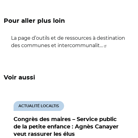
Pour aller plus loin
La page d’outils et de ressources à destination
des communes et intercommunalit…
Voir aussi
ACTUALITÉ LOCALTIS
Congrès des maires – Service public
de la petite enfance : Agnès Canayer
veut rassurer les élus