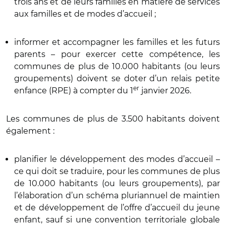
trois ans et de leurs familles en matière de services
aux familles et de modes d’accueil ;
informer et accompagner les familles et les futurs
parents – pour exercer cette compétence, les
communes de plus de 10.000 habitants (ou leurs
groupements) doivent se doter d’un relais petite
er
enfance (RPE) à compter du 1
janvier 2026.
Les communes de plus de 3.500 habitants doivent
également :
planifier le développement des modes d’accueil –
ce qui doit se traduire, pour les communes de plus
de 10.000 habitants (ou leurs groupements), par
l’élaboration d’un schéma pluriannuel de maintien
et de développement de l’offre d’accueil du jeune
enfant, sauf si une convention territoriale globale