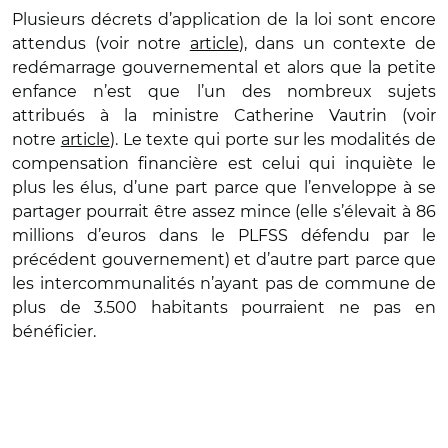
Plusieurs décrets d’application de la loi sont encore
attendus (voir notre
article
), dans un contexte de
redémarrage gouvernemental et alors que la petite
enfance n’est que l’un des nombreux sujets
attribués à la ministre Catherine Vautrin (voir
notre
article
). Le texte qui porte sur les modalités de
compensation financière est celui qui inquiète le
plus les élus, d’une part parce que l’enveloppe à se
partager pourrait être assez mince (elle s’élevait à 86
millions d’euros dans le PLFSS défendu par le
précédent gouvernement) et d’autre part parce que
les intercommunalités n’ayant pas de commune de
plus de 3.500 habitants pourraient ne pas en
bénéficier.