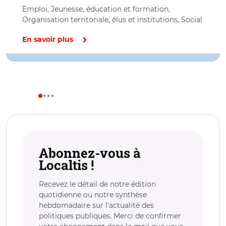
Emploi, Jeunesse, éducation et formation,
Organisation territoriale, élus et institutions, Social
En savoir plus
Abonnez-vous à
Localtis !
Recevez le détail de notre édition
quotidienne ou notre synthèse
hebdomadaire sur l’actualité des
politiques publiques. Merci de confirmer