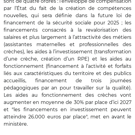
sont de quatre ordres : l’enveloppe de compensation
par l’État du fait de la création de compétences
nouvelles, qui sera définie dans la future loi de
financement de la sécurité sociale pour 2025 ; les
financements consacrés à la revalorisation des
salaires et plus largement à l’attractivité des métiers
(assistantes maternelles et professionnelles des
crèches), les aides à l’investissement (transformation
d’une crèche, création d’un RPE) et les aides au
fonctionnement (financement à l’activité et forfaits
liés aux caractéristiques du territoire et des publics
accueillis, financement de trois journées
pédagogiques par an pour travailler sur la qualité).
Les aides au fonctionnement des crèches vont
augmenter en moyenne de 30% par place d’ici 2027
et "les financements en investissement peuvent
atteindre 26.000 euros par place", met en avant le
ministère.