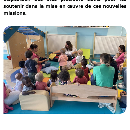
soutenir dans la mise en œuvre de ces nouvelles
missions.
© @VilleArras