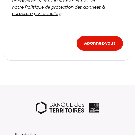
données nous vous invitons à consulter
notre
Politique de protection des données à
caractère personnelle
Plan du site