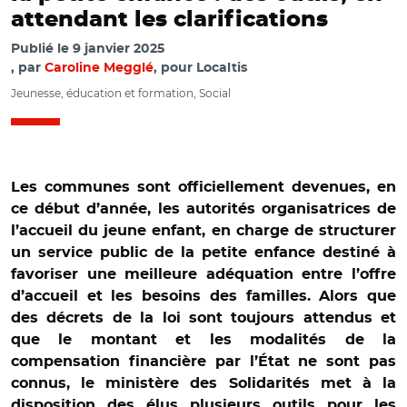
attendant les clarifications
Publié le
9 janvier 2025
par
Caroline Megglé
, pour Localtis
Jeunesse, éducation et formation, Social
Les communes sont officiellement devenues, en
ce début d’année, les autorités organisatrices de
l’accueil du jeune enfant, en charge de structurer
un service public de la petite enfance destiné à
favoriser une meilleure adéquation entre l’offre
d’accueil et les besoins des familles. Alors que
des décrets de la loi sont toujours attendus et
que le montant et les modalités de la
compensation financière par l’État ne sont pas
connus, le ministère des Solidarités met à la
disposition des élus plusieurs outils pour les