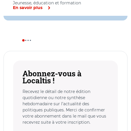
Jeunesse, éducation et formation
En savoir plus
Abonnez-vous à
Localtis !
Recevez le détail de notre édition
quotidienne ou notre synthèse
hebdomadaire sur l’actualité des
politiques publiques. Merci de confirmer
votre abonnement dans le mail que vous
recevrez suite à votre inscription.