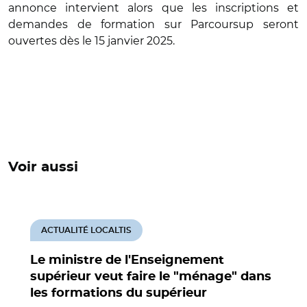
annonce intervient alors que les inscriptions et
demandes de formation sur Parcoursup seront
ouvertes dès le 15 janvier 2025.
Voir aussi
ACTUALITÉ LOCALTIS
Le ministre de l'Enseignement
supérieur veut faire le "ménage" dans
les formations du supérieur