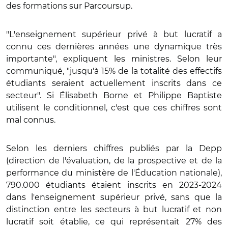
des formations sur Parcoursup.
"L'enseignement supérieur privé à but lucratif a
connu ces dernières années une dynamique très
importante", expliquent les ministres. Selon leur
communiqué, "jusqu'à 15% de la totalité des effectifs
étudiants seraient actuellement inscrits dans ce
secteur". Si Élisabeth Borne et Philippe Baptiste
utilisent le conditionnel, c'est que ces chiffres sont
mal connus.
Selon les derniers chiffres publiés par la Depp
(direction de l'évaluation, de la prospective et de la
performance du ministère de l'Éducation nationale),
790.000 étudiants étaient inscrits en 2023-2024
dans l'enseignement supérieur privé, sans que la
distinction entre les secteurs à but lucratif et non
lucratif soit établie, ce qui représentait 27% des