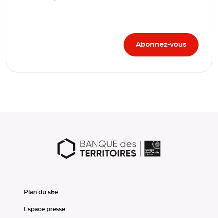
Plan du site
Espace presse