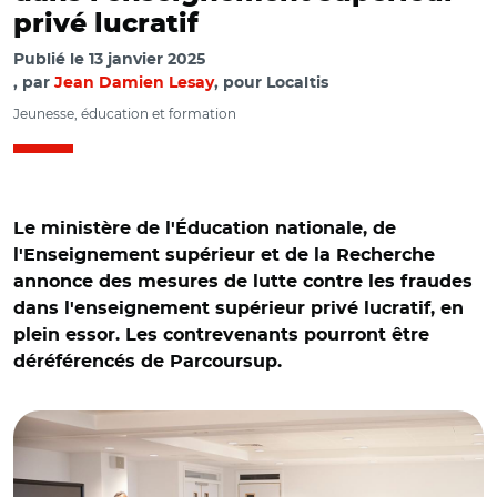
privé lucratif
Publié le
13 janvier 2025
par
Jean Damien Lesay
, pour Localtis
Jeunesse, éducation et formation
Le ministère de l'Éducation nationale, de
l'Enseignement supérieur et de la Recherche
annonce des mesures de lutte contre les fraudes
dans l'enseignement supérieur privé lucratif, en
plein essor. Les contrevenants pourront être
déréférencés de Parcoursup.
© Adobe stock