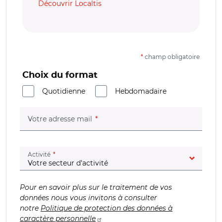
Découvrir Localtis
*
champ obligatoire
Choix du format
Quotidienne
Hebdomadaire
(champ obligatoire)
Votre adresse mail
(champ obligatoire)
Activité
Pour en savoir plus sur le traitement de vos
données nous vous invitons à consulter
notre
Politique de protection des données à
caractère personnelle