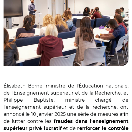
Élisabeth Borne, ministre de l'Éducation nationale,
de l'Enseignement supérieur et de la Recherche, et
Philippe Baptiste, ministre chargé de
l'enseignement supérieur et de la recherche, ont
annoncé le 10 janvier 2025 une série de mesures afin
de lutter contre les
fraudes dans l'enseignement
et de
supérieur privé lucratif
renforcer le contrôle