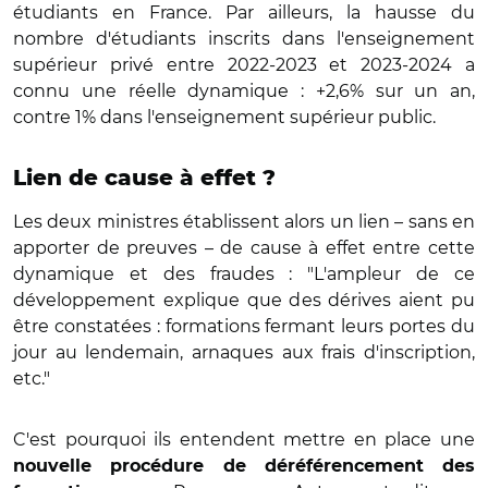
étudiants en France. Par ailleurs, la hausse du
nombre d'étudiants inscrits dans l'enseignement
supérieur privé entre 2022-2023 et 2023-2024 a
connu une réelle dynamique : +2,6% sur un an,
contre 1% dans l'enseignement supérieur public.
Lien de cause à effet ?
Les deux ministres établissent alors un lien – sans en
apporter de preuves – de cause à effet entre cette
dynamique et des fraudes : "L'ampleur de ce
développement explique que des dérives aient pu
être constatées : formations fermant leurs portes du
jour au lendemain, arnaques aux frais d'inscription,
etc."
C'est pourquoi ils entendent mettre en place une
nouvelle procédure de déréférencement des