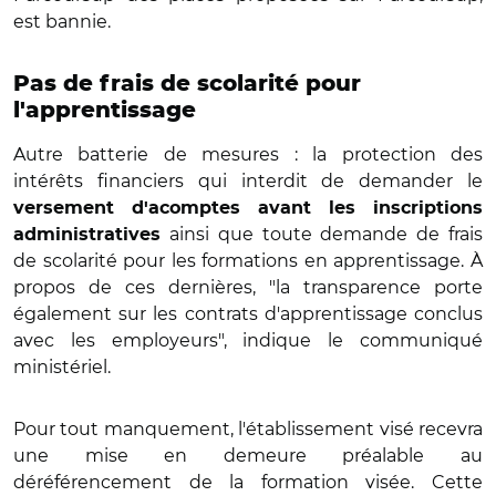
est bannie.
Pas de frais de scolarité pour
l'apprentissage
Autre batterie de mesures : la protection des
intérêts financiers qui interdit de demander le
versement d'acomptes avant les inscriptions
ainsi que toute demande de frais
administratives
de scolarité pour les formations en apprentissage. À
propos de ces dernières, "la transparence porte
également sur les contrats d'apprentissage conclus
avec les employeurs", indique le communiqué
ministériel.
Pour tout manquement, l'établissement visé recevra
une mise en demeure préalable au
déréférencement de la formation visée. Cette