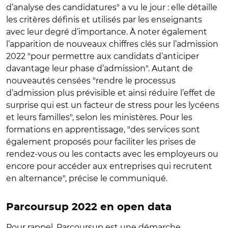
d’analyse des candidatures"
a vu le jour : elle détaille
les critère
s définis et utilisés par les enseignants
avec leur degré d’importance. À noter également
l’apparition de nouveaux chiffres clés sur l’admission
2022 "pour permettre aux candidats d’anticiper
davantage leur phase d’admission". Autant de
nouveautés censées "rendre le processus
d’admission plus prévisible et ainsi réduire l’effet de
surprise qui est un facteur de stress pour les lycéens
et leurs familles", selon les ministères. Pour les
formations en apprentissage, "des services sont
également proposés pour faciliter les prises de
rendez-vous ou les contacts avec les employeurs ou
encore pour accéder aux entreprises qui recrutent
en alternance", précise le communiqué.
Parcoursup 2022 en open data
Pour rappel, Parcoursup est une démarche