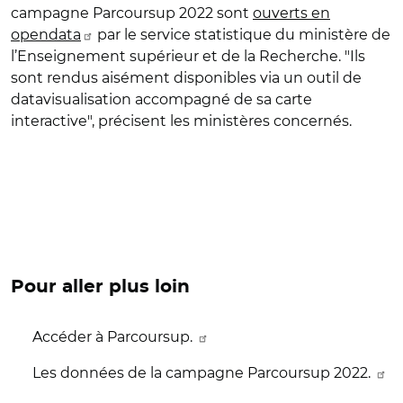
campagne Parcoursup 2022 sont
ouverts en
opendata
par le service statistique du ministère de
l’Enseignement supérieur et de la Recherche. "Ils
sont rendus aisément disponibles via un outil de
datavisualisation accompagné de sa carte
interactive", précisent les ministères concernés.
Pour aller plus loin
Accéder à Parcoursup.
Les données de la campagne Parcoursup 2022.