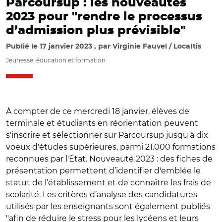
Parcoursup : les nouveautés
2023 pour "rendre le processus
d’admission plus prévisible"
Publié le
17 janvier 2023
par
Virginie Fauvel / Localtis
Jeunesse, éducation et formation
À compter de ce mercredi 18 janvier, élèves de
terminale et étudiants en réorientation peuvent
s'inscrire et sélectionner sur Parcoursup jusqu'à dix
voeux d'études supérieures, parmi 21.000 formations
reconnues par l'État. Nouveauté 2023 : des fiches de
présentation permettent d’identifier d'emblée le
statut de l’établissement et de connaître les frais de
scolarité. Les critères d’analyse des candidatures
utilisés par les enseignants sont également publiés
"afin de réduire le stress pour les lycéens et leurs