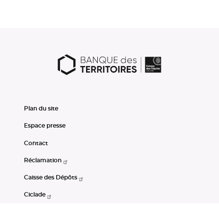
Plan du site
Espace presse
Contact
Réclamation
Caisse des Dépôts
Ciclade
CDC-Net