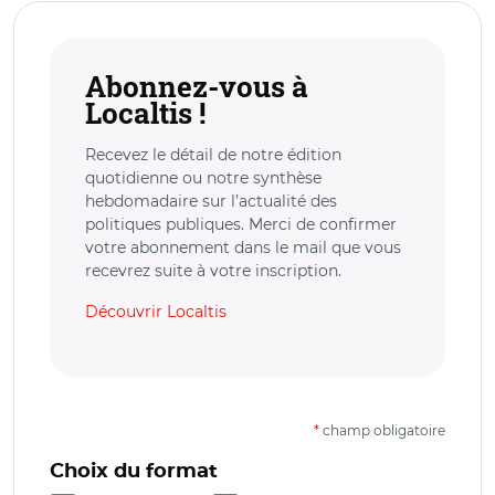
Abonnez-vous à
Localtis !
Recevez le détail de notre édition
quotidienne ou notre synthèse
hebdomadaire sur l’actualité des
politiques publiques. Merci de confirmer
votre abonnement dans le mail que vous
recevrez suite à votre inscription.
Découvrir Localtis
*
champ obligatoire
Choix du format