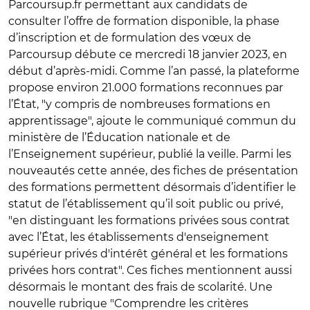
Parcoursup.fr permettant aux candidats de
consulter l’offre de formation disponible, la phase
d’inscription et de formulation des vœux de
Parcoursup débute ce mercredi 18 janvier 2023, en
début d’après-midi. Comme l’an passé, la plateforme
propose environ 21.000 formations reconnues par
l’État, "y compris de nombreuses formations en
apprentissage", ajoute le communiqué commun du
ministère de l’Éducation nationale et de
l’Enseignement supérieur, publié la veille. Parmi les
nouveautés cette année, des fiches de présentation
des formations permettent désormais d’identifier le
statut de l’établissement
qu’il soit public ou privé,
"en distinguant les formations privées sous contrat
avec l’État, les établissements d'enseignement
supérieur privés d'intérêt général et les formations
privées hors contrat". Ces fiches mentionnent aussi
désormais le montant des frais de scolarité. Une
nouvelle rubrique "
Comprendre les critères