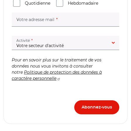
Quotidienne
Hebdomadaire
(champ obligatoire)
Votre adresse mail
(champ obligatoire)
Activité
Pour en savoir plus sur le traitement de vos
données nous vous invitons à consulter
notre
Politique de protection des données à
caractère personnelle