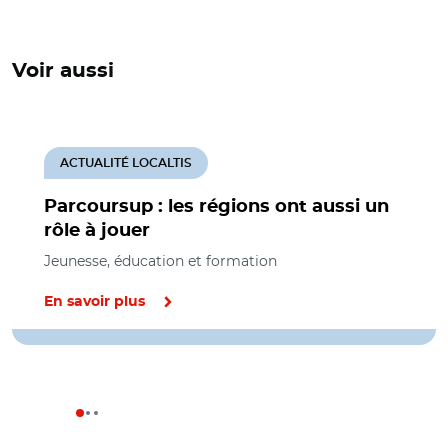
Voir aussi
ACTUALITÉ LOCALTIS
Parcoursup : les régions ont aussi un
rôle à jouer
Jeunesse, éducation et formation
En savoir plus