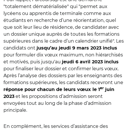
"totalement dématérialisée" qui "permet aux
lycéens ou apprentis de terminale comme aux
étudiants en recherche d’une réorientation, quel
que soit leur lieu de résidence, de candidater avec
un dossier unique auprès de toutes les formations
supérieures dans le cadre d’un calendrier unifié". Les
candidats ont
jusqu’au jeudi 9 mars 2023 inclus
pour formuler dix vœux maximum, non hiérarchisés
et motivés, puis jusqu'au
jeudi 6 avril 2023 inclus
pour finaliser leur dossier et confirmer leurs vœux.
Après l’analyse des dossiers par les enseignants des
formations supérieures, les candidats recevront une
er
réponse pour chacun de leurs vœux le 1
juin
et les propositions d’admission seront
2023
envoyées tout au long de la phase d’admission
principale.
En complément, les services d’assistance des