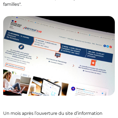
familles".
© AR
Un mois après l’ouverture du site d’information