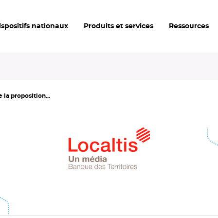
ispositifs nationaux
Produits et services
Ressources
 la proposition...