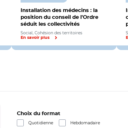
Installation des médecins : la
position du conseil de l'Ordre
séduit les collectivités
Social, Cohésion des territoires
S
En savoir plus
E
Choix du format
Quotidienne
Hebdomadaire