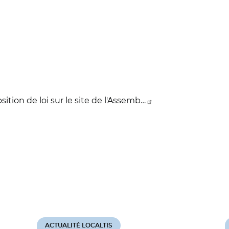
osition de loi sur le site de l'Assemb…
ACTUALITÉ LOCALTIS