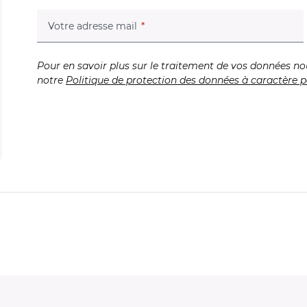
(champ obligatoire)
Votre adresse mail
Pour en savoir plus sur le traitement de vos données no
notre
Politique de protection des données à caractère p