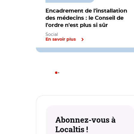
Encadrement de l'installation
des médecins : le Conseil de
l'ordre n'est plus si sûr
Social
En savoir plus
Abonnez-vous à
Localtis !