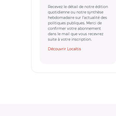
Recevez le détail de notre édition
quotidienne ou notre synthèse
hebdomadaire sur l’actualité des
politiques publiques. Merci de
confirmer votre abonnement
dans le mail que vous recevrez
suite à votre inscription.
Découvrir Localtis