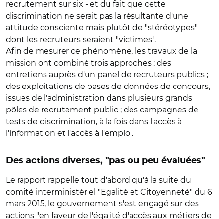
recrutement sur six - et du fait que cette
discrimination ne serait pas la résultante d'une
attitude consciente mais plutôt de "stéréotypes"
dont les recruteurs seraient "victimes".
Afin de mesurer ce phénomène, les travaux de la
mission ont combiné trois approches : des
entretiens auprès d'un panel de recruteurs publics ;
des exploitations de bases de données de concours,
issues de l'administration dans plusieurs grands
pôles de recrutement public ; des campagnes de
tests de discrimination, à la fois dans l'accès à
l'information et l'accès à l'emploi.
Des actions diverses, "pas ou peu évaluées"
Le rapport rappelle tout d'abord qu'à la suite du
comité interministériel "Egalité et Citoyenneté" du 6
mars 2015, le gouvernement s'est engagé sur des
actions "en faveur de l'égalité d'accès aux métiers de