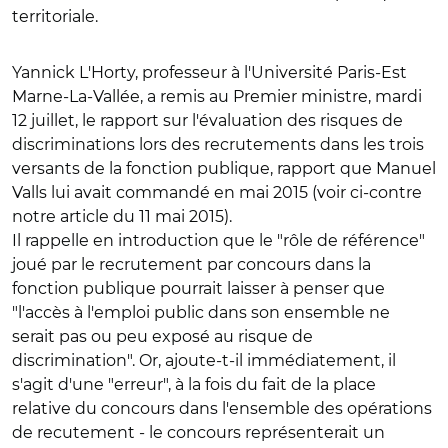
territoriale.
Yannick L'Horty, professeur à l'Université Paris-Est
Marne-La-Vallée, a remis au Premier ministre, mardi
12 juillet, le rapport sur l'évaluation des risques de
discriminations lors des recrutements dans les trois
versants de la fonction publique, rapport que Manuel
Valls lui avait commandé en mai 2015 (voir ci-contre
notre article du 11 mai 2015).
Il rappelle en introduction que le "rôle de référence"
joué par le recrutement par concours dans la
fonction publique pourrait laisser à penser que
"l'accès à l'emploi public dans son ensemble ne
serait pas ou peu exposé au risque de
discrimination". Or, ajoute-t-il immédiatement, il
s'agit d'une "erreur", à la fois du fait de la place
relative du concours dans l'ensemble des opérations
de recutement - le concours représenterait un