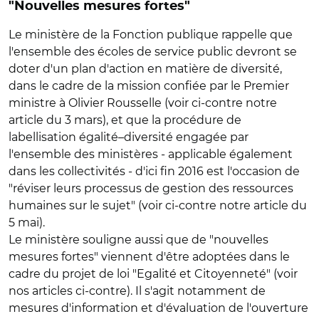
"Nouvelles mesures fortes"
Le ministère de la Fonction publique rappelle que
l'ensemble des écoles de service public devront se
doter d'un plan d'action en matière de diversité,
dans le cadre de la mission confiée par le Premier
ministre à Olivier Rousselle (voir ci-contre notre
article du 3 mars), et que la procédure de
labellisation égalité–diversité engagée par
l'ensemble des ministères - applicable également
dans les collectivités - d'ici fin 2016 est l'occasion de
"réviser leurs processus de gestion des ressources
humaines sur le sujet" (voir ci-contre notre article du
5 mai).
Le ministère souligne aussi que de "nouvelles
mesures fortes" viennent d'être adoptées dans le
cadre du projet de loi "Egalité et Citoyenneté" (voir
nos articles ci-contre). Il s'agit notamment de
mesures d'information et d'évaluation de l'ouverture