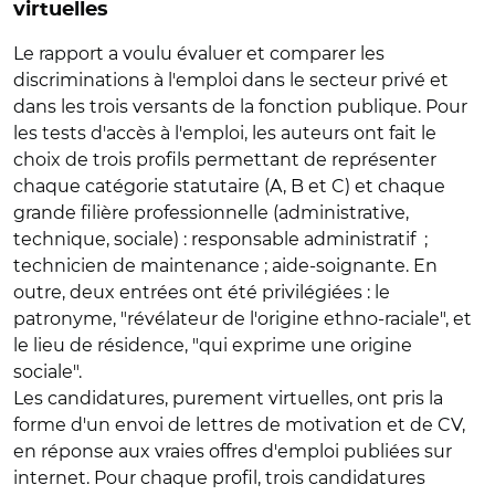
virtuelles
Le rapport a voulu évaluer et comparer les
discriminations à l'emploi dans le secteur privé et
dans les trois versants de la fonction publique. Pour
les tests d'accès à l'emploi, les auteurs ont fait le
choix de trois profils permettant de représenter
chaque catégorie statutaire (A, B et C) et chaque
grande filière professionnelle (administrative,
technique, sociale) : responsable administratif ;
technicien de maintenance ; aide‐soignante. En
outre, deux entrées ont été privilégiées : le
patronyme, "révélateur de l'origine ethno‐raciale", et
le lieu de résidence, "qui exprime une origine
sociale".
Les candidatures, purement virtuelles, ont pris la
forme d'un envoi de lettres de motivation et de CV,
en réponse aux vraies offres d'emploi publiées sur
internet. Pour chaque profil, trois candidatures