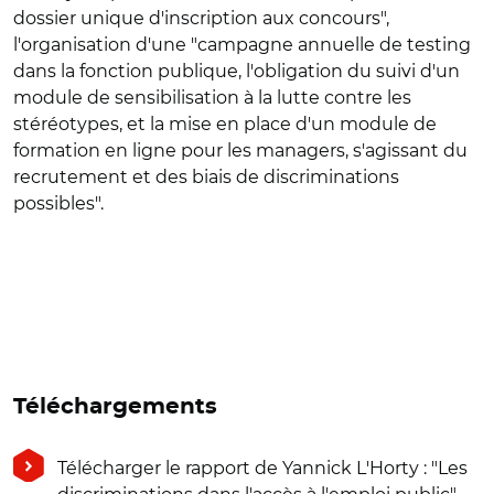
dossier unique d'inscription aux concours",
l'organisation d'une "campagne annuelle de testing
dans la fonction publique, l'obligation du suivi d'un
module de sensibilisation à la lutte contre les
stéréotypes, et la mise en place d'un module de
formation en ligne pour les managers, s'agissant du
recrutement et des biais de discriminations
possibles".
Téléchargements
Télécharger le rapport de Yannick L'Horty : "Les