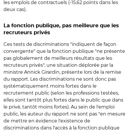
les emplois de contractuels (-15,62 points dans les
deux cas).
La fonction publique, pas meilleure que les
recruteurs privés
Ces tests de discriminations "indiquent de façon
convergente" que la fonction publique "ne présente
pas globalement de meilleurs résultats que les
recruteurs privés", une situation déplorée par la
ministre Annick Girardin, présente lors de la remise
du rapport. Les discriminations ne sont donc pas
systématiquement moins fortes dans le
recrutement public (selon les professions testées,
elles sont tantôt plus fortes dans le public que dans
le privé, tantôt moins fortes). Au sein de l'emploi
public, les auteur du rapport ne sont pas "en mesure
de mettre en évidence l'existence de
discriminations dans l'accès à la fonction publique