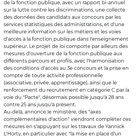
de la fonction publique, avec un rapport bi-annuel
sur la lutte contre les discriminations, une collecte
des données des candidats aux concours par les
services statistiques des administrations, et d'une
meilleure information sur les métiers et les voies
d'accès à la fonction publique dans l'enseignement
supérieur. Le projet de loi comporte par ailleurs des
mesures d'ouverture de la fonction publique aux
différents parcours et profils, avec l'harmonisation
des conditions d'accès au 3e concours et la prise en
compte de toute activité professionnelle
(associative, privée, apprentissage), ainsi que le
renforcement du recrutement en catégorie C par la
voie du "Pacte", désormais possible jusqu'à 28 ans
contre 25 ans jusqu'à présent.
Au-delà, annonce le ministère, des "axes
complémentaires d'action" viendront compléter ces
mesures en s'appuyant sur les travaux de Yannick
L'Horty, en particulier avec "la mise en place d'un