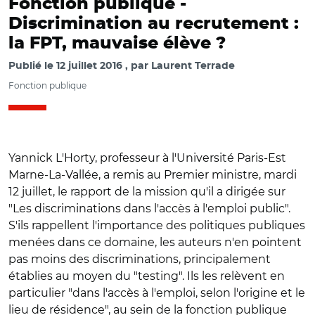
Fonction publique -
Discrimination au recrutement :
la FPT, mauvaise élève ?
Publié le
12 juillet 2016
par
Laurent Terrade
Fonction publique
Yannick L'Horty, professeur à l'Université Paris-Est
Marne-La-Vallée, a remis au Premier ministre, mardi
12 juillet, le rapport de la mission qu'il a dirigée sur
"Les discriminations dans l'accès à l'emploi public".
S'ils rappellent l'importance des politiques publiques
menées dans ce domaine, les auteurs n'en pointent
pas moins des discriminations, principalement
établies au moyen du "testing". Ils les relèvent en
particulier "dans l'accès à l'emploi, selon l'origine et le
lieu de résidence", au sein de la fonction publique