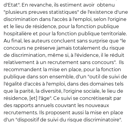
d'Etat". En revanche, ils estiment avoir obtenu
"plusieurs preuves statistiques" de l'existence d'une
discrimination dans l'accès à l'emploi, selon l'origine
et le lieu de résidence, pour la fonction publique
hospitalière et pour la fonction publique territoriale.
Au final, les auteurs concluent sans surprise que "le
concours ne préserve jamais totalement du risque
de discrimination, même si, à l'évidence, il le réduit
relativement à un recrutement sans concours". Ils
recommandent la mise en place, pour la fonction
publique dans son ensemble, d'un "outil de suivi de
l'égalité d'accès à l'emploi, dans des domaines tels
que la parité, la diversité, l'origine sociale, le lieu de
résidence, [et] l'âge". Ce suivi se concrétiserait par
des rapports annuels couvrant les nouveaux
recrutements. Ils proposent aussi la mise en place
d'un "dispositif de suivi du risque discriminatoire".