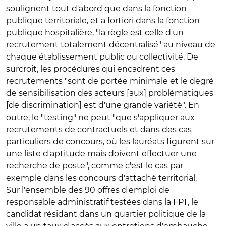
soulignent tout d'abord que dans la fonction
publique territoriale, et a fortiori dans la fonction
publique hospitalière, "la règle est celle d'un
recrutement totalement décentralisé" au niveau de
chaque établissement public ou collectivité. De
surcroît, les procédures qui encadrent ces
recrutements "sont de portée minimale et le degré
de sensibilisation des acteurs [aux] problématiques
[de discrimination] est d'une grande variété". En
outre, le "testing" ne peut "que s'appliquer aux
recrutements de contractuels et dans des cas
particuliers de concours, où les lauréats figurent sur
une liste d'aptitude mais doivent effectuer une
recherche de poste", comme c'est le cas par
exemple dans les concours d'attaché territorial.
Sur l'ensemble des 90 offres d'emploi de
responsable administratif testées dans la FPT, le
candidat résidant dans un quartier politique de la