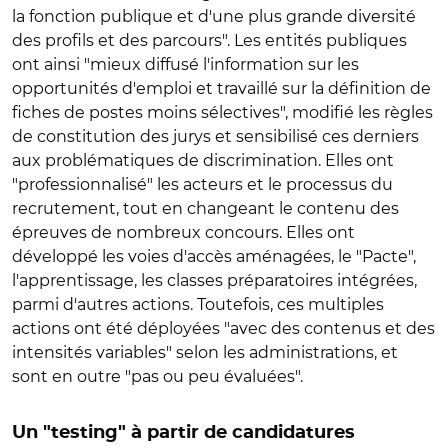
la fonction publique et d'une plus grande diversité
des profils et des parcours". Les entités publiques
ont ainsi "mieux diffusé l'information sur les
opportunités d'emploi et travaillé sur la définition de
fiches de postes moins sélectives", modifié les règles
de constitution des jurys et sensibilisé ces derniers
aux problématiques de discrimination. Elles ont
"professionnalisé" les acteurs et le processus du
recrutement, tout en changeant le contenu des
épreuves de nombreux concours. Elles ont
développé les voies d'accès aménagées, le "Pacte",
l'apprentissage, les classes préparatoires intégrées,
parmi d'autres actions. Toutefois, ces multiples
actions ont été déployées "avec des contenus et des
intensités variables" selon les administrations, et
sont en outre "pas ou peu évaluées".
Un "testing" à partir de candidatures