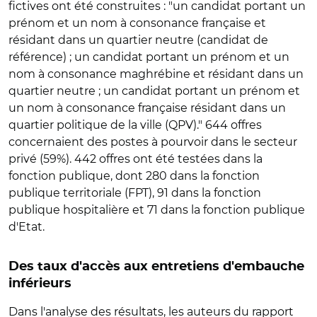
fictives ont été construites : "un candidat portant un
prénom et un nom à consonance française et
résidant dans un quartier neutre (candidat de
référence) ; un candidat portant un prénom et un
nom à consonance maghrébine et résidant dans un
quartier neutre ; un candidat portant un prénom et
un nom à consonance française résidant dans un
quartier politique de la ville (QPV)." 644 offres
concernaient des postes à pourvoir dans le secteur
privé (59%). 442 offres ont été testées dans la
fonction publique, dont 280 dans la fonction
publique territoriale (FPT), 91 dans la fonction
publique hospitalière et 71 dans la fonction publique
d'Etat.
Des taux d'accès aux entretiens d'embauche
inférieurs
Dans l'analyse des résultats, les auteurs du rapport