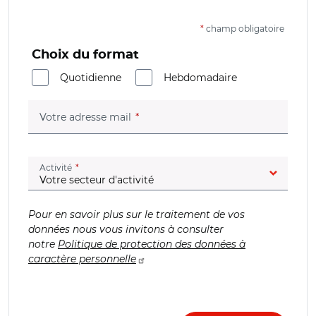
*
champ obligatoire
Choix du format
Quotidienne
Hebdomadaire
(champ obligatoire)
Votre adresse mail
(champ obligatoire)
Activité
Pour en savoir plus sur le traitement de vos
données nous vous invitons à consulter
notre
Politique de protection des données à
caractère personnelle