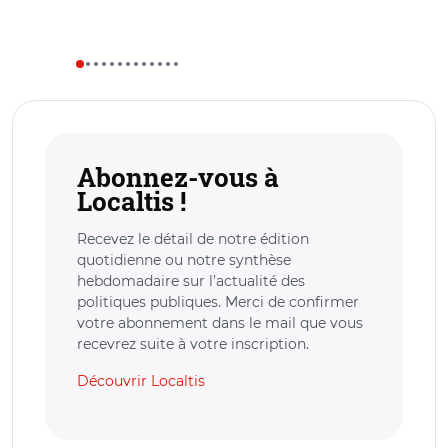
Abonnez-vous à
Localtis !
Recevez le détail de notre édition
quotidienne ou notre synthèse
hebdomadaire sur l’actualité des
politiques publiques. Merci de confirmer
votre abonnement dans le mail que vous
recevrez suite à votre inscription.
Découvrir Localtis