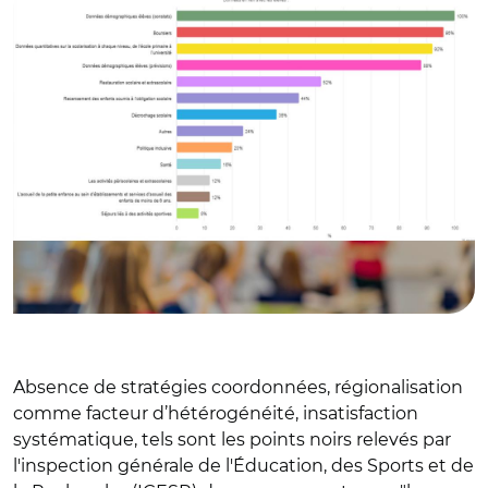
Absence de stratégies coordonnées, régionalisation
comme facteur d’hétérogénéité, insatisfaction
systématique, tels sont les points noirs relevés par
l'inspection générale de l'Éducation, des Sports et de