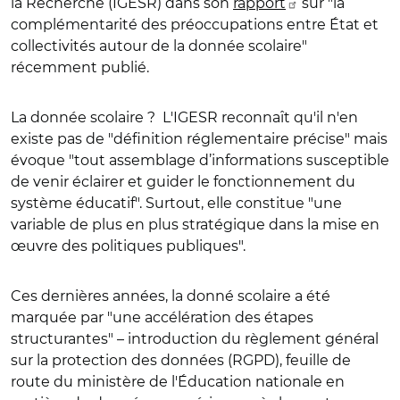
la Recherche (IGESR) dans son
rapport
sur "la
complémentarité des préoccupations entre État et
collectivités autour de la donnée scolaire"
récemment publié.
La donnée scolaire ? L'IGESR reconnaît qu'il n'en
existe pas de "définition réglementaire précise" mais
évoque "tout assemblage d’informations susceptible
de venir éclairer et guider le fonctionnement du
système éducatif". Surtout, elle constitue "une
variable de plus en plus stratégique dans la mise en
œuvre des politiques publiques".
Ces dernières années, la donné scolaire a été
marquée par "une accélération des étapes
structurantes" – introduction du règlement général
sur la protection des données (RGPD), feuille de
route du ministère de l'Éducation nationale en