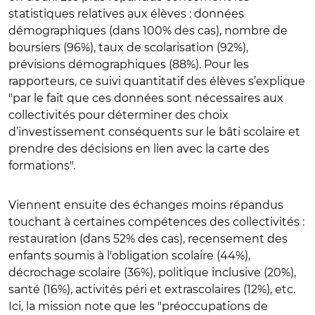
statistiques relatives aux élèves : données
démographiques (dans 100% des cas), nombre de
boursiers (96%), taux de scolarisation (92%),
prévisions démographiques (88%). Pour les
rapporteurs, ce suivi quantitatif des élèves s’explique
"par le fait que ces données sont nécessaires aux
collectivités pour déterminer des choix
d’investissement conséquents sur le bâti scolaire et
prendre des décisions en lien avec la carte des
formations".
Viennent ensuite des échanges moins répandus
touchant à certaines compétences des collectivités :
restauration (dans 52% des cas), recensement des
enfants soumis à l'obligation scolaire (44%),
décrochage scolaire (36%), politique inclusive (20%),
santé (16%), activités péri et extrascolaires (12%), etc.
Ici, la mission note que les "préoccupations de