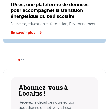
tRees, une plateforme de données
pour accompagner la transition
énergétique du bâti scolaire
Jeunesse, éducation et formation, Environnement
En savoir plus
Abonnez-vous à
Localtis !
Recevez le détail de notre édition
quotidienne ou notre synthèse