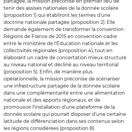
partagée, la mission préconise en premier lieu de
tenir des assises nationales de la donnée scolaire
(proposition 1) qui établiront les termes d’une
doctrine nationale partagée (proposition 2). Elle
demande également de transformer la convention
Régions de France de 2015 en convention-cadre
entre le ministère de l'Éducation nationale et les
collectivités régionales (proposition 4), tout en
élaborant un cadre de concertation mieux structuré
au niveau national et décliné au niveau territorial
(proposition 5). Enfin, de manière plus
opérationnelle, la mission préconise de scénariser
une infrastructure partagée de la donnée scolaire
dans une complémentarité entre une alimentation
nationale et des apports régionaux, et de
promouvoir l’installation d’une plateforme de la
donnée scolaire qui pourrait disposer d’une certaine
latitude de différenciation dans ses contenus selon
les régions considérées (proposition 8).