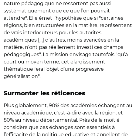
nature pédagogique ne ressortent pas aussi
systématiquement que ce que l’on pourrait
attendre". Elle émet l’hypothèse que si "certaines
régions, bien structurées en la matière, représentent
de vrais interlocuteurs pour les autorités
académiques […] d’autres, moins avancées en la
matière, n’ont pas réellement investi ces champs
pédagogiques". La mission envisage toutefois "qu’à
court ou moyen terme, cet élargissement
thématique fera l’objet d’une progressive
généralisation".
Surmonter les réticences
Plus globalement, 90% des académies échangent au
niveau académique, c'est-à-dire avec la région, et
80% au niveau départemental. Près de la moitié
considère que ces échanges sont essentiels à
l’efficacité de la politique éducative et appellent de