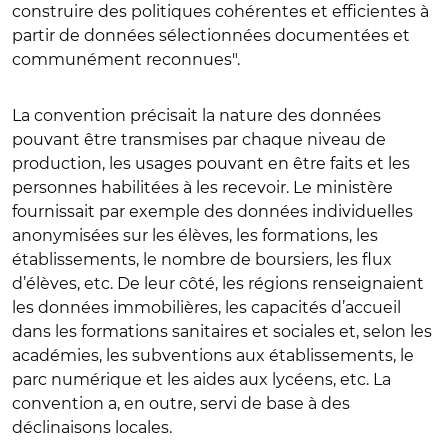
construire des politiques cohérentes et efficientes à
partir de données sélectionnées documentées et
communément reconnues".
La convention précisait la nature des données
pouvant être transmises par chaque niveau de
production, les usages pouvant en être faits et les
personnes habilitées à les recevoir. Le ministère
fournissait par exemple des données individuelles
anonymisées sur les élèves, les formations, les
établissements, le nombre de boursiers, les flux
d’élèves, etc. De leur côté, les régions renseignaient
les données immobilières, les capacités d’accueil
dans les formations sanitaires et sociales et, selon les
académies, les subventions aux établissements, le
parc numérique et les aides aux lycéens, etc. La
convention a, en outre, servi de base à des
déclinaisons locales.