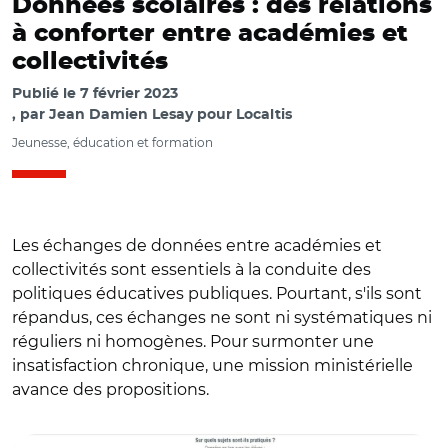
Données scolaires : des relations
à conforter entre académies et
collectivités
Publié le
7 février 2023
par
Jean Damien Lesay pour Localtis
Jeunesse, éducation et formation
Les échanges de données entre académies et
collectivités sont essentiels à la conduite des
politiques éducatives publiques. Pourtant, s'ils sont
répandus, ces échanges ne sont ni systématiques ni
réguliers ni homogènes. Pour surmonter une
insatisfaction chronique, une mission ministérielle
avance des propositions.
© IGÉSR et Adobe stock