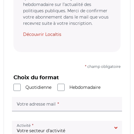
hebdomadaire sur l’actualité des
politiques publiques. Merci de confirmer
votre abonnement dans le mail que vous
recevrez suite à votre inscription.
Découvrir Localtis
*
champ obligatoire
Choix du format
Quotidienne
Hebdomadaire
(champ obligatoire)
Votre adresse mail
(champ obligatoire)
Activité