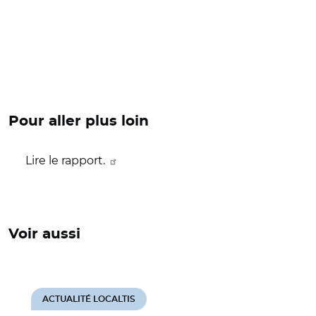
Pour aller plus loin
Lire le rapport.
Voir aussi
ACTUALITÉ LOCALTIS