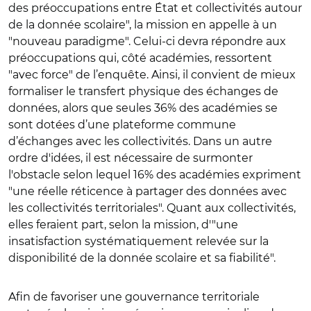
des préoccupations entre État et collectivités autour
de la donnée scolaire", la mission en appelle à un
"nouveau paradigme". Celui-ci devra répondre aux
préoccupations qui, côté académies, ressortent
"avec force" de l’enquête. Ainsi, il convient de mieux
formaliser le transfert physique des échanges de
données, alors que seules 36% des académies se
sont dotées d’une plateforme commune
d’échanges avec les collectivités. Dans un autre
ordre d'idées, il est nécessaire de surmonter
l'obstacle selon lequel 16% des académies expriment
"une réelle réticence à partager des données avec
les collectivités territoriales". Quant aux collectivités,
elles feraient part, selon la mission, d'"une
insatisfaction systématiquement relevée sur la
disponibilité de la donnée scolaire et sa fiabilité".
Afin de favoriser une gouvernance territoriale