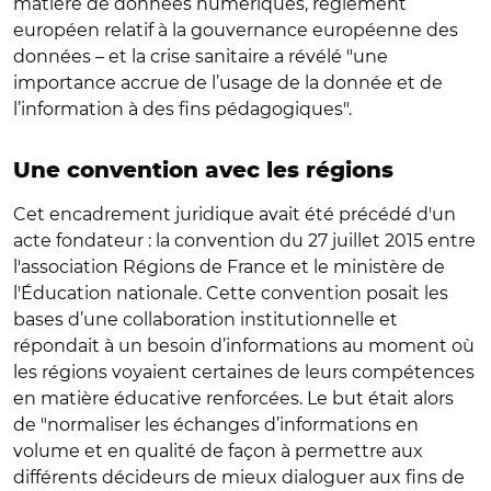
matière de données numériques, règlement
européen relatif à la gouvernance européenne des
données – et la crise sanitaire a révélé "une
importance accrue de l’usage de la donnée et de
l’information à des fins pédagogiques".
Une convention avec les régions
Cet encadrement juridique avait été précédé d'un
acte fondateur : la convention du 27 juillet 2015 entre
l'association Régions de France et le ministère de
l'Éducation nationale. Cette convention posait les
bases d’une collaboration institutionnelle et
répondait à un besoin d’informations au moment où
les régions voyaient certaines de leurs compétences
en matière éducative renforcées. Le but était alors
de "normaliser les échanges d’informations en
volume et en qualité de façon à permettre aux
différents décideurs de mieux dialoguer aux fins de