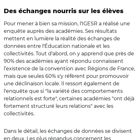
Des échanges nourris sur les élèves
Pour mener à bien sa mission, l'IGESR a réalisé une
enquête auprès des académies. Ses résultats
mettent en lumière la réalité des échanges de
données entre l'Éducation nationale et les
collectivités. Tout d'abord, on y apprend que près de
90% des académies ayant répondu connaissent
l’existence de la convention avec Régions de France,
mais que seules 60% s'y réfèrent pour promouvoir
une déclinaison locale. Il ressort également de
l'enquête que si "la variété des comportements
relationnels est forte", certaines académies "ont déjà
fortement structuré leurs relations" avec les
collectivités.
Dans le détail, les échanges de données se divisent
en deux. Les plus répandus concernent les