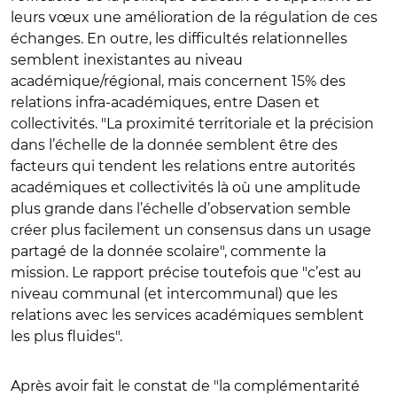
leurs vœux une amélioration de la régulation de ces
échanges. En outre, les difficultés relationnelles
semblent inexistantes au niveau
académique/régional, mais concernent 15% des
relations infra-académiques, entre Dasen et
collectivités. "La proximité territoriale et la précision
dans l’échelle de la donnée semblent être des
facteurs qui tendent les relations entre autorités
académiques et collectivités là où une amplitude
plus grande dans l’échelle d’observation semble
créer plus facilement un consensus dans un usage
partagé de la donnée scolaire", commente la
mission. Le rapport précise toutefois que "c’est au
niveau communal (et intercommunal) que les
relations avec les services académiques semblent
les plus fluides".
Après avoir fait le constat de "la complémentarité