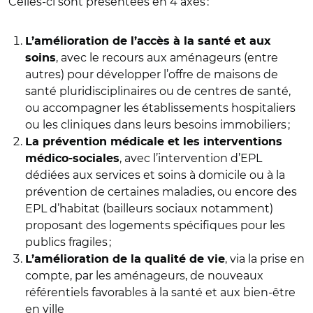
Celles-ci sont présentées en 4 axes :
L’amélioration de l’accès à la santé et aux
, avec le recours aux aménageurs (entre
soins
autres) pour développer l’offre de maisons de
santé pluridisciplinaires ou de centres de santé,
ou accompagner les établissements hospitaliers
ou les cliniques dans leurs besoins immobiliers ;
La prévention médicale et les interventions
, avec l’intervention d’EPL
médico-sociales
dédiées aux services et soins à domicile ou à la
prévention de certaines maladies, ou encore des
EPL d’habitat (bailleurs sociaux notamment)
proposant des logements spécifiques pour les
publics fragiles ;
, via la prise en
L’amélioration de la qualité de vie
compte, par les aménageurs, de nouveaux
référentiels favorables à la santé et aux bien-être
en ville