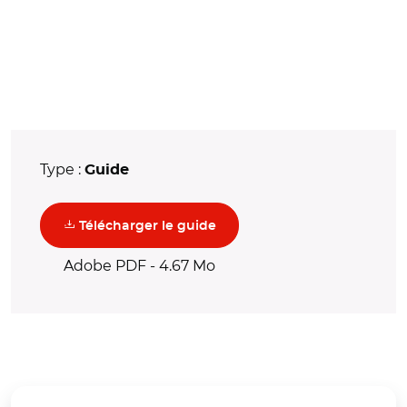
Type :
Guide
(nouvelle fenêtre)
Télécharger le guide
Adobe PDF - 4.67 Mo