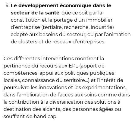
Le développement économique dans le
, que ce soit par la
secteur de la santé
constitution et le portage d’un immobilier
d’entreprise (tertiaire, recherche, industrie)
adapté aux besoins du secteur, ou par l’animation
de clusters et de réseaux d’entreprises.
Ces différentes interventions montrent la
pertinence du recours aux EPL (apport de
compétences, appui aux politiques publiques
locales, connaissance du territoire…) et l’intérêt de
poursuivre les innovations et les expérimentations,
dans l’amélioration de l’accès aux soins comme dans
la contribution à la diversification des solutions à
destination des aidants, des personnes âgées ou
souffrant de handicap.