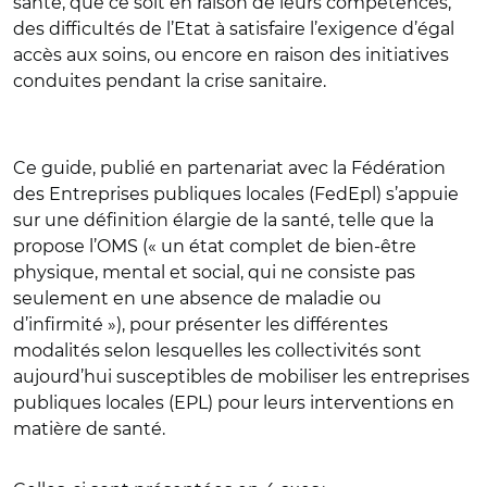
santé, que ce soit en raison de leurs compétences,
des difficultés de l’Etat à satisfaire l’exigence d’égal
accès aux soins, ou encore en raison des initiatives
conduites pendant la crise sanitaire.
Ce guide, publié en partenariat avec la Fédération
des Entreprises publiques locales (FedEpl) s’appuie
sur une définition élargie de la santé, telle que la
propose l’OMS (« un état complet de bien-être
physique, mental et social, qui ne consiste pas
seulement en une absence de maladie ou
d’infirmité »), pour présenter les différentes
modalités selon lesquelles les collectivités sont
aujourd’hui susceptibles de mobiliser les entreprises
publiques locales (EPL) pour leurs interventions en
matière de santé.