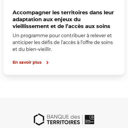
Accompagner les territoires dans leur
adaptation aux enjeux du
vieillissement et de l’accès aux soins
Un programme pour contribuer à relever et
anticiper les défis de l’accès à l’offre de soins
et du bien-vieillir.
En savoir plus