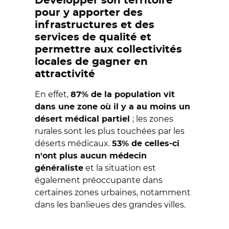
Développer son territoire
pour y apporter des
infrastructures et des
services de qualité et
permettre aux collectivités
locales de gagner en
attractivité
En effet,
87% de la population vit
dans une zone où il y a au moins un
; les zones
désert médical partiel
rurales sont les plus touchées par les
déserts médicaux.
53% de celles-ci
n'ont plus aucun médecin
et la situation est
généraliste
également préoccupante dans
certaines zones urbaines, notamment
dans les banlieues des grandes villes.