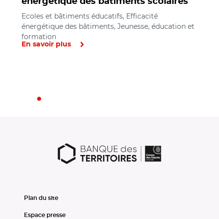
énergétique des bâtiments scolaires
Ecoles et bâtiments éducatifs, Efficacité
énergétique des bâtiments, Jeunesse, éducation et
formation
En savoir plus
Plan du site
Espace presse