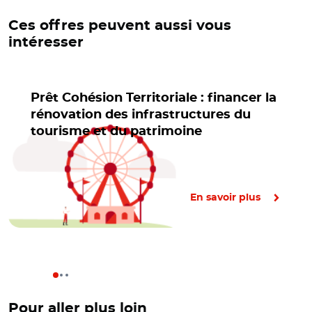
Ces offres peuvent aussi vous
intéresser
Prêt Cohésion Territoriale : financer la
rénovation des infrastructures du
tourisme et du patrimoine
En savoir plus
Pour aller plus loin