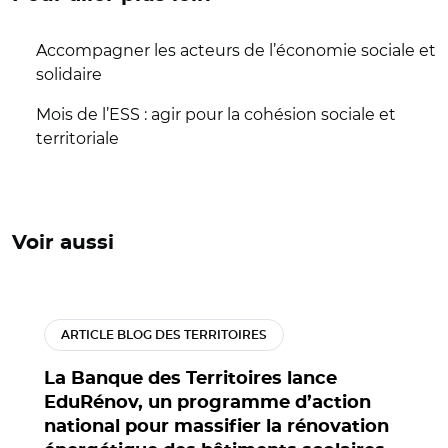
Accompagner les acteurs de l’économie sociale et
solidaire
Mois de l’ESS : agir pour la cohésion sociale et
territoriale
Voir aussi
ARTICLE BLOG DES TERRITOIRES
La Banque des Territoires lance
EduRénov, un programme d’action
national pour massifier la rénovation