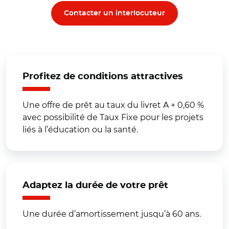
Contacter un interlocuteur
Profitez de conditions attractives
Une offre de prêt au taux du livret A + 0,60 %
avec possibilité de Taux Fixe pour les projets
liés à l’éducation ou la santé.
Adaptez la durée de votre prêt
Une durée d’amortissement jusqu’à 60 ans.