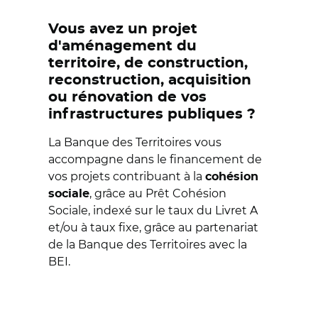
Vous avez un projet
d'aménagement du
territoire, de construction,
reconstruction, acquisition
ou rénovation de vos
infrastructures publiques ?
La Banque des Territoires vous
accompagne dans le financement de
vos projets contribuant à la
cohésion
, grâce au Prêt Cohésion
sociale
Sociale, indexé sur le taux du Livret A
et/ou à taux fixe, grâce au partenariat
de la Banque des Territoires avec la
BEI.