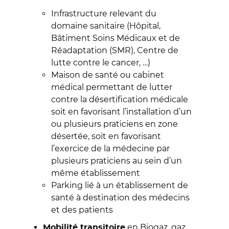
Infrastructure relevant du
domaine sanitaire (Hôpital,
Bâtiment Soins Médicaux et de
Réadaptation (SMR), Centre de
lutte contre le cancer, …)
Maison de santé ou cabinet
médical permettant de lutter
contre la désertification médicale
soit en favorisant l’installation d’un
ou plusieurs praticiens en zone
désertée, soit en favorisant
l’exercice de la médecine par
plusieurs praticiens au sein d’un
même établissement
Parking lié à un établissement de
santé à destination des médecins
et d
es
patients
en Biogaz, gaz
Mobilité transitoire