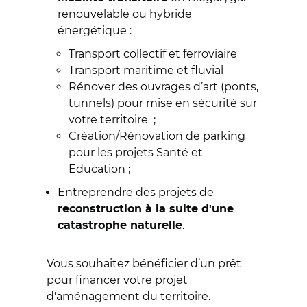
renouvelable ou hybride
énergétique :
Transport collectif et ferroviaire
Transport maritime et fluvial
Rénover des ouvrages d’art (ponts,
tunnels) pour mise en sécurité sur
votre territoire ;
Création/Rénovation de parking
pour les projets Santé et
Education ;
Entreprendre des projets de
reconstruction à la suite d'une
.
catastrophe naturelle
Vous souhaitez bénéficier d’un prêt
pour financer votre projet
d'aménagement du territoire.