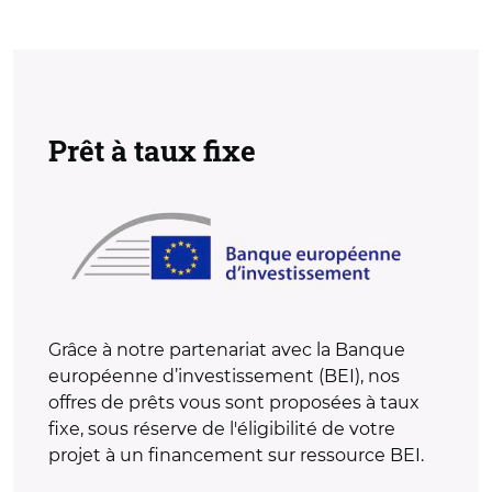
Prêt à taux fixe
Grâce à notre partenariat avec la Banque
européenne d’investissement (BEI), nos
offres de prêts vous sont proposées à taux
fixe, sous réserve de l'éligibilité de votre
projet à un financement sur ressource BEI.