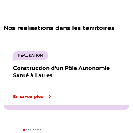
Nos réalisations dans les territoires
RÉALISATION
Construction d’un Pôle Autonomie
Santé à Lattes
En savoir plus