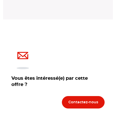
Vous êtes intéressé(e) par cette
offre ?
Contactez-nous