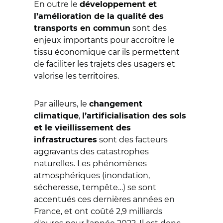
En outre le
développement et
l’amélioration de la qualité des
sont des
transports en commun
enjeux importants pour
accroître
le
tissu économique car ils permettent
de faciliter les trajets des usagers et
valorise les territoires.
Par ailleurs, le
changement
,
climatique
l’artificialisation des sols
et le vieillissement des
sont des facteurs
infrastructures
aggravants des catastrophes
naturelles. Les phénomènes
atmosphériques (inondation,
sécheresse, tempête…) se sont
accentués ces dernières années en
France, et ont coûté 2,9 milliards