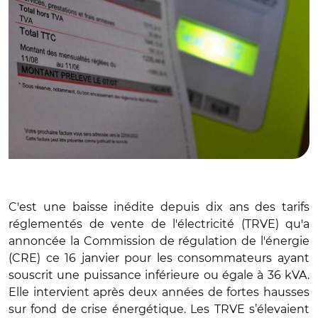
C'est une baisse inédite depuis dix ans des tarifs
réglementés de vente de l'électricité (TRVE) qu'a
annoncée la Commission de régulation de l'énergie
(CRE) ce 16 janvier pour les consommateurs ayant
souscrit une puissance inférieure ou égale à 36 kVA.
Elle intervient après deux années de fortes hausses
sur fond de crise énergétique. Les TRVE s’élevaient