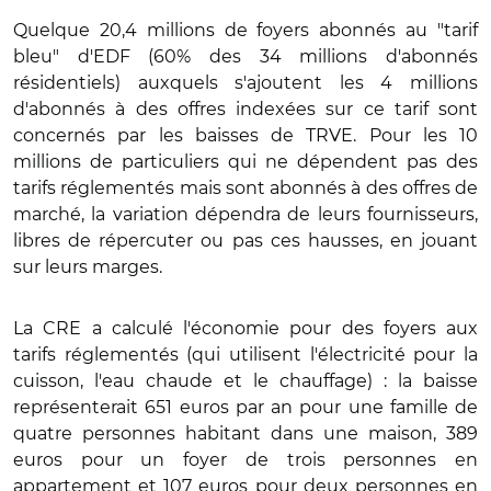
Quelque 20,4 millions de foyers abonnés au "tarif
bleu" d'EDF (60% des 34 millions d'abonnés
résidentiels) auxquels s'ajoutent les 4 millions
d'abonnés à des offres indexées sur ce tarif sont
concernés par les baisses de TRVE. Pour les 10
millions de particuliers qui ne dépendent pas des
tarifs réglementés mais sont abonnés à des offres de
marché, la variation dépendra de leurs fournisseurs,
libres de répercuter ou pas ces hausses, en jouant
sur leurs marges.
La CRE a calculé l'économie pour des foyers aux
tarifs réglementés (qui utilisent l'électricité pour la
cuisson, l'eau chaude et le chauffage) : la baisse
représenterait 651 euros par an pour une famille de
quatre personnes habitant dans une maison, 389
euros pour un foyer de trois personnes en
appartement et 107 euros pour deux personnes en