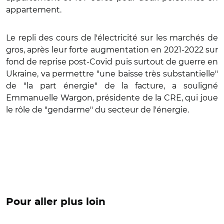
appartement.
Le repli des cours de l'électricité sur les marchés de
gros, après leur forte augmentation en 2021-2022 sur
fond de reprise post-Covid puis surtout de guerre en
Ukraine, va permettre "une baisse très substantielle"
de "la part énergie" de la facture, a souligné
Emmanuelle Wargon, présidente de la CRE, qui joue
le rôle de "gendarme" du secteur de l'énergie.
Pour aller plus loin