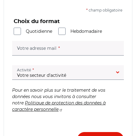
*
champ obligatoire
Choix du format
Quotidienne
Hebdomadaire
(champ obligatoire)
Votre adresse mail
(champ obligatoire)
Activité
Pour en savoir plus sur le traitement de vos
données nous vous invitons à consulter
notre
Politique de protection des données à
caractère personnelle