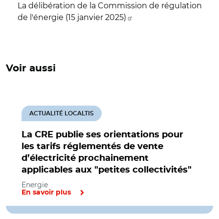
La délibération de la Commission de régulation
de l'énergie (15 janvier 2025)
Voir aussi
ACTUALITÉ LOCALTIS
La CRE publie ses orientations pour
les tarifs réglementés de vente
d’électricité prochainement
applicables aux "petites collectivités"
Energie
En savoir plus