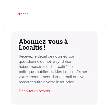
Abonnez-vous à
Localtis !
Recevez le détail de notre édition
quotidienne ou notre synthèse
hebdomadaire sur l’actualité des
politiques publiques. Merci de confirmer
votre abonnement dans le mail que vous
recevrez suite à votre inscription.
Découvrir Localtis