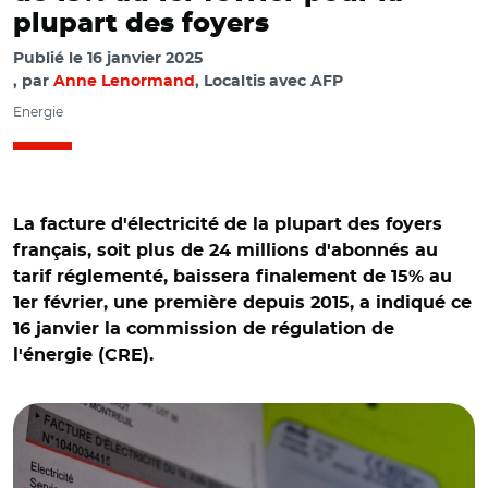
plupart des foyers
Publié le
16 janvier 2025
par
Anne Lenormand
, Localtis avec AFP
Energie
La facture d'électricité de la plupart des foyers
français, soit plus de 24 millions d'abonnés au
tarif réglementé, baissera finalement de 15% au
1er février, une première depuis 2015, a indiqué ce
16 janvier la commission de régulation de
l'énergie (CRE).
© Aurélie Roudaut