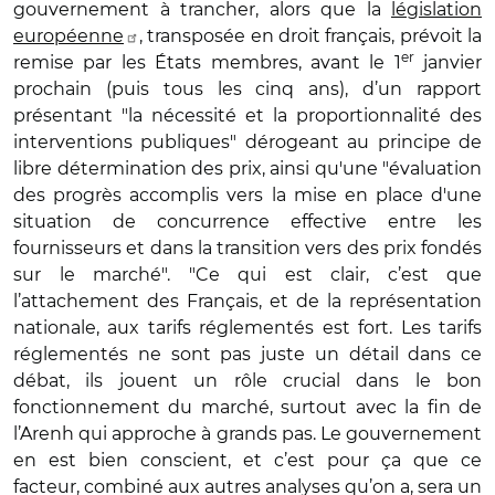
gouvernement à trancher, alors que la
législation
européenne
, transposée en droit français, prévoit la
er
remise par les États membres, avant le 1
janvier
prochain (puis tous les cinq ans), d’un rapport
présentant "la nécessité et la proportionnalité des
interventions publiques" dérogeant au principe de
libre détermination des prix, ainsi qu'une "évaluation
des progrès accomplis vers la mise en place d'une
situation de concurrence effective entre les
fournisseurs et dans la transition vers des prix fondés
sur le marché". "Ce qui est clair, c’est que
l’attachement des Français, et de la représentation
nationale, aux tarifs réglementés est fort. Les tarifs
réglementés ne sont pas juste un détail dans ce
débat, ils jouent un rôle crucial dans le bon
fonctionnement du marché, surtout avec la fin de
l’Arenh qui approche à grands pas. Le gouvernement
en est bien conscient, et c’est pour ça que ce
facteur, combiné aux autres analyses qu’on a, sera un