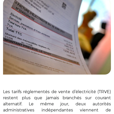
Les tarifs réglementés de vente d’électricité (TRVE)
restent plus que jamais branchés sur courant
alternatif. Le même jour, deux autorités
administratives indépendantes viennent de