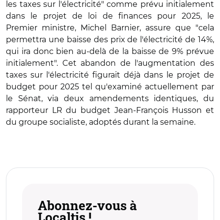
les taxes sur l'électricité" comme prévu initialement
dans le projet de loi de finances pour 2025, le
Premier ministre, Michel Barnier, assure que "cela
permettra une baisse des prix de l'électricité de 14%,
qui ira donc bien au-delà de la baisse de 9% prévue
initialement". Cet abandon de l'augmentation des
taxes sur l'électricité figurait déjà dans le projet de
budget pour 2025 tel qu'examiné actuellement par
le Sénat, via deux amendements identiques, du
rapporteur LR du budget Jean-François Husson et
du groupe socialiste, adoptés durant la semaine.
Abonnez-vous à
Localtis !