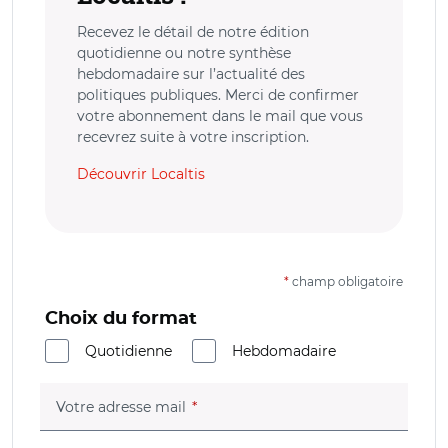
Recevez le détail de notre édition
quotidienne ou notre synthèse
hebdomadaire sur l’actualité des
politiques publiques. Merci de confirmer
votre abonnement dans le mail que vous
recevrez suite à votre inscription.
Découvrir Localtis
*
champ obligatoire
Choix du format
Quotidienne
Hebdomadaire
(champ obligatoire)
Votre adresse mail