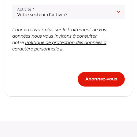
(champ obligatoire)
Activité
Pour en savoir plus sur le traitement de vos
données nous vous invitons à consulter
notre
Politique de protection des données à
caractère personnelle