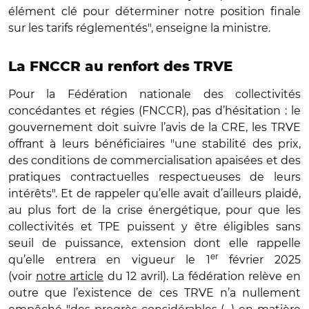
élément clé pour déterminer notre position finale
sur les tarifs réglementés", enseigne la ministre.
La FNCCR au renfort des TRVE
Pour la Fédération nationale des collectivités
concédantes et régies (FNCCR), pas d’hésitation : le
gouvernement doit suivre l’avis de la CRE, les TRVE
offrant à leurs bénéficiaires "une stabilité des prix,
des conditions de commercialisation apaisées et des
pratiques contractuelles respectueuses de leurs
intérêts". Et de rappeler qu’elle avait d’ailleurs plaidé,
au plus fort de la crise énergétique, pour que les
collectivités et TPE puissent y être éligibles sans
seuil de puissance, extension dont elle rappelle
er
qu’elle entrera en vigueur le 1
février 2025
(voir
notre article
du 12 avril). La fédération relève en
outre que l’existence de ces TRVE n’a nullement