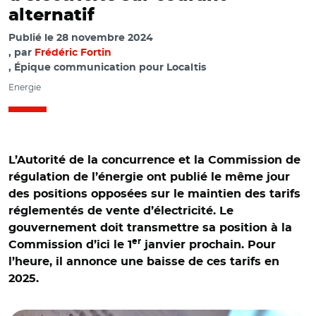
alternatif
Publié le
28 novembre 2024
par
Frédéric Fortin
, Épique communication pour Localtis
Energie
L’Autorité de la concurrence et la Commission de
régulation de l’énergie ont publié le même jour
des positions opposées sur le maintien des tarifs
réglementés de vente d’électricité. Le
gouvernement doit transmettre sa position à la
er
Commission d’ici le 1
janvier prochain. Pour
l’heure, il annonce une baisse de ces tarifs en
2025.
© Aurélie Roudaut