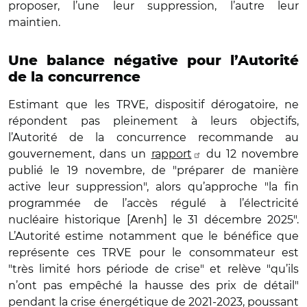
proposer, l’une leur suppression, l’autre leur
maintien.
Une balance négative pour l’Autorité
de la concurrence
Estimant que les TRVE, dispositif dérogatoire, ne
répondent pas pleinement à leurs objectifs,
l’Autorité de la concurrence recommande au
gouvernement, dans un
rapport
du 12 novembre
publié le 19 novembre, de "préparer de manière
active leur suppression", alors qu’approche "la fin
programmée de l’accès régulé à l’électricité
nucléaire historique [Arenh] le 31 décembre 2025".
L’Autorité estime notamment que le bénéfice que
représente ces TRVE pour le consommateur est
"très limité hors période de crise" et relève "qu’ils
n’ont pas empêché la hausse des prix de détail"
pendant la crise énergétique de 2021-2023, poussant