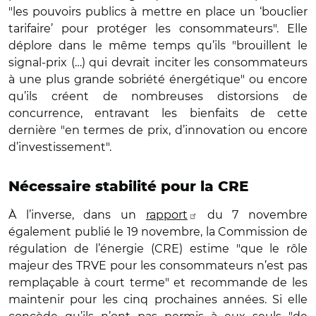
"les pouvoirs publics à mettre en place un ‘bouclier
tarifaire’ pour protéger les consommateurs". Elle
déplore dans le même temps qu’ils "brouillent le
signal-prix (…) qui devrait inciter les consommateurs
à une plus grande sobriété énergétique" ou encore
qu’ils créent de nombreuses distorsions de
concurrence, entravant les bienfaits de cette
dernière "en termes de prix, d’innovation ou encore
d’investissement".
Nécessaire stabilité pour la CRE
À l’inverse, dans un
rapport
du 7 novembre
également publié le 19 novembre, la Commission de
régulation de l’énergie (CRE) estime "que le rôle
majeur des TRVE pour les consommateurs n’est pas
remplaçable à court terme" et recommande de les
maintenir pour les cinq prochaines années. Si elle