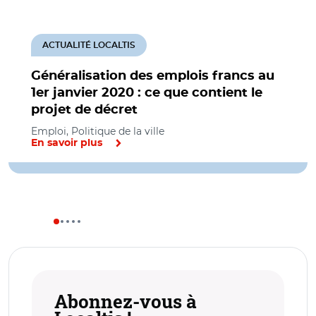
ACTUALITÉ LOCALTIS
Généralisation des emplois francs au
1er janvier 2020 : ce que contient le
projet de décret
Emploi, Politique de la ville
En savoir plus
Abonnez-vous à