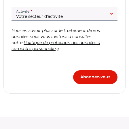
(champ obligatoire)
Activité
Pour en savoir plus sur le traitement de vos
données nous vous invitons à consulter
notre
Politique de protection des données à
caractère personnelle