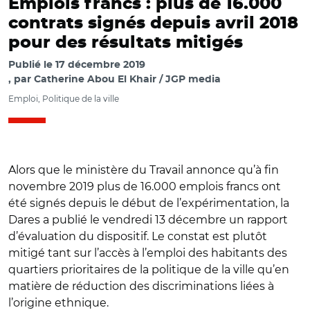
Emplois francs : plus de 16.000
contrats signés depuis avril 2018
pour des résultats mitigés
Publié le
17 décembre 2019
par
Catherine Abou El Khair / JGP media
Emploi, Politique de la ville
Alors que le ministère du Travail annonce qu’à fin
novembre 2019 plus de 16.000 emplois francs ont
été signés depuis le début de l’expérimentation, la
Dares a publié le vendredi 13 décembre un rapport
d’évaluation du dispositif. Le constat est plutôt
mitigé tant sur l’accès à l’emploi des habitants des
quartiers prioritaires de la politique de la ville qu’en
matière de réduction des discriminations liées à
l’origine ethnique.