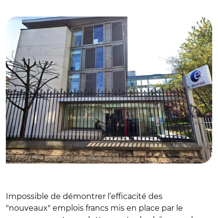
© DR
Impossible de démontrer l’efficacité des
"nouveaux" emplois francs mis en place par le