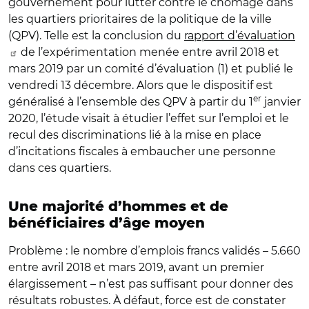
gouvernement pour lutter contre le chômage dans
les quartiers prioritaires de la politique de la ville
(QPV). Telle est la conclusion du
rapport d’évaluation
de l’expérimentation menée entre avril 2018 et
mars 2019 par un comité d’évaluation (1) et publié le
vendredi 13 décembre. Alors que le dispositif est
er
généralisé à l’ensemble des QPV à partir du 1
janvier
2020, l’étude visait à étudier l’effet sur l’emploi et le
recul des discriminations lié à la mise en place
d’incitations fiscales à embaucher une personne
dans ces quartiers.
Une majorité d’hommes et de
bénéficiaires d’âge moyen
Problème : le nombre d’emplois francs validés – 5.660
entre avril 2018 et mars 2019, avant un premier
élargissement – n’est pas suffisant pour donner des
résultats robustes. À défaut, force est de constater