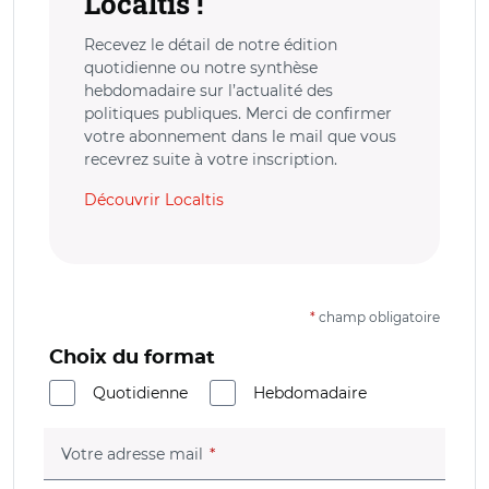
Localtis !
Recevez le détail de notre édition
quotidienne ou notre synthèse
hebdomadaire sur l’actualité des
politiques publiques. Merci de confirmer
votre abonnement dans le mail que vous
recevrez suite à votre inscription.
Découvrir Localtis
*
champ obligatoire
Choix du format
Quotidienne
Hebdomadaire
(champ obligatoire)
Votre adresse mail