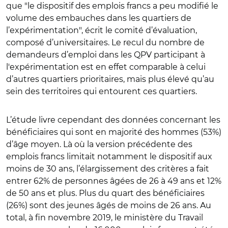
que "le dispositif des emplois francs a peu modifié le
volume des embauches dans les quartiers de
l’expérimentation", écrit le comité d’évaluation,
composé d’universitaires. Le recul du nombre de
demandeurs d’emploi dans les QPV participant à
l'expérimentation est en effet comparable à celui
d’autres quartiers prioritaires, mais plus élevé qu’au
sein des territoires qui entourent ces quartiers.
L’étude livre cependant des données concernant les
bénéficiaires qui sont en majorité des hommes (53%)
d’âge moyen. Là où la version précédente des
emplois francs limitait notamment le dispositif aux
moins de 30 ans, l’élargissement des critères a fait
entrer 62% de personnes âgées de 26 à 49 ans et 12%
de 50 ans et plus. Plus du quart des bénéficiaires
(26%) sont des jeunes âgés de moins de 26 ans. Au
total, à fin novembre 2019, le ministère du Travail