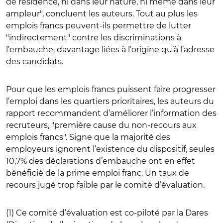
de résidence, ni dans leur nature, ni même dans leur
ampleur", concluent les auteurs. Tout au plus les
emplois francs peuvent-ils permettre de lutter
"indirectement" contre les discriminations à
l’embauche, davantage liées à l’origine qu’à l’adresse
des candidats.
Pour que les emplois francs puissent faire progresser
l’emploi dans les quartiers prioritaires, les auteurs du
rapport recommandent d’améliorer l’information des
recruteurs, "première cause du non-recours aux
emplois francs". Signe que la majorité des
employeurs ignorent l’existence du dispositif, seules
10,7% des déclarations d’embauche ont en effet
bénéficié de la prime emploi franc. Un taux de
recours jugé trop faible par le comité d’évaluation.
(1) Ce comité d’évaluation est co-piloté par la Dares