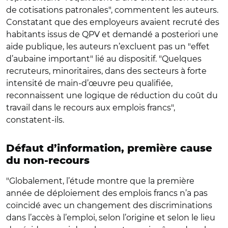
de cotisations patronales", commentent les auteurs.
Constatant que des employeurs avaient recruté des
habitants issus de QPV et demandé a posteriori une
aide publique, les auteurs n’excluent pas un "effet
d’aubaine important" lié au dispositif. "Quelques
recruteurs, minoritaires, dans des secteurs à forte
intensité de main-d’œuvre peu qualifiée,
reconnaissent une logique de réduction du coût du
travail dans le recours aux emplois francs",
constatent-ils.
Défaut d’information, première cause
du non-recours
"Globalement, l’étude montre que la première
année de déploiement des emplois francs n’a pas
coïncidé avec un changement des discriminations
dans l’accès à l’emploi, selon l’origine et selon le lieu