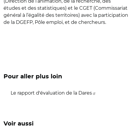
(Direction de l’animation, de la recherche, des
études et des statistiques) et le CGET (Commissariat
général à l’égalité des territoires) avec la participation
de la DGEFP, Pôle emploi, et de chercheurs.
Pour aller plus loin
Le rapport d'évaluation de la Dares
Voir aussi