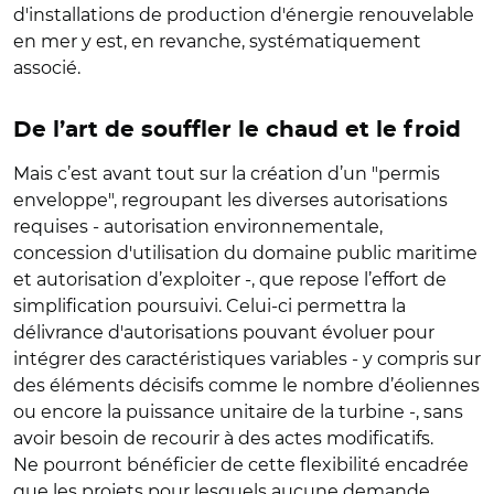
d'installations de production d'énergie renouvelable
en mer y est, en revanche, systématiquement
associé.
De l’art de souffler le chaud et le froid
Mais c’est avant tout sur la création d’un "permis
enveloppe", regroupant les diverses autorisations
requises - autorisation environnementale,
concession d'utilisation du domaine public maritime
et autorisation d’exploiter -, que repose l’effort de
simplification poursuivi. Celui-ci permettra la
délivrance d'autorisations pouvant évoluer pour
intégrer des caractéristiques variables - y compris sur
des éléments décisifs comme le nombre d’éoliennes
ou encore la puissance unitaire de la turbine -, sans
avoir besoin de recourir à des actes modificatifs.
Ne pourront bénéficier de cette flexibilité encadrée
que les projets pour lesquels aucune demande