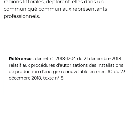
régions littorales, déplorent-elles dans un
communiqué commun aux représentants
professionnels.
: décret n° 2018-1204 du 21 décembre 2018
Référence
relatif aux procédures d'autorisations des installations
de production d'énergie renouvelable en mer, JO du 23
décembre 2018, texte n° 8.