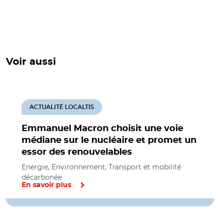
Voir aussi
ACTUALITÉ LOCALTIS
Emmanuel Macron choisit une voie
médiane sur le nucléaire et promet un
essor des renouvelables
Energie, Environnement, Transport et mobilité
décarbonée
En savoir plus