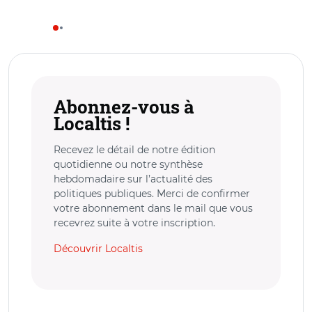
Abonnez-vous à
Localtis !
Recevez le détail de notre édition
quotidienne ou notre synthèse
hebdomadaire sur l’actualité des
politiques publiques. Merci de confirmer
votre abonnement dans le mail que vous
recevrez suite à votre inscription.
Découvrir Localtis