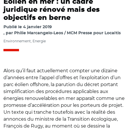
Eolien en mer : un cadre
juridique rénové mais des
objectifs en berne
Publié le
4 janvier 2019
par
Philie Marcangelo-Leos / MCM Presse pour Localtis
Environnement, Energie
Alors qu’il faut actuellement compter une dizaine
d’années entre l’appel d’offres et l’exploitation d’un
parc éolien offshore, la parution du décret portant
simplification des procédures applicables aux
énergies renouvelables en mer apparaît comme une
promesse d’accélération pour les porteurs de projet.
Un texte qui tranche toutefois avec la réalité des
annonces du ministre de la Transition écologique,
François de Rugy, au moment où se dessine
la