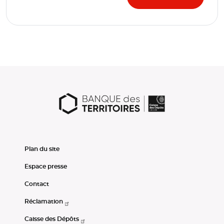
Plan du site
Espace presse
Contact
Réclamation
Caisse des Dépôts