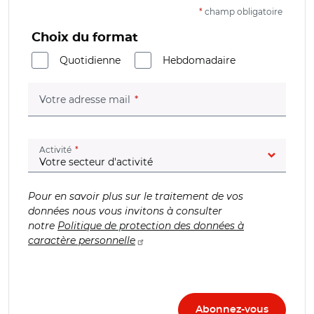
*
champ obligatoire
Choix du format
Quotidienne
Hebdomadaire
(champ obligatoire)
Votre adresse mail
(champ obligatoire)
Activité
Pour en savoir plus sur le traitement de vos
données nous vous invitons à consulter
notre
Politique de protection des données à
caractère personnelle