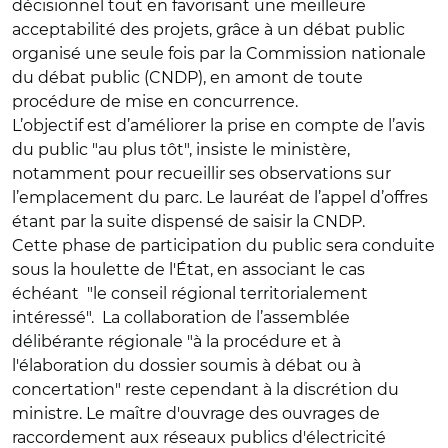
décisionnel tout en favorisant une meilleure
acceptabilité des projets, grâce à un débat public
organisé une seule fois par la Commission nationale
du débat public (CNDP), en amont de toute
procédure de mise en concurrence.
L’objectif est d’améliorer la prise en compte de l’avis
du public "au plus tôt", insiste le ministère,
notamment pour recueillir ses observations sur
l’emplacement du parc. Le lauréat de l’appel d’offres
étant par la suite dispensé de saisir la CNDP.
Cette phase de participation du public sera conduite
sous la houlette de l'État, en associant le cas
échéant "le conseil régional territorialement
intéressé". La collaboration de l’assemblée
délibérante régionale "à la procédure et à
l'élaboration du dossier soumis à débat ou à
concertation" reste cependant à la discrétion du
ministre. Le maître d'ouvrage des ouvrages de
raccordement aux réseaux publics d'électricité