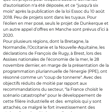
d'autorisation n'a été déposée, et ce "jusqu'à six
mois" après la publication de la loi Essoc du 10 août
2018. Peu de projets sont dans les tuyaux. Pour
l’éolien en mer posé, seuls le projet de Dunkerque et
un autre appel d’offres en Manche sont prévus d’ici à
2020.
Pour plusieurs régions, dont la Bretagne, la
Normandie, l’Occitanie et la Nouvelle-Aquitaine, les
déclarations de François de Rugy, à Brest, lors des
Assises nationales de l’économie de la mer, le 28
novembre dernier, en marge de la présentation de la
programmation pluriannuelle de l'énergie (PPE), ont
résonné comme un "coup de tonnerre". Avec des
objectifs réduits de moitié par rapport aux
recommandations du secteur, "la France choisit le
scénario catastrophe" pour le développement de
cette filière industrielle et des emplois qui y sont
attachés, ce malgré le fort investissement des