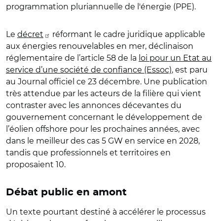
programmation pluriannuelle de l'énergie (PPE).
Le
décret
réformant le cadre juridique applicable
aux énergies renouvelables en mer, déclinaison
réglementaire de l’article 58 de la
loi pour un Etat au
service d’une société de confiance (Essoc)
, est paru
au Journal officiel ce 23 décembre. Une publication
très attendue par les acteurs de la filière qui vient
contraster avec les annonces décevantes du
gouvernement concernant le développement de
l’éolien offshore pour les prochaines années, avec
dans le meilleur des cas 5 GW en service en 2028,
tandis que professionnels et territoires en
proposaient 10.
Débat public en amont
Un texte pourtant destiné à accélérer le processus