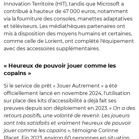
Innovation Territoire (HIT), tandis que Microsoft a
contribué à hauteur de 47 000 euros, notamment
via la fourniture des consoles, manettes adaptatives
et téléviseurs. Les médiathèques partenaires ont
mis à disposition des moyens humains et certaines,
comme celle de Lorient, ont complété l'équipement
avec des accessoires supplémentaires.
« Heureux de pouvoir jouer comme les
copains »
Si le service de prêt « Jouer Autrement » a été
officiellement lancé en novembre 2024, l'utilisation
sur place des kits d'accessibilité a déjà fait ses
preuves depuis son déploiement en 2023.
« On a des
retours positifs, une volonté de revenir. Les joueurs
sont très satisfaits et vraiment heureux de pouvoir
jouer comme les copains »
, témoigne Corinne
Placet. Fin 2023, environ 60 personnes en situation