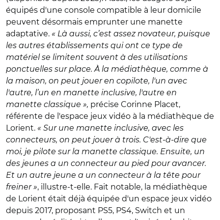
équipés d'une console compatible à leur domicile
peuvent désormais emprunter une manette
adaptative.
« Là aussi, c’est assez novateur, puisque
les autres établissements qui ont ce type de
matériel se limitent souvent à des utilisations
ponctuelles sur place. À la médiathèque, comme à
la maison, on peut jouer en copilote, l'un avec
l'autre, l’un en manette inclusive, l'autre en
manette classique »,
précise Corinne Placet,
référente de l'espace jeux vidéo à la médiathèque de
Lorient.
« Sur une manette inclusive, avec les
connecteurs, on peut jouer à trois. C'est-à-dire que
moi, je pilote sur la manette classique. Ensuite, un
des jeunes a un connecteur au pied pour avancer.
Et un autre jeune a un connecteur à la tête pour
freiner »
, illustre-t-elle. Fait notable, la médiathèque
de Lorient était déjà équipée d'un espace jeux vidéo
depuis 2017, proposant PS5, PS4, Switch et un