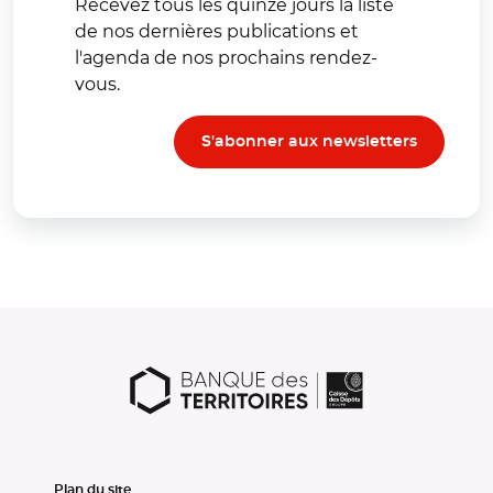
Recevez tous les quinze jours la liste
de nos dernières publications et
l'agenda de nos prochains rendez-
vous.
S'abonner aux newsletters
Plan du site