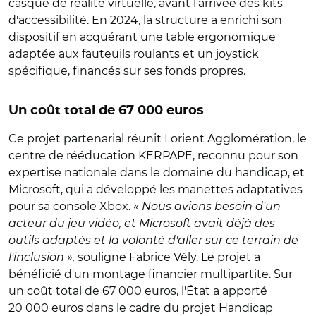
casque de réalité virtuelle, avant l'arrivée des kits
d'accessibilité. En 2024, la structure a enrichi son
dispositif en acquérant une table ergonomique
adaptée aux fauteuils roulants et un joystick
spécifique, financés sur ses fonds propres.
Un coût total de 67 000 euros
Ce projet partenarial réunit Lorient Agglomération, le
centre de rééducation KERPAPE, reconnu pour son
expertise nationale dans le domaine du handicap, et
Microsoft, qui a développé les manettes adaptatives
pour sa console Xbox.
« Nous avions besoin d'un
acteur du jeu vidéo, et Microsoft avait déjà des
outils adaptés et la volonté d'aller sur ce terrain de
l'inclusion »,
souligne Fabrice Vély. Le projet a
bénéficié d'un montage financier multipartite. Sur
un coût total de 67 000 euros, l'État a apporté
20 000 euros dans le cadre du projet Handicap