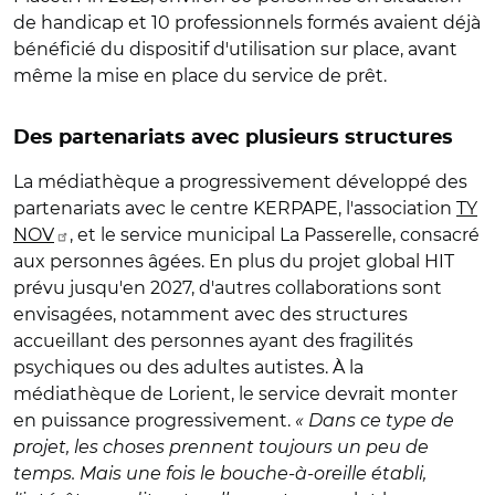
de handicap et 10 professionnels formés avaient déjà
bénéficié du dispositif d'utilisation sur place, avant
même la mise en place du service de prêt.
Des partenariats avec plusieurs structures
La médiathèque a progressivement développé des
partenariats avec le centre KERPAPE, l'association
TY
NOV
, et le service municipal La Passerelle, consacré
aux personnes âgées. En plus du projet global HIT
prévu jusqu'en 2027, d'autres collaborations sont
envisagées, notamment avec des structures
accueillant des personnes ayant des fragilités
psychiques ou des adultes autistes. À la
médiathèque de Lorient, le service devrait monter
en puissance progressivement.
« Dans ce type de
projet, les choses prennent toujours un peu de
temps. Mais une fois le bouche-à-oreille établi,