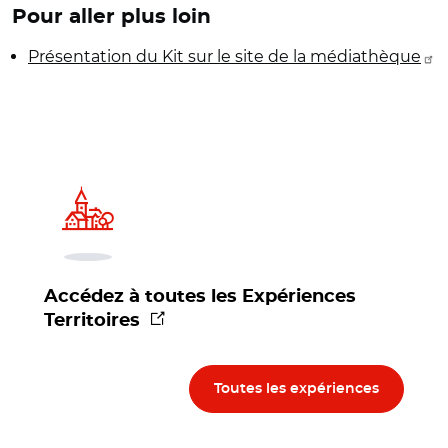
Pour aller plus loin
Présentation du Kit sur le site de la médiathèque
Accédez à toutes les Expériences
(nouvelle fenêtre)
Territoires
Toutes les expériences