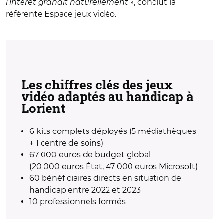
l'intérêt grandit naturellement »
, conclut la
référente Espace jeux vidéo.
Les chiffres clés des jeux
vidéo adaptés au handicap à
Lorient
6 kits complets déployés (5 médiathèques
+ 1 centre de soins)
67 000 euros de budget global
(20 000 euros État, 47 000 euros Microsoft)
60 bénéficiaires directs en situation de
handicap entre 2022 et 2023
10 professionnels formés