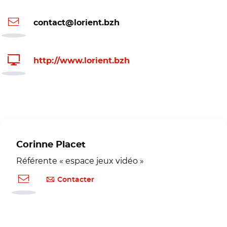
contact@lorient.bzh
http://www.lorient.bzh
Corinne Placet
Référente « espace jeux vidéo »
Contacter