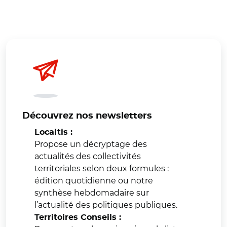
Découvrez nos newsletters
Localtis :
Propose un décryptage des
actualités des collectivités
territoriales selon deux formules :
édition quotidienne ou notre
synthèse hebdomadaire sur
l’actualité des politiques publiques.
Territoires Conseils :