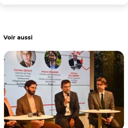
Voir aussi