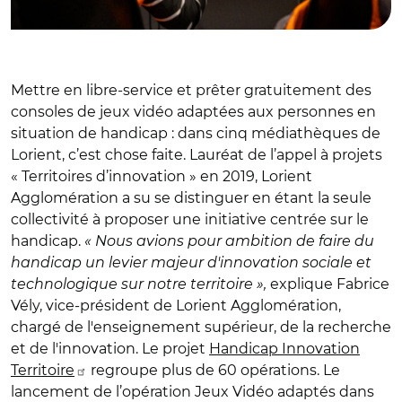
Mettre en libre-service et prêter gratuitement des
consoles de jeux vidéo adaptées aux personnes en
situation de handicap : dans cinq médiathèques de
Lorient, c’est chose faite. Lauréat de l’appel à projets
« Territoires d’innovation » en 2019, Lorient
Agglomération a su se distinguer en étant la seule
collectivité à proposer une initiative centrée sur le
handicap.
« Nous avions pour ambition de faire du
handicap un levier majeur d'innovation sociale et
technologique sur notre territoire »,
explique Fabrice
Vély, vice-président de Lorient Agglomération,
chargé de l'enseignement supérieur, de la recherche
et de l'innovation. Le projet
Handicap Innovation
Territoire
regroupe plus de 60 opérations. Le
lancement de l’opération Jeux Vidéo adaptés dans