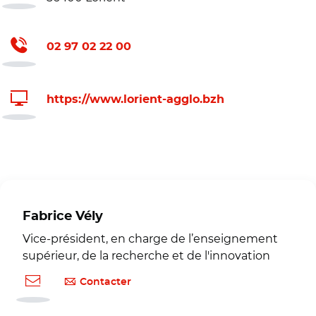
02 97 02 22 00
https://www.lorient-agglo.bzh
Fabrice Vély
Vice-président, en charge de l’enseignement
supérieur, de la recherche et de l'innovation
Contacter