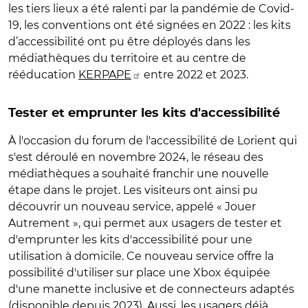
les tiers lieux a été ralenti par la pandémie de Covid-
19, les conventions ont été signées en 2022 : les kits
d’accessibilité ont pu être déployés dans les
médiathèques du territoire et au centre de
rééducation
KERPAPE
entre 2022 et 2023.
Tester et emprunter les kits d'accessibilité
À l'occasion du forum de l'accessibilité de Lorient qui
s'est déroulé en novembre 2024, le réseau des
médiathèques a souhaité franchir une nouvelle
étape dans le projet. Les visiteurs ont ainsi pu
découvrir un nouveau service, appelé « Jouer
Autrement », qui permet aux usagers de tester et
d'emprunter les kits d'accessibilité pour une
utilisation à domicile. Ce nouveau service offre la
possibilité d'utiliser sur place une Xbox équipée
d'une manette inclusive et de connecteurs adaptés
(disponible depuis 2023). Aussi, les usagers déjà