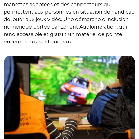
manettes adaptées et des connecteurs qui
permettent aux personnes en situation de handicap
de jouer aux jeux vidéo. Une démarche d'inclusion
numérique portée par Lorient Agglomération, qui
rend accessible et gratuit un matériel de pointe,
encore trop rare et coûteux.
© Lorient Agglo - N. Saint-Maur