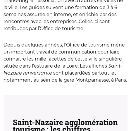
marketing, en association avec d’autres services de
la ville. Les guides suivent une formation de 3 à 6
semaines assurée en interne, et enrichie par des
rencontres avec les entreprises. Celles-ci sont
rétribuées par l’Office de tourisme.
Depuis quelques années, l’Office de tourisme mène
un important travail de communication pour faire
connaître les mille facettes de cette ville singulière
située dans l’estuaire de la Loire. Les affiches
Saint-
Nazaire renversante
sont placardées partout, et
notamment au sein de la gare Montparnasse, à Paris.
Saint-Nazaire agglomération
tourisme : les chiffres