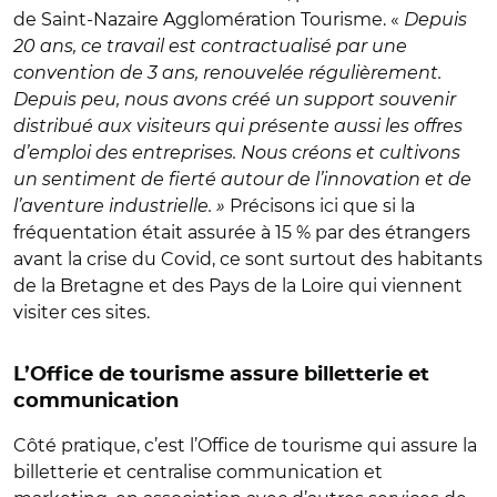
de Saint-Nazaire Agglomération Tourisme. «
Depuis
20 ans, ce travail est contractualisé par une
convention de 3 ans, renouvelée régulièrement.
Depuis peu, nous avons créé un support souvenir
distribué aux visiteurs qui présente aussi les offres
d’emploi des entreprises. Nous créons et cultivons
un sentiment de fierté autour de l’innovation et de
l’aventure industrielle. »
Précisons ici que si la
fréquentation était assurée à 15 % par des étrangers
avant la crise du Covid, ce sont surtout des habitants
de la Bretagne et des Pays de la Loire qui viennent
visiter ces sites.
L’Office de tourisme assure billetterie et
communication
Côté pratique, c’est l’Office de tourisme qui assure la
billetterie et centralise communication et