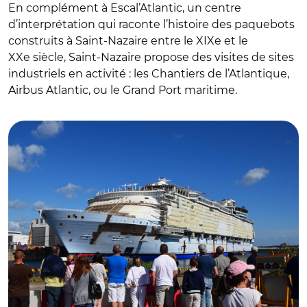
En complément à Escal’Atlantic, un centre
d’interprétation qui raconte l’histoire des paquebots
construits à Saint-Nazaire entre le XIXe et le
XXe siècle, Saint-Nazaire propose des visites de sites
industriels en activité : les Chantiers de l’Atlantique,
Airbus Atlantic, ou le Grand Port maritime.
© Andra Klose