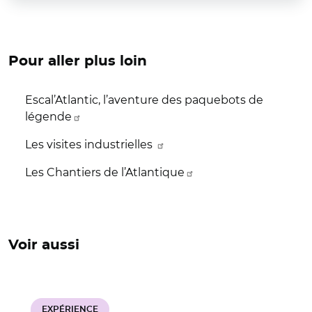
Pour aller plus loin
Escal’Atlantic, l’aventure des paquebots de
légende
Les visites industrielles
Les Chantiers de l’Atlantique
Voir aussi
EXPÉRIENCE