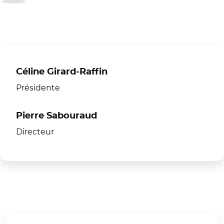
Céline Girard-Raffin
Présidente
Pierre Sabouraud
Directeur