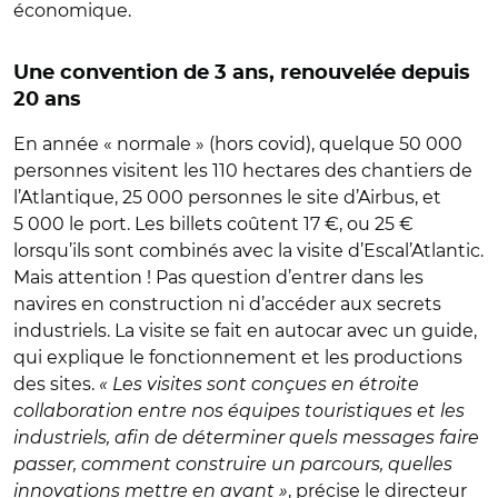
économique.
Une convention de 3 ans, renouvelée depuis
20 ans
En année « normale » (hors covid), quelque 50 000
personnes visitent les 110 hectares des chantiers de
l’Atlantique, 25 000 personnes le site d’Airbus, et
5 000 le port. Les billets coûtent 17 €, ou 25 €
lorsqu’ils sont combinés avec la visite d’Escal’Atlantic.
Mais attention ! Pas question d’entrer dans les
navires en construction ni d’accéder aux secrets
industriels. La visite se fait en autocar avec un guide,
qui explique le fonctionnement et les productions
des sites.
« Les visites sont conçues en étroite
collaboration entre nos équipes touristiques et les
industriels, afin de déterminer quels messages faire
passer, comment construire un parcours, quelles
innovations mettre en avant »
, précise le directeur