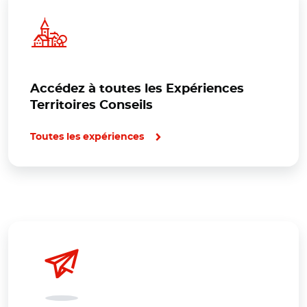
Accédez à toutes les Expériences
Territoires Conseils
Toutes les expériences