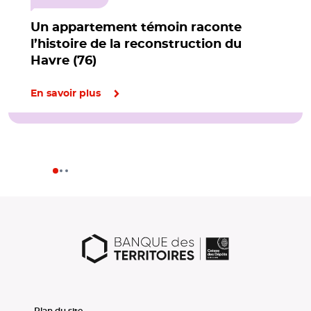
Un appartement témoin raconte
l’histoire de la reconstruction du
Havre (76)
En savoir plus