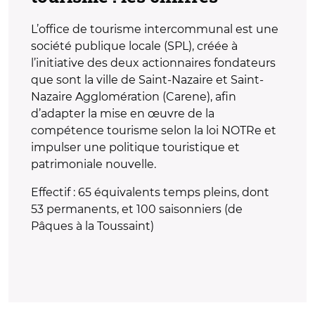
L’office de tourisme intercommunal est une
société publique locale (SPL), créée à
l’initiative des deux actionnaires fondateurs
que sont la ville de Saint-Nazaire et Saint-
Nazaire Agglomération (Carene), afin
d’adapter la mise en œuvre de la
compétence tourisme selon la loi NOTRe et
impulser une politique touristique et
patrimoniale nouvelle.
Effectif : 65 équivalents temps pleins, dont
53 permanents, et 100 saisonniers (de
Pâques à la Toussaint)