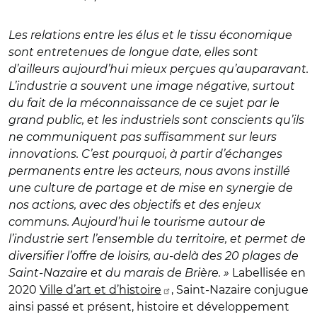
Les relations entre les élus et le tissu économique
sont entretenues de longue date, elles sont
d’ailleurs aujourd’hui mieux perçues qu’auparavant.
L’industrie a souvent une image négative, surtout
du fait de la méconnaissance de ce sujet par le
grand public, et les industriels sont conscients qu’ils
ne communiquent pas suffisamment sur leurs
innovations. C’est pourquoi, à partir d’échanges
permanents entre les acteurs, nous avons instillé
une culture de partage et de mise en synergie de
nos actions, avec des objectifs et des enjeux
communs. Aujourd’hui le tourisme autour de
l’industrie sert l’ensemble du territoire, et permet de
diversifier l’offre de loisirs, au-delà des 20 plages de
Saint-Nazaire et du marais de Brière. »
Labellisée en
2020
Ville d’art et d’histoire
, Saint-Nazaire conjugue
ainsi passé et présent, histoire et développement