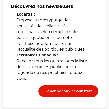
Découvrez nos newsletters
Localtis :
Propose un décryptage des
actualités des collectivités
territoriales selon deux formules :
édition quotidienne ou notre
synthèse hebdomadaire sur
l’actualité des politiques publiques.
Territoires Conseils :
Recevez tous les quinze jours la liste
de nos dernières publications et
l'agenda de nos prochains rendez-
vous.
S'abonner aux newsletters