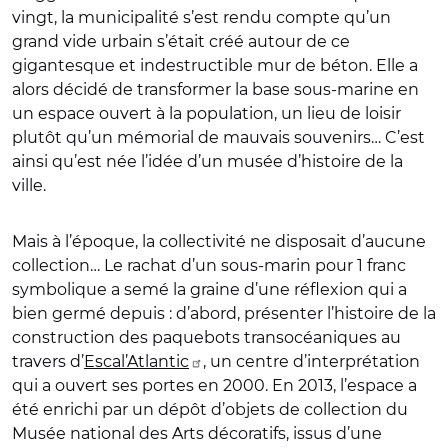
vingt, la municipalité s’est rendu compte qu’un
grand vide urbain s’était créé autour de ce
gigantesque et indestructible mur de béton. Elle a
alors décidé de transformer la base sous-marine en
un espace ouvert à la population, un lieu de loisir
plutôt qu’un mémorial de mauvais souvenirs… C’est
ainsi qu’est née l’idée d’un musée d’histoire de la
ville.
Mais à l’époque, la collectivité ne disposait d’aucune
collection… Le rachat d’un sous-marin pour 1 franc
symbolique a semé la graine d’une réflexion qui a
bien germé depuis : d’abord, présenter l’histoire de la
construction des paquebots transocéaniques au
travers d’
Escal’Atlantic
, un centre d’interprétation
qui a ouvert ses portes en 2000. En 2013, l’espace a
été enrichi par un dépôt d’objets de collection du
Musée national des Arts décoratifs, issus d’une