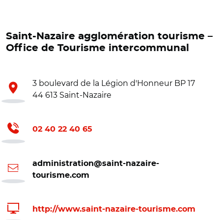
Saint-Nazaire agglomération tourisme –
Office de Tourisme intercommunal
3 boulevard de la Légion d'Honneur BP 17
44 613 Saint-Nazaire
02 40 22 40 65
administration@saint-nazaire-
tourisme.com
http://www.saint-nazaire-tourisme.com