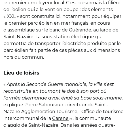
le premier employeur local. C’est désormais la filière
de l’éolien qui a le vent en poupe : des éléments
« XXL » sont construits ici, notamment pour équiper
le premier parc éolien en mer français, en cours
d’assemblage sur le banc de Guérande, au large de
Saint-Nazaire. La sous-station électrique qui
permettra de transporter l’électricité produite par le
parc éolien fait partie de ces pièces aux dimensions
hors du commun.
Lieu de loisirs
« Après la Seconde Guerre mondiale, la ville s’est
reconstruite en tournant le dos à son port où
l’armée allemande avait érigé sa base sous-marine,
explique Pierre Sabouraud, directeur de Saint-
Nazaire Agglomération Tourisme, l’Office de tourisme
intercommunal de la
Carene
, la communauté
d’agglo de Saint-Nazaire. Dans les années quatre-