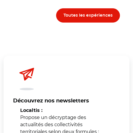
Toutes les expériences
Découvrez nos newsletters
Localtis :
Propose un décryptage des
actualités des collectivités
territoriales selon deux formules :