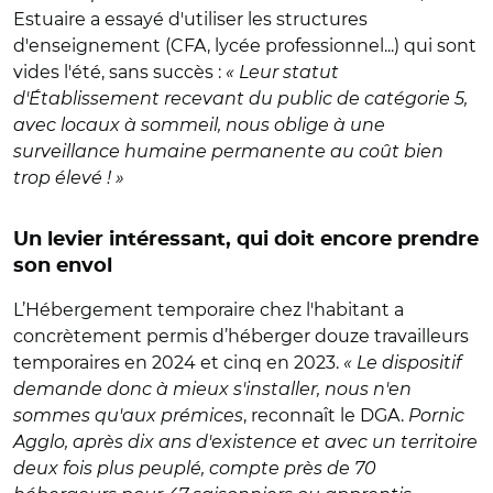
Estuaire a essayé d'utiliser les structures
d'enseignement (CFA, lycée professionnel...) qui sont
vides l'été, sans succès :
« Leur statut
d'Établissement recevant du public de catégorie 5,
avec locaux à sommeil, nous oblige à une
surveillance humaine permanente au coût bien
trop élevé ! »
Un levier intéressant, qui doit encore prendre
son envol
L’Hébergement temporaire chez l'habitant a
concrètement permis d’héberger douze travailleurs
temporaires en 2024 et cinq en 2023.
« Le dispositif
demande donc à mieux s'installer, nous n'en
sommes qu'aux prémices
, reconnaît le DGA.
Pornic
Agglo, après dix ans d'existence et avec un territoire
deux fois plus peuplé, compte près de 70