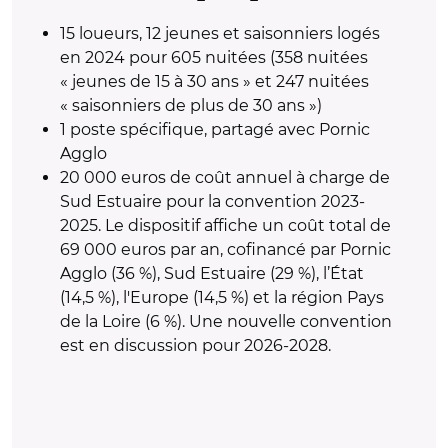
15 loueurs, 12 jeunes et saisonniers logés
en 2024 pour 605 nuitées (358 nuitées
« jeunes de 15 à 30 ans » et 247 nuitées
« saisonniers de plus de 30 ans »)
1 poste spécifique, partagé avec Pornic
Agglo
20 000 euros de coût annuel à charge de
Sud Estuaire pour la convention 2023-
2025. Le dispositif affiche un coût total de
69 000 euros par an, cofinancé par Pornic
Agglo (36 %), Sud Estuaire (29 %), l’État
(14,5 %), l'Europe (14,5 %) et la région Pays
de la Loire (6 %). Une nouvelle convention
est en discussion pour 2026-2028.