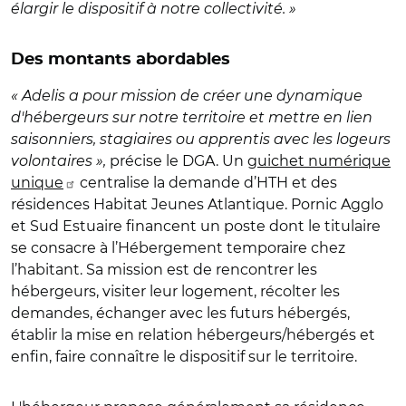
élargir le dispositif à notre collectivité. »
Des montants abordables
« Adelis a pour mission de créer une dynamique
d'hébergeurs sur notre territoire et mettre en lien
saisonniers, stagiaires ou apprentis avec les logeurs
volontaires »,
précise le DGA. Un
guichet numérique
unique
centralise la demande d’HTH et des
résidences Habitat Jeunes Atlantique. Pornic Agglo
et Sud Estuaire financent un poste dont le titulaire
se consacre à l’Hébergement temporaire chez
l’habitant. Sa mission est de rencontrer les
hébergeurs, visiter leur logement, récolter les
demandes, échanger avec les futurs hébergés,
établir la mise en relation hébergeurs/hébergés et
enfin, faire connaître le dispositif sur le territoire.