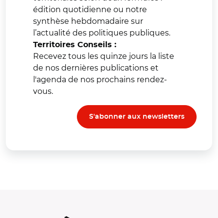
édition quotidienne ou notre
synthèse hebdomadaire sur
l’actualité des politiques publiques.
Territoires Conseils :
Recevez tous les quinze jours la liste
de nos dernières publications et
l'agenda de nos prochains rendez-
vous.
S'abonner aux newsletters