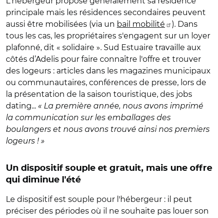
L'hébergeur propose généralement sa résidence
principale mais les résidences secondaires peuvent
aussi être mobilisées (via un
bail mobilité
). Dans
tous les cas, les propriétaires s'engagent sur un loyer
plafonné, dit « solidaire ». Sud Estuaire travaille aux
côtés d’Adelis pour faire connaître l'offre et trouver
des logeurs : articles dans les magazines municipaux
ou communautaires, conférences de presse, lors de
la présentation de la saison touristique, des jobs
dating...
« La première année, nous avons imprimé
la communication sur les emballages des
boulangers et nous avons trouvé ainsi nos premiers
logeurs ! »
Un dispositif souple et gratuit, mais une offre
qui diminue l'été
Le dispositif est souple pour l'hébergeur : il peut
préciser des périodes où il ne souhaite pas louer son