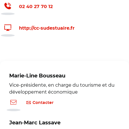
02 40 27 70 12
http://cc-sudestuaire.fr
Marie-Line Bousseau
Vice-présidente, en charge du tourisme et du
développement économique
Contacter
Jean-Marc Lassave