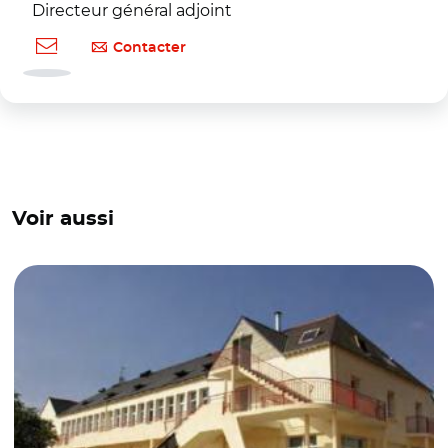
Directeur général adjoint
Contacter
Voir aussi