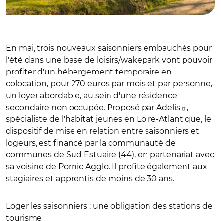
En mai, trois nouveaux saisonniers embauchés pour
l'été dans une base de loisirs/wakepark vont pouvoir
profiter d'un hébergement temporaire en
colocation, pour 270 euros par mois et par personne,
un loyer abordable, au sein d'une résidence
secondaire non occupée. Proposé par
Adelis
,
spécialiste de l'habitat jeunes en Loire-Atlantique, le
dispositif de mise en relation entre saisonniers et
logeurs, est financé par la communauté de
communes de Sud Estuaire (44), en partenariat avec
sa voisine de Pornic Agglo. Il profite également aux
stagiaires et apprentis de moins de 30 ans.
Loger les saisonniers : une obligation des stations de
tourisme