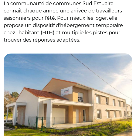
La communauté de communes Sud Estuaire
connaît chaque année une arrivée de travailleurs
saisonniers pour l’été. Pour mieux les loger, elle
propose un dispositif d'hébergement temporaire
chez l'habitant (HTH) et multiplie les pistes pour
trouver des réponses adaptées.
© CC de Sud Estuaire