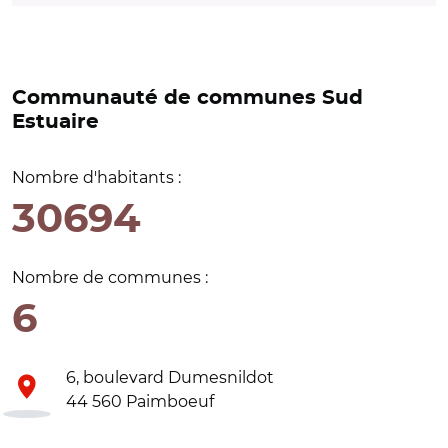
Communauté de communes Sud
Estuaire
Nombre d'habitants :
30694
Nombre de communes :
6
6, boulevard Dumesnildot
44 560 Paimboeuf