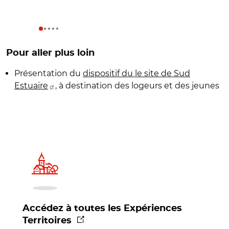
Pour aller plus loin
Présentation du
dispositif du le site de Sud
Estuaire
, à destination des logeurs et des jeunes
Accédez à toutes les Expériences
(nouvelle fenêtre)
Territoires