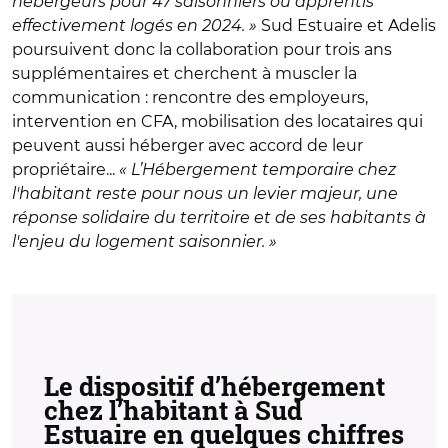
hébergeurs pour 47 saisonniers ou apprentis
effectivement logés en 2024. »
Sud Estuaire et Adelis
poursuivent donc la collaboration pour trois ans
supplémentaires et cherchent à muscler la
communication : rencontre des employeurs,
intervention en CFA, mobilisation des locataires qui
peuvent aussi héberger avec accord de leur
propriétaire...
« L’Hébergement temporaire chez
l'habitant reste pour nous un levier majeur, une
réponse solidaire du territoire et de ses habitants à
l'enjeu du logement saisonnier. »
Le dispositif d’hébergement
chez l’habitant à Sud
Estuaire en quelques chiffres