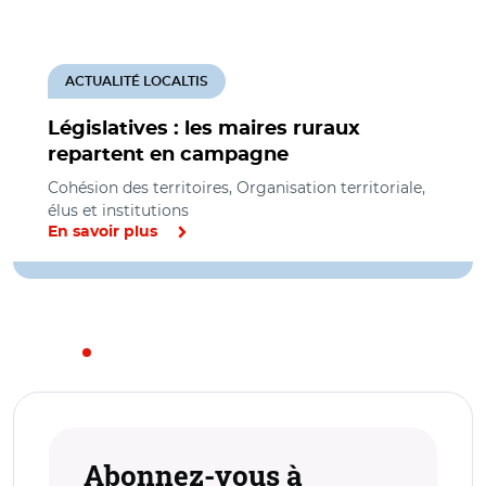
ACTUALITÉ LOCALTIS
Législatives : les maires ruraux
repartent en campagne
Cohésion des territoires, Organisation territoriale,
élus et institutions
En savoir plus
Abonnez-vous à