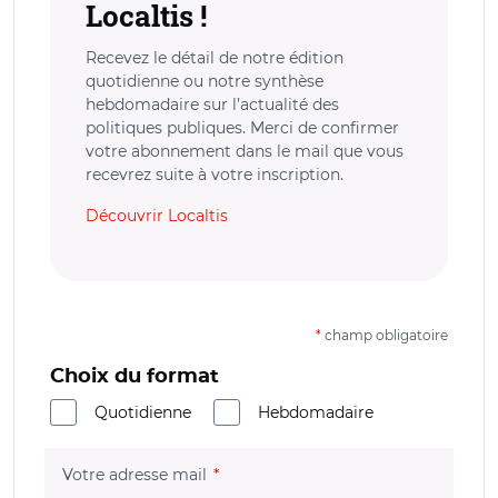
Localtis !
Recevez le détail de notre édition
quotidienne ou notre synthèse
hebdomadaire sur l’actualité des
politiques publiques. Merci de confirmer
votre abonnement dans le mail que vous
recevrez suite à votre inscription.
Découvrir Localtis
*
champ obligatoire
Choix du format
Quotidienne
Hebdomadaire
(champ obligatoire)
Votre adresse mail