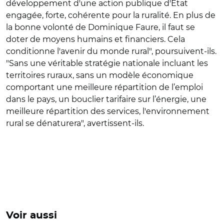
développement d'une action publique d'Etat
engagée, forte, cohérente pour la ruralité. En plus de
la bonne volonté de Dominique Faure, il faut se
doter de moyens humains et financiers. Cela
conditionne l'avenir du monde rural", poursuivent-ils.
"S
ans une véritable stratégie nationale incluant les
territoires ruraux, sans un modèle économique
comportant une meilleure répartition de l’emploi
dans le pays, un bouclier tarifaire sur l’énergie, une
meilleure répartition des services, l'environnement
rural se dénaturera", avertissent-ils.
Voir aussi