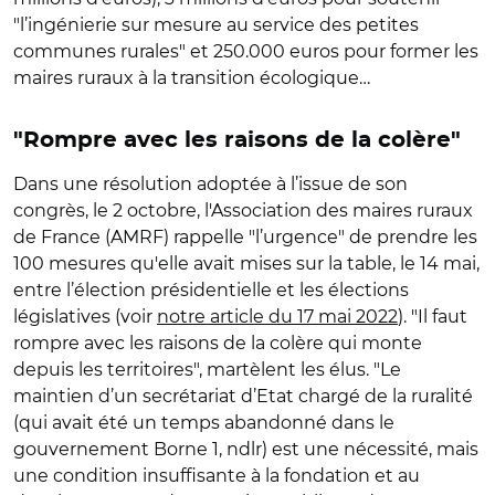
"l’ingénierie sur mesure au service des petites
communes rurales" et 250.000 euros pour former les
maires ruraux à la transition écologique…
"Rompre avec les raisons de la colère"
Dans une résolution adoptée à l’issue de son
congrès, le 2 octobre, l'Association des maires ruraux
de France (AMRF) rappelle "l’urgence" de prendre les
100 mesures qu'elle avait mises sur la table, le 14 mai,
entre l’élection présidentielle et les élections
législatives (voir
notre article du 17 mai 2022
). "Il faut
rompre avec les raisons de la colère qui monte
depuis les territoires", martèlent les élus. "Le
maintien d’un secrétariat d’Etat chargé de la ruralité
(qui avait été un temps abandonné dans le
gouvernement Borne 1, ndlr) est une nécessité, mais
une condition insuffisante à la fondation et au