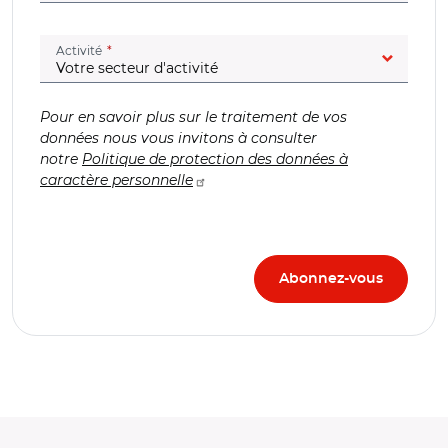
(champ obligatoire)
Activité
Pour en savoir plus sur le traitement de vos
données nous vous invitons à consulter
notre
Politique de protection des données à
caractère personnelle