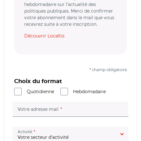
hebdomadaire sur l’actualité des
politiques publiques. Merci de confirmer
votre abonnement dans le mail que vous
recevrez suite à votre inscription.
Découvrir Localtis
*
champ obligatoire
Choix du format
Quotidienne
Hebdomadaire
(champ obligatoire)
Votre adresse mail
(champ obligatoire)
Activité