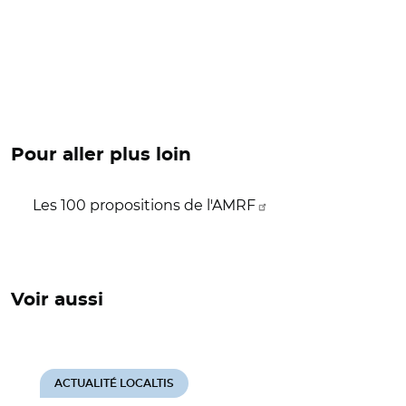
Pour aller plus loin
Les 100 propositions de l'AMRF
Voir aussi
ACTUALITÉ LOCALTIS