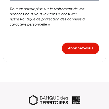
Pour en savoir plus sur le traitement de vos
données nous vous invitons à consulter
notre
Politique de protection des données à
caractère personnelle