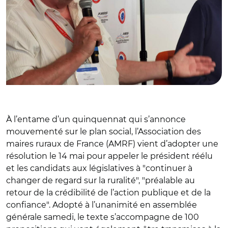
À l’entame d’un quinquennat qui s’annonce
mouvementé sur le plan social, l’Association des
maires ruraux de France (AMRF) vient d’adopter une
résolution le 14 mai pour appeler le président réélu
et les candidats aux législatives à "continuer à
changer de regard sur la ruralité", "préalable au
retour de la crédibilité de l’action publique et de la
confiance". Adopté à l’unanimité en assemblée
générale samedi, le texte s’accompagne de 100