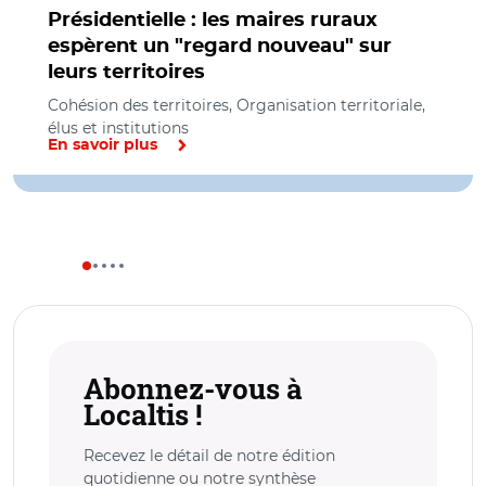
Présidentielle : les maires ruraux
espèrent un "regard nouveau" sur
leurs territoires
Cohésion des territoires, Organisation territoriale,
élus et institutions
En savoir plus
Abonnez-vous à
Localtis !
Recevez le détail de notre édition
quotidienne ou notre synthèse