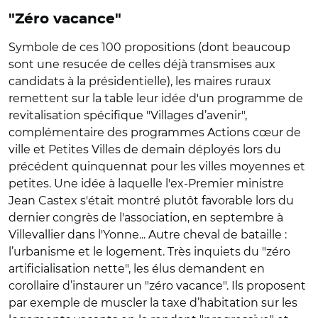
"Zéro vacance"
Symbole de ces 100 propositions (dont beaucoup
sont une resucée de celles déjà transmises aux
candidats à la présidentielle), les maires ruraux
remettent sur la table leur idée d'un programme de
revitalisation spécifique "Villages d’avenir",
complémentaire des programmes Actions cœur de
ville et Petites Villes de demain déployés lors du
précédent quinquennat pour les villes moyennes et
petites. Une idée à laquelle l'ex-Premier ministre
Jean Castex s'était montré plutôt favorable lors du
dernier congrès de l'association, en septembre à
Villevallier dans l'Yonne... Autre cheval de bataille :
l’urbanisme et le logement. Très inquiets du "zéro
artificialisation nette", les élus demandent en
corollaire d’instaurer un "zéro vacance". Ils proposent
par exemple de muscler la taxe d’habitation sur les