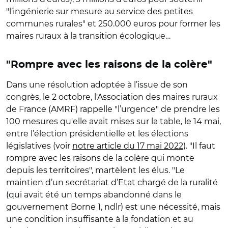
"l’ingénierie sur mesure au service des petites
communes rurales" et 250.000 euros pour former les
maires ruraux à la transition écologique…
"Rompre avec les raisons de la colère"
Dans une résolution adoptée à l’issue de son
congrès, le 2 octobre, l'Association des maires ruraux
de France (AMRF) rappelle "l’urgence" de prendre les
100 mesures qu'elle avait mises sur la table, le 14 mai,
entre l’élection présidentielle et les élections
législatives (voir
notre article du 17 mai 2022
). "Il faut
rompre avec les raisons de la colère qui monte
depuis les territoires", martèlent les élus. "Le
maintien d’un secrétariat d’Etat chargé de la ruralité
(qui avait été un temps abandonné dans le
gouvernement Borne 1, ndlr) est une nécessité, mais
une condition insuffisante à la fondation et au