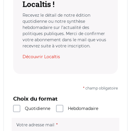
Localtis !
Recevez le détail de notre édition
quotidienne ou notre synthèse
hebdomadaire sur l’actualité des
politiques publiques. Merci de confirmer
votre abonnement dans le mail que vous
recevrez suite à votre inscription.
Découvrir Localtis
*
champ obligatoire
Choix du format
Quotidienne
Hebdomadaire
(champ obligatoire)
Votre adresse mail