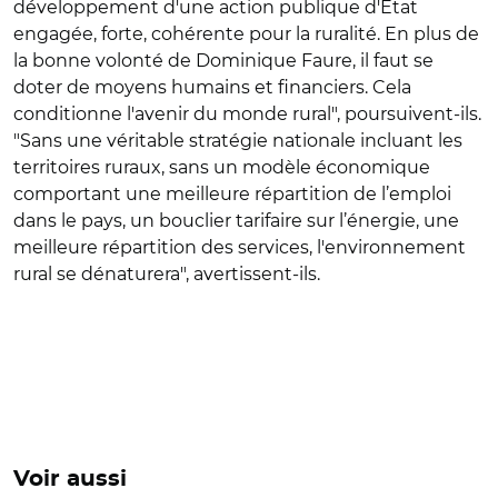
développement d'une action publique d'Etat
engagée, forte, cohérente pour la ruralité. En plus de
la bonne volonté de Dominique Faure, il faut se
doter de moyens humains et financiers. Cela
conditionne l'avenir du monde rural", poursuivent-ils.
"S
ans une véritable stratégie nationale incluant les
territoires ruraux, sans un modèle économique
comportant une meilleure répartition de l’emploi
dans le pays, un bouclier tarifaire sur l’énergie, une
meilleure répartition des services, l'environnement
rural se dénaturera", avertissent-ils.
Voir aussi