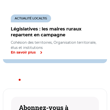
ACTUALITÉ LOCALTIS
Législatives : les maires ruraux
repartent en campagne
Cohésion des territoires, Organisation territoriale,
élus et institutions
En savoir plus
Abonnez-vous à