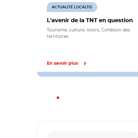
ACTUALITÉ LOCALTIS
L'avenir de la TNT en question
Tourisme, culture, loisirs, Cohésion des
territoires
En savoir plus