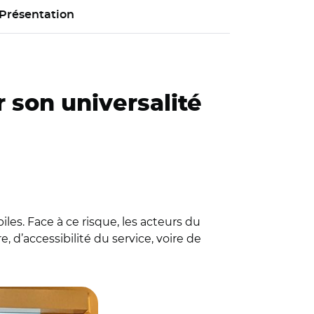
Présentation
r son universalité
es. Face à ce risque, les acteurs du
 d’accessibilité du service, voire de