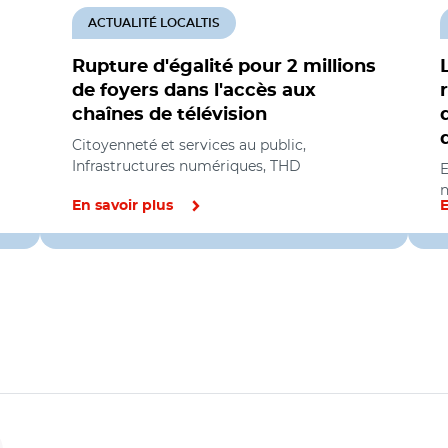
ACTUALITÉ LOCALTIS
Rupture d'égalité pour 2 millions
de foyers dans l'accès aux
chaînes de télévision
Citoyenneté et services au public,
Infrastructures numériques, THD
E
En savoir plus
E