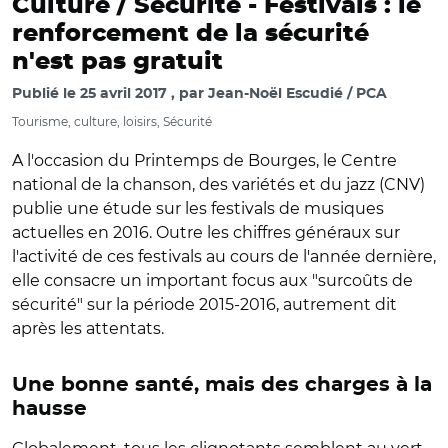
Culture / Sécurité -
Festivals : le
renforcement de la sécurité
n'est pas gratuit
Publié le
25 avril 2017
par
Jean-Noël Escudié / PCA
Tourisme, culture, loisirs, Sécurité
A l'occasion du Printemps de Bourges, le Centre
national de la chanson, des variétés et du jazz (CNV)
publie une étude sur les festivals de musiques
actuelles en 2016. Outre les chiffres généraux sur
l'activité de ces festivals au cours de l'année dernière,
elle consacre un important focus aux "surcoûts de
sécurité" sur la période 2015-2016, autrement dit
après les attentats.
Une bonne santé, mais des charges à la
hausse