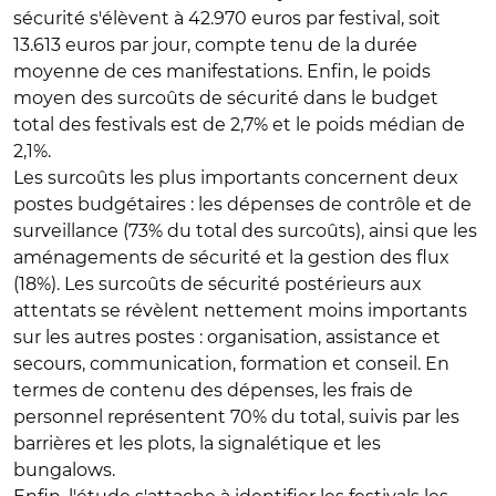
sécurité s'élèvent à 42.970 euros par festival, soit
13.613 euros par jour, compte tenu de la durée
moyenne de ces manifestations. Enfin, le poids
moyen des surcoûts de sécurité dans le budget
total des festivals est de 2,7% et le poids médian de
2,1%.
Les surcoûts les plus importants concernent deux
postes budgétaires : les dépenses de contrôle et de
surveillance (73% du total des surcoûts), ainsi que les
aménagements de sécurité et la gestion des flux
(18%). Les surcoûts de sécurité postérieurs aux
attentats se révèlent nettement moins importants
sur les autres postes : organisation, assistance et
secours, communication, formation et conseil. En
termes de contenu des dépenses, les frais de
personnel représentent 70% du total, suivis par les
barrières et les plots, la signalétique et les
bungalows.