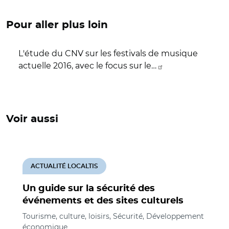
Pour aller plus loin
L'étude du CNV sur les festivals de musique
actuelle 2016, avec le focus sur le…
Voir aussi
ACTUALITÉ LOCALTIS
Un guide sur la sécurité des
événements et des sites culturels
Tourisme, culture, loisirs, Sécurité, Développement
économique