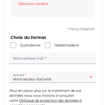
Découvrir Localtis
*
champ obligatoire
Choix du format
Quotidienne
Hebdomadaire
(champ obligatoire)
Votre adresse mail
(champ obligatoire)
Activité
Pour en savoir plus sur le traitement de vos
données nous vous invitons à consulter
notre
Politique de protection des données à