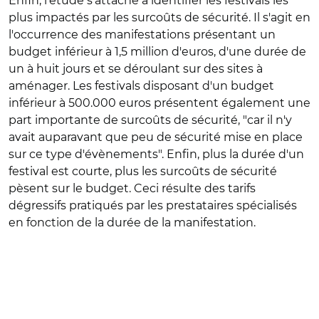
Enfin, l'étude s'attache à identifier les festivals les
plus impactés par les surcoûts de sécurité. Il s'agit en
l'occurrence des manifestations présentant un
budget inférieur à 1,5 million d'euros, d'une durée de
un à huit jours et se déroulant sur des sites à
aménager. Les festivals disposant d'un budget
inférieur à 500.000 euros présentent également une
part importante de surcoûts de sécurité, "car il n'y
avait auparavant que peu de sécurité mise en place
sur ce type d'évènements". Enfin, plus la durée d'un
festival est courte, plus les surcoûts de sécurité
pèsent sur le budget. Ceci résulte des tarifs
dégressifs pratiqués par les prestataires spécialisés
en fonction de la durée de la manifestation.