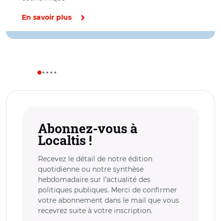
En savoir plus
Abonnez-vous à
Localtis !
Recevez le détail de notre édition
quotidienne ou notre synthèse
hebdomadaire sur l’actualité des
politiques publiques. Merci de confirmer
votre abonnement dans le mail que vous
recevrez suite à votre inscription.