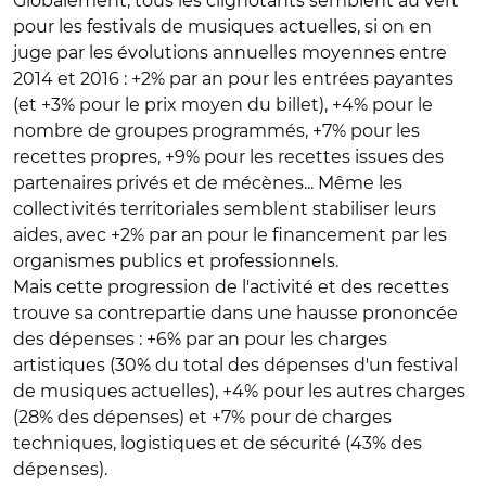
Globalement, tous les clignotants semblent au vert
pour les festivals de musiques actuelles, si on en
juge par les évolutions annuelles moyennes entre
2014 et 2016 : +2% par an pour les entrées payantes
(et +3% pour le prix moyen du billet), +4% pour le
nombre de groupes programmés, +7% pour les
recettes propres, +9% pour les recettes issues des
partenaires privés et de mécènes... Même les
collectivités territoriales semblent stabiliser leurs
aides, avec +2% par an pour le financement par les
organismes publics et professionnels.
Mais cette progression de l'activité et des recettes
trouve sa contrepartie dans une hausse prononcée
des dépenses : +6% par an pour les charges
artistiques (30% du total des dépenses d'un festival
de musiques actuelles), +4% pour les autres charges
(28% des dépenses) et +7% pour de charges
techniques, logistiques et de sécurité (43% des
dépenses).