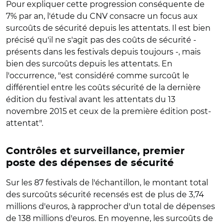
Pour expliquer cette progression conséquente de
7% par an, l'étude du CNV consacre un focus aux
surcoûts de sécurité depuis les attentats. Il est bien
précisé qu'il ne s'agit pas des coûts de sécurité -
présents dans les festivals depuis toujours -, mais
bien des surcoûts depuis les attentats. En
l'occurrence, "est considéré comme surcoût le
différentiel entre les coûts sécurité de la dernière
édition du festival avant les attentats du 13
novembre 2015 et ceux de la première édition post-
attentat".
Contrôles et surveillance, premier
poste des dépenses de sécurité
Sur les 87 festivals de l'échantillon, le montant total
des surcoûts sécurité recensés est de plus de 3,74
millions d'euros, à rapprocher d'un total de dépenses
de 138 millions d'euros. En moyenne, les surcoûts de