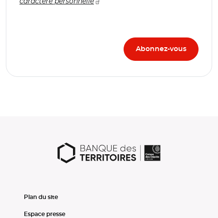
caractère personnelle
Plan du site
Espace presse