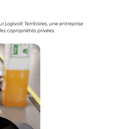
 Logivolt Territoires, une entreprise
es copropriétés privées.