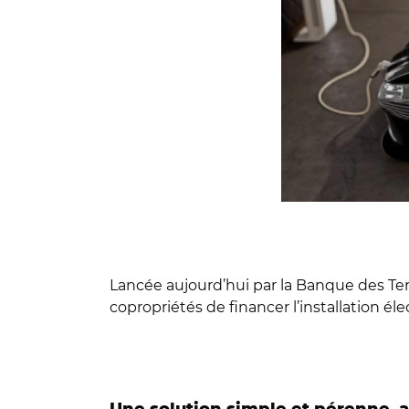
Lancée aujourd’hui par la Banque des Terr
copropriétés de financer l’installation é