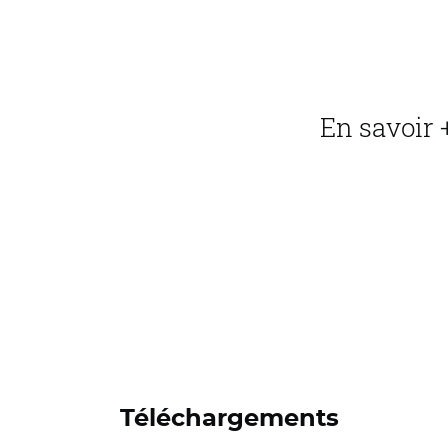
En savoir 
Téléchargements