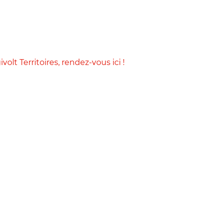
volt Territoires, rendez-vous ici !