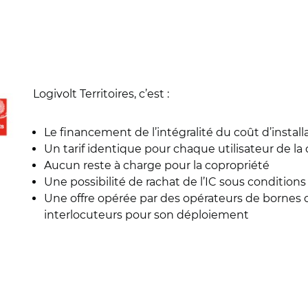
Logivolt Territoires, c’est :
Le financement de l’intégralité du coût d’install
Un tarif identique pour chaque utilisateur de la
Aucun reste à charge pour la copropriété
Une possibilité de rachat de l’IC sous condition
Une offre opérée par des opérateurs de bornes d
interlocuteurs pour son déploiement