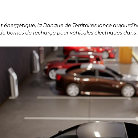
 énergétique, la Banque de Territoires lance aujourd’hui
de bornes de recharge pour véhicules électriques dans l
res