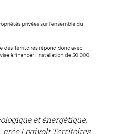
propriétés privées sur l’ensemble du
ue des Territoires répond donc avec
vise à financer l’installation de 50 000
ologique et énergétique,
 crée Logivolt Territoires