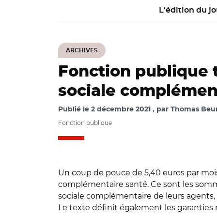
L'édition du jo
ARCHIVES
Fonction publique te
sociale complément
Publié le
2 décembre 2021
par
Thomas Beure
Fonction publique
Un coup de pouce de 5,40 euros par mois, 
complémentaire santé. Ce sont les somme
sociale complémentaire de leurs agents, s
Le texte définit également les garanties 