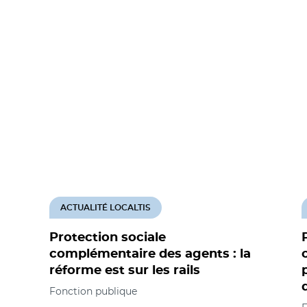
ACTUALITÉ LOCALTIS
Protection sociale
complémentaire des agents : la
réforme est sur les rails
Fonction publique