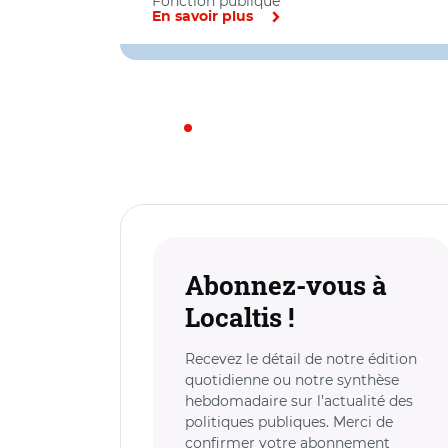
Fonction publique
En savoir plus
Abonnez-vous à
Localtis !
Recevez le détail de notre édition
quotidienne ou notre synthèse
hebdomadaire sur l’actualité des
politiques publiques. Merci de
confirmer votre abonnement