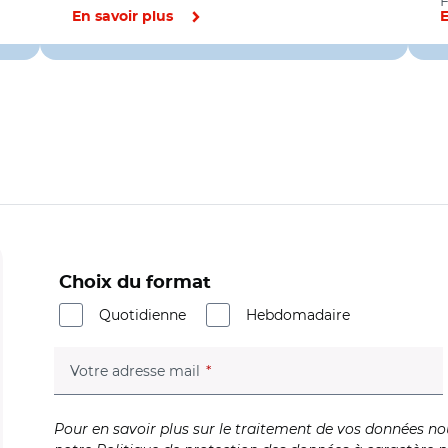
F
En savoir plus
E
Choix du format
Quotidienne
Hebdomadaire
(champ obligatoire)
Votre adresse mail
Pour en savoir plus sur le traitement de vos données no