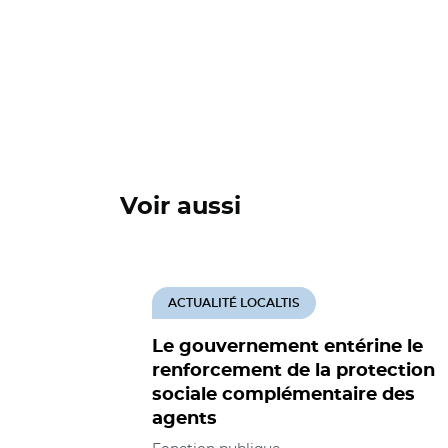
Voir aussi
ACTUALITÉ LOCALTIS
Le gouvernement entérine le
renforcement de la protection
sociale complémentaire des
agents