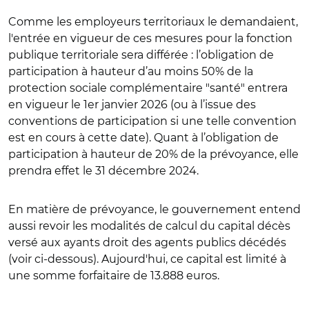
Comme les employeurs territoriaux le demandaient,
l'entrée en vigueur de ces mesures pour la fonction
publique territoriale sera différée : l’obligation de
participation à hauteur d’au moins 50% de la
protection sociale complémentaire "santé" entrera
en vigueur le 1er janvier 2026 (ou à l’issue des
conventions de participation si une telle convention
est en cours à cette date). Quant à l’obligation de
participation à hauteur de 20% de la prévoyance, elle
prendra effet le 31 décembre 2024.
En matière de prévoyance, le gouvernement entend
aussi revoir les modalités de calcul du capital décès
versé aux ayants droit des agents publics décédés
(voir ci-dessous). Aujourd'hui, ce capital est limité à
une somme forfaitaire de 13.888 euros.