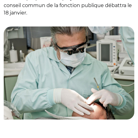
conseil commun de la fonction publique débattra le
18 janvier.
© Pixabay