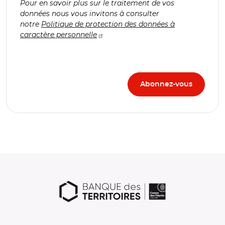
Pour en savoir plus sur le traitement de vos
données nous vous invitons à consulter
notre
Politique de protection des données à
caractère personnelle