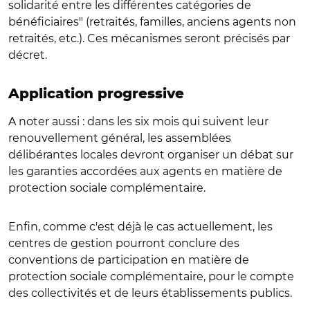
solidarité entre les différentes catégories de
bénéficiaires" (retraités, familles, anciens agents non
retraités, etc.). Ces mécanismes seront précisés par
décret.
Application progressive
A noter aussi : dans les six mois qui suivent leur
renouvellement général, les assemblées
délibérantes locales devront organiser un débat sur
les garanties accordées aux agents en matière de
protection sociale complémentaire.
Enfin, comme c'est déjà le cas actuellement, les
centres de gestion pourront conclure des
conventions de participation en matière de
protection sociale complémentaire, pour le compte
des collectivités et de leurs établissements publics.