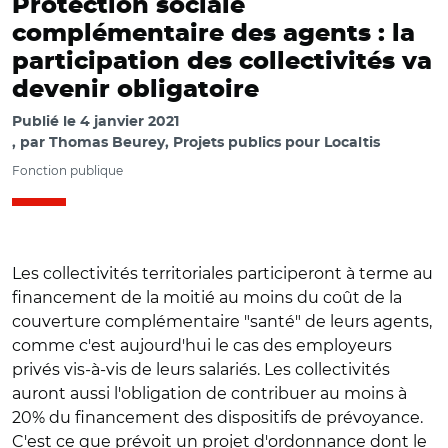
Protection sociale
complémentaire des agents : la
participation des collectivités va
devenir obligatoire
Publié le
4 janvier 2021
par
Thomas Beurey, Projets publics pour Localtis
Fonction publique
Les collectivités territoriales participeront à terme au
financement de la moitié au moins du coût de la
couverture complémentaire "santé" de leurs agents,
comme c'est aujourd'hui le cas des employeurs
privés vis-à-vis de leurs salariés. Les collectivités
auront aussi l'obligation de contribuer au moins à
20% du financement des dispositifs de prévoyance.
C'est ce que prévoit un projet d'ordonnance dont le