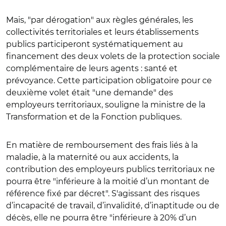
Mais, "par dérogation" aux règles générales, les
collectivités territoriales et leurs établissements
publics participeront systématiquement au
financement des deux volets de la protection sociale
complémentaire de leurs agents : santé et
prévoyance. Cette participation obligatoire pour ce
deuxième volet était "une demande" des
employeurs territoriaux, souligne la ministre de la
Transformation et de la Fonction publiques.
En matière de remboursement des frais liés à la
maladie, à la maternité ou aux accidents, la
contribution des employeurs publics territoriaux ne
pourra être "inférieure à la moitié d’un montant de
référence fixé par décret". S'agissant des risques
d’incapacité de travail, d’invalidité, d’inaptitude ou de
décès, elle ne pourra être "inférieure à 20% d’un