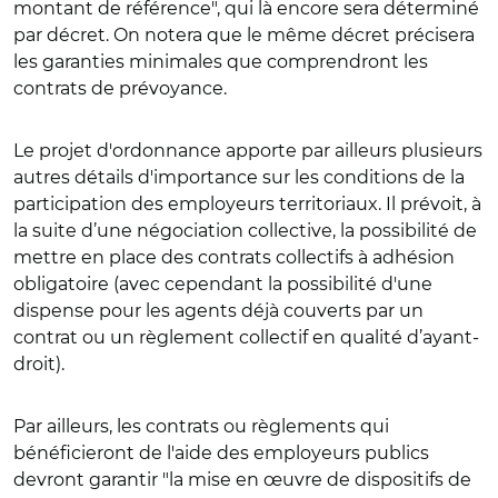
montant de référence", qui là encore sera déterminé
par décret. On notera que le même décret précisera
les garanties minimales que comprendront les
contrats de prévoyance.
Le projet d'ordonnance apporte par ailleurs plusieurs
autres détails d'importance sur les conditions de la
participation des employeurs territoriaux. Il prévoit, à
la suite d’une négociation collective, la possibilité de
mettre en place des contrats collectifs à adhésion
obligatoire (avec cependant la possibilité d'une
dispense pour les agents déjà couverts par un
contrat ou un règlement collectif en qualité d’ayant-
droit).
Par ailleurs, les contrats ou règlements qui
bénéficieront de l'aide des employeurs publics
devront garantir "la mise en œuvre de dispositifs de