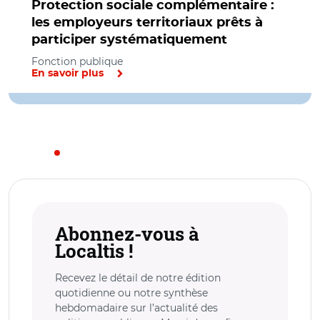
Protection sociale complémentaire :
les employeurs territoriaux prêts à
participer systématiquement
Fonction publique
En savoir plus
Abonnez-vous à
Localtis !
Recevez le détail de notre édition
quotidienne ou notre synthèse
hebdomadaire sur l’actualité des