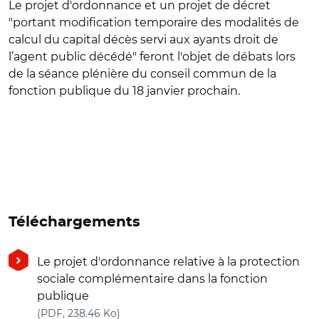
Le projet d'ordonnance et un projet de décret
"portant modification temporaire des modalités de
calcul du capital décès servi aux ayants droit de
l’agent public décédé" feront l'objet de débats lors
de la séance plénière du conseil commun de la
fonction publique du 18 janvier prochain.
Téléchargements
Le projet d'ordonnance relative à la protection
sociale complémentaire dans la fonction
publique
(nouvelle fenêtre)
(PDF, 238.46 Ko)