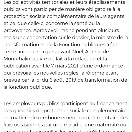
Les collectivités territoriales et leurs établissements
publics vont participer de manière obligatoire à la
protection sociale complémentaire de leurs agents
et ce, que celle-ci concerne la santé ou la
prévoyance. Après avoir mené pendant plusieurs
mois une concertation sur le dossier, la ministre de la
Transformation et de la Fonction publiques a fait
cette annonce un peu avant Noël. Amélie de
Montchalin œuvre de fait à la rédaction et la
publication avant le 7 mars 2021 d'une ordonnance
qui prévoira les nouvelles règles, la réforme étant
prévue par la loi du 6 août 2019 de transformation de
la fonction publique.
Les employeurs publics "participent au financement
des garanties de protection sociale complémentaire
en matière de remboursement complémentaire des
frais occasionnés par une maladie, une maternité ou
un accident auxquelles les agents [qu'ils] emploient