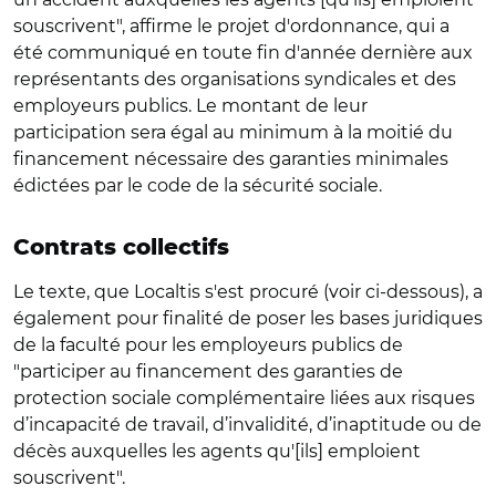
souscrivent", affirme le projet d'ordonnance, qui a
été communiqué en toute fin d'année dernière aux
représentants des organisations syndicales et des
employeurs publics. Le montant de leur
participation sera égal au minimum à la moitié du
financement nécessaire des garanties minimales
édictées par le code de la sécurité sociale.
Contrats collectifs
Le texte, que Localtis s'est procuré (voir ci-dessous), a
également pour finalité de poser les bases juridiques
de la faculté pour les employeurs publics de
"participer au financement des garanties de
protection sociale complémentaire liées aux risques
d’incapacité de travail, d’invalidité, d’inaptitude ou de
décès auxquelles les agents qu'[ils] emploient
souscrivent".