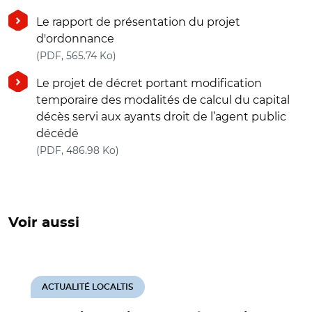
Le rapport de présentation du projet
d'ordonnance
(nouvelle fenêtre)
(PDF, 565.74 Ko)
Le projet de décret portant modification
temporaire des modalités de calcul du capital
décès servi aux ayants droit de l’agent public
décédé
(nouvelle fenêtre)
(PDF, 486.98 Ko)
Voir aussi
ACTUALITÉ LOCALTIS