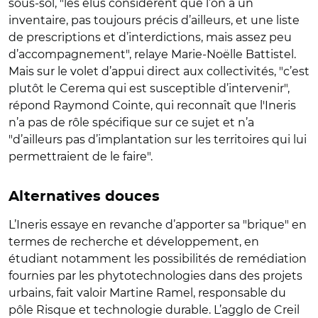
sous-sol, "les élus considèrent que l’on a un
inventaire, pas toujours précis d’ailleurs, et une liste
de prescriptions et d’interdictions, mais assez peu
d’accompagnement", relaye Marie-Noëlle Battistel.
Mais sur le volet d’appui direct aux collectivités, "c’est
plutôt le Cerema qui est susceptible d’intervenir",
répond Raymond Cointe, qui reconnaît que l'Ineris
n’a pas de rôle spécifique sur ce sujet et n’a
"d’ailleurs pas d’implantation sur les territoires qui lui
permettraient de le faire".
Alternatives douces
L’Ineris essaye en revanche d’apporter sa "brique" en
termes de recherche et développement, en
étudiant notamment les possibilités de remédiation
fournies par les phytotechnologies dans des projets
urbains, fait valoir Martine Ramel, responsable du
pôle Risque et technologie durable. L’agglo de Creil