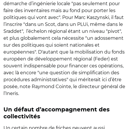
démarche d’ingénierie locale "pas seulement pour
faire des inventaires mais au fond pour porter les
politiques qui vont avec". Pour Marc Kaszynski, il faut
l’inscrire "dans un Scot, dans un PLUi, même dans le
Sraddet", l’échelon régional étant un niveau "pivot",
et plus globalement cela nécessite "un adossement
sur des politiques qui soient nationales et
européennes". D'autant que la mobilisation du fonds
européen de développement régional (Feder) est
souvent indispensable pour financer ces opérations,
avec là encore "une question de simplification des
procédures administratives" qui mériterait ici d’être
posée, note Raymond Cointe, le directeur général de
l’Ineris.
Un défaut d’accompagnement des
collectivités
Un certain nombre de friches peuvent aussi