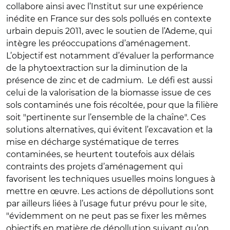
collabore ainsi avec l’Institut sur une expérience
inédite en France sur des sols pollués en contexte
urbain depuis 2011, avec le soutien de l’Ademe, qui
intègre les préoccupations d’aménagement.
L’objectif est notamment d’évaluer la performance
de la phytoextraction sur la diminution de la
présence de zinc et de cadmium. Le défi est aussi
celui de la valorisation de la biomasse issue de ces
sols contaminés une fois récoltée, pour que la filière
soit "pertinente sur l’ensemble de la chaîne". Ces
solutions alternatives, qui évitent l’excavation et la
mise en décharge systématique de terres
contaminées, se heurtent toutefois aux délais
contraints des projets d’aménagement qui
favorisent les techniques usuelles moins longues à
mettre en œuvre. Les actions de dépollutions sont
par ailleurs liées à l’usage futur prévu pour le site,
"évidemment on ne peut pas se fixer les mêmes
objectifs en matière de dépollution suivant qu’on