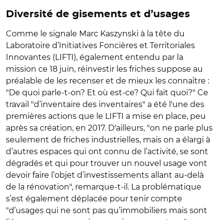
Diversité de gisements et d’usages
Comme le signale Marc Kaszynski à la tête du
Laboratoire d’Initiatives Foncières et Territoriales
Innovantes (LIFTI), également entendu par la
mission ce 18 juin, réinvestir les friches suppose au
préalable de les recenser et de mieux les connaître :
"De quoi parle-t-on? Et où est-ce? Qui fait quoi?" Ce
travail "d’inventaire des inventaires" a été l'une des
premières actions que le LIFTI a mise en place, peu
après sa création, en 2017. D'ailleurs, "on ne parle plus
seulement de friches industrielles, mais on a élargi à
d’autres espaces qui ont connu de l’activité, se sont
dégradés et qui pour trouver un nouvel usage vont
devoir faire l’objet d’investissements allant au-delà
de la rénovation", remarque-t-il. La problématique
s’est également déplacée pour tenir compte
"d’usages qui ne sont pas qu’immobiliers mais sont