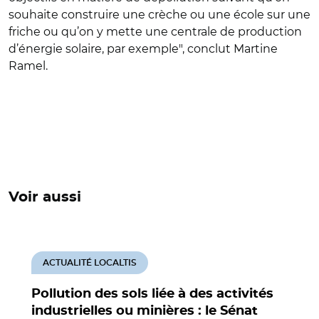
souhaite construire une crèche ou une école sur une
friche ou qu’on y mette une centrale de production
d’énergie solaire, par exemple", conclut Martine
Ramel.
Voir aussi
ACTUALITÉ LOCALTIS
Pollution des sols liée à des activités
industrielles ou minières : le Sénat