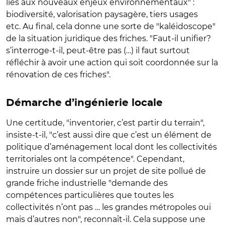
liés aux nouveaux enjeux environnementaux" :
biodiversité, valorisation paysagère, tiers usages
etc. Au final, cela donne une sorte de "kaléidoscope"
de la situation juridique des friches. "Faut-il unifier?
s’interroge-t-il, peut-être pas (…) il faut surtout
réfléchir à avoir une action qui soit coordonnée sur la
rénovation de ces friches".
Démarche d’ingénierie locale
Une certitude, "inventorier, c’est partir du terrain",
insiste-t-il, "c’est aussi dire que c’est un élément de
politique d’aménagement local dont les collectivités
territoriales ont la compétence". Cependant,
instruire un dossier sur un projet de site pollué de
grande friche industrielle "demande des
compétences particulières que toutes les
collectivités n’ont pas … les grandes métropoles oui
mais d’autres non", reconnaît-il. Cela suppose une