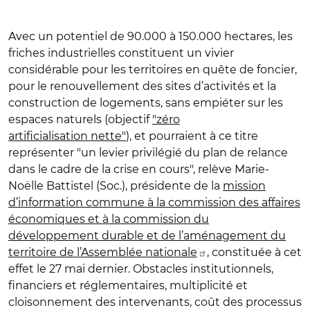
Avec un potentiel de 90.000 à 150.000 hectares, les
friches industrielles constituent un vivier
considérable pour les territoires en quête de foncier,
pour le renouvellement des sites d’activités et la
construction de logements, sans empiéter sur les
espaces naturels (objectif
"zéro
artificialisation nette"
), et pourraient à ce titre
représenter "un levier privilégié du plan de relance
dans le cadre de la crise en cours", relève Marie-
Noëlle Battistel (Soc.), présidente de la
mission
d’information commune à la commission des affaires
économiques et à la commission du
développement durable et de l’aménagement du
territoire de l’Assemblée nationale
, constituée à cet
effet le 27 mai dernier. Obstacles institutionnels,
financiers et réglementaires, multiplicité et
cloisonnement des intervenants, coût des processus