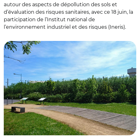
autour des aspects de dépollution des sols et
d’évaluation des risques sanitaires, avec ce 18 juin, la
participation de l’Institut national de
l’environnement industriel et des risques (Ineris).
© Ineris/ Friche de Creil