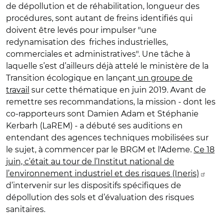
de dépollution et de réhabilitation, longueur des
procédures, sont autant de freins identifiés qui
doivent être levés pour impulser "une
redynamisation des friches industrielles,
commerciales et administratives". Une tâche à
laquelle s’est d’ailleurs déjà attelé le ministère de la
Transition écologique en lançant
un groupe de
travail
sur cette thématique en juin 2019. Avant de
remettre ses recommandations, la mission - dont les
co-rapporteurs sont Damien Adam et Stéphanie
Kerbarh (LaREM) - a débuté ses auditions en
entendant des agences techniques mobilisées sur
le sujet, à commencer par le BRGM et l'Ademe.
Ce 18
juin, c’était au tour de l’Institut national de
l’environnement industriel et des risques (Ineris)
d’intervenir sur les dispositifs spécifiques de
dépollution des sols et d’évaluation des risques
sanitaires.