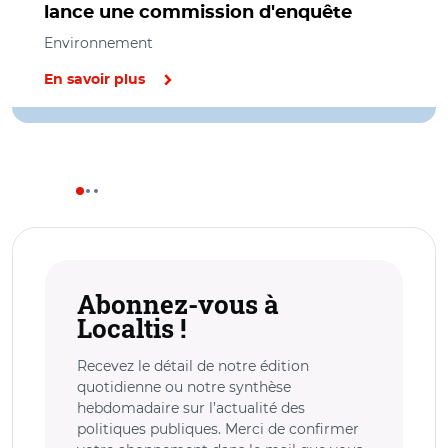
lance une commission d'enquête
Environnement
En savoir plus
Abonnez-vous à
Localtis !
Recevez le détail de notre édition
quotidienne ou notre synthèse
hebdomadaire sur l’actualité des
politiques publiques. Merci de confirmer