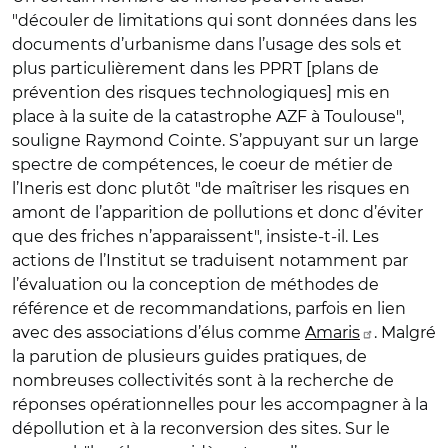
"découler de limitations qui sont données dans les
documents d’urbanisme dans l’usage des sols et
plus particulièrement dans les PPRT [plans de
prévention des risques technologiques] mis en
place à la suite de la catastrophe AZF à Toulouse",
souligne Raymond Cointe. S’appuyant sur un large
spectre de compétences, le coeur de métier de
l’Ineris est donc plutôt "de maîtriser les risques en
amont de l’apparition de pollutions et donc d’éviter
que des friches n’apparaissent", insiste-t-il. Les
actions de l’Institut se traduisent notamment par
l’évaluation ou la conception de méthodes de
référence et de recommandations, parfois en lien
avec des associations d’élus comme
Amaris
. Malgré
la parution de plusieurs guides pratiques, de
nombreuses collectivités sont à la recherche de
réponses opérationnelles pour les accompagner à la
dépollution et à la reconversion des sites. Sur le