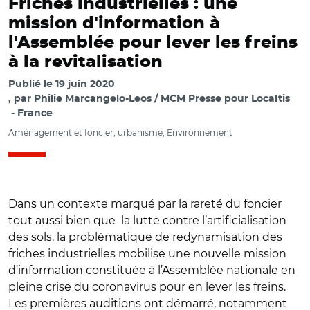
Friches industrielles : une
mission d'information à
l'Assemblée pour lever les freins
à la revitalisation
Publié le
19 juin 2020
par
Philie Marcangelo-Leos / MCM Presse pour Localtis
France
Aménagement et foncier, urbanisme, Environnement
Dans un contexte marqué par la rareté du foncier
tout aussi bien que la lutte contre l’artificialisation
des sols, la problématique de redynamisation des
friches industrielles mobilise une nouvelle mission
d’information constituée à l’Assemblée nationale en
pleine crise du coronavirus pour en lever les freins.
Les premières auditions ont démarré, notamment