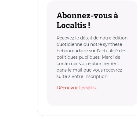
Abonnez-vous à
Localtis !
Recevez le détail de notre édition
quotidienne ou notre synthèse
hebdomadaire sur l’actualité des
politiques publiques. Merci de
confirmer votre abonnement
dans le mail que vous recevrez
suite à votre inscription.
Découvrir Localtis