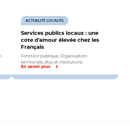
ACTUALITÉ LOCALTIS
Services publics locaux : une
cote d'amour élevée chez les
Français
n
Fonction publique, Organisation
territoriale, élus et institutions
En savoir plus