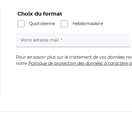
Choix du format
Quotidienne
Hebdomadaire
(champ obligatoire)
Votre adresse mail
Pour en savoir plus sur le traitement de vos données no
notre
Politique de protection des données à caractère p