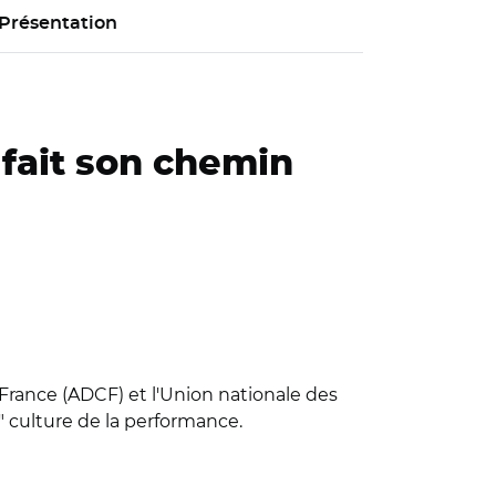
Présentation
 fait son chemin
rance (ADCF) et l'Union nationale des
" culture de la performance.