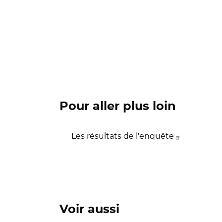
Pour aller plus loin
Les résultats de l'enquête
Voir aussi