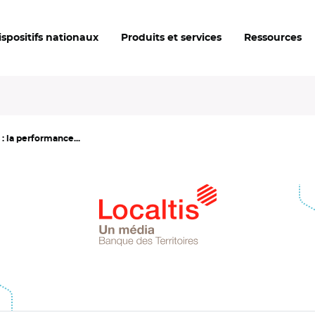
ispositifs nationaux
Produits et services
Ressources
: la performance...