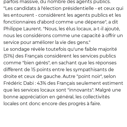
parfois massive, du nombre des agents publics.
"Les candidats à l'élection présidentielle - et ceux qui
les entourent - considèrent les agents publics et les
fonctionnaires d'abord comme une dépense", a dit
Philippe Laurent. "Nous, les élus locaux, a-t-il ajouté,
nous les considérons comme une capacité à offrir un
service pour améliorer la vie des gens."
Le sondage révèle toutefois qu'une faible majorité
(51%) des Français considèrent les services publics
comme "bien gérés", en sachant que les réponses
diffèrent de 15 points entre les sympathisants de
droite et ceux de gauche. Autre "point noir", selon
Frédéric Dabi : 43% des Français seulement estiment
que les services locaux sont "innovants". Malgré une
bonne appréciation en général, les collectivités
locales ont donc encore des progrès à faire.