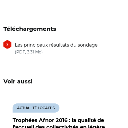
Téléchargements
Les principaux résultats du sondage
(nouvelle fenêtre)
(PDF, 3.31 Mo)
Voir aussi
ACTUALITÉ LOCALTIS
Trophées Afnor 2016 : la qualité de
l'accueil des collectivités en légère