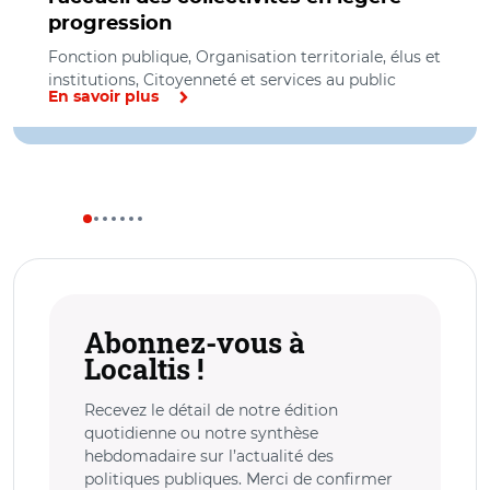
progression
Fonction publique, Organisation territoriale, élus et
institutions, Citoyenneté et services au public
En savoir plus
Abonnez-vous à
Localtis !
Recevez le détail de notre édition
quotidienne ou notre synthèse
hebdomadaire sur l’actualité des
politiques publiques. Merci de confirmer