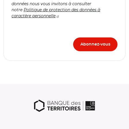
données nous vous invitons à consulter
notre
Politique de protection des données à
caractère personnelle