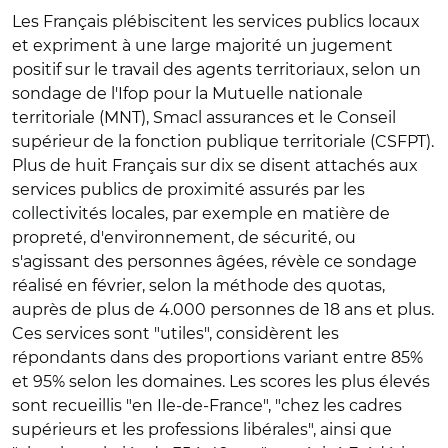
Les Français plébiscitent les services publics locaux
et expriment à une large majorité un jugement
positif sur le travail des agents territoriaux, selon un
sondage de l'Ifop pour la Mutuelle nationale
territoriale (MNT), Smacl assurances et le Conseil
supérieur de la fonction publique territoriale (CSFPT).
Plus de huit Français sur dix se disent attachés aux
services publics de proximité assurés par les
collectivités locales, par exemple en matière de
propreté, d'environnement, de sécurité, ou
s'agissant des personnes âgées, révèle ce sondage
réalisé en février, selon la méthode des quotas,
auprès de plus de 4.000 personnes de 18 ans et plus.
Ces services sont "utiles", considèrent les
répondants dans des proportions variant entre 85%
et 95% selon les domaines. Les scores les plus élevés
sont recueillis "en Ile-de-France", "chez les cadres
supérieurs et les professions libérales", ainsi que