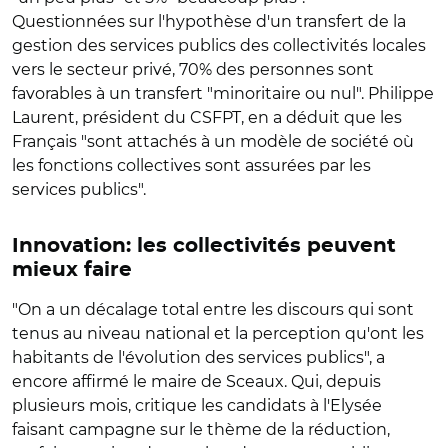
Questionnées sur l'hypothèse d'un transfert de la
gestion des services publics des collectivités locales
vers le secteur privé, 70% des personnes sont
favorables à un transfert "minoritaire ou nul". Philippe
Laurent, président du CSFPT, en a déduit que les
Français "sont attachés à un modèle de société où
les fonctions collectives sont assurées par les
services publics".
Innovation: les collectivités peuvent
mieux faire
"On a un décalage total entre les discours qui sont
tenus au niveau national et la perception qu'ont les
habitants de l'évolution des services publics", a
encore affirmé le maire de Sceaux. Qui, depuis
plusieurs mois, critique les candidats à l'Elysée
faisant campagne sur le thème de la réduction,