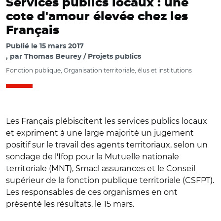
Services publics locaux : une
cote d'amour élevée chez les
Français
Publié le
15 mars 2017
par
Thomas Beurey / Projets publics
Fonction publique, Organisation territoriale, élus et institutions
Les Français plébiscitent les services publics locaux
et expriment à une large majorité un jugement
positif sur le travail des agents territoriaux, selon un
sondage de l'Ifop pour la Mutuelle nationale
territoriale (MNT), Smacl assurances et le Conseil
supérieur de la fonction publique territoriale (CSFPT).
Les responsables de ces organismes en ont
présenté les résultats, le 15 mars.