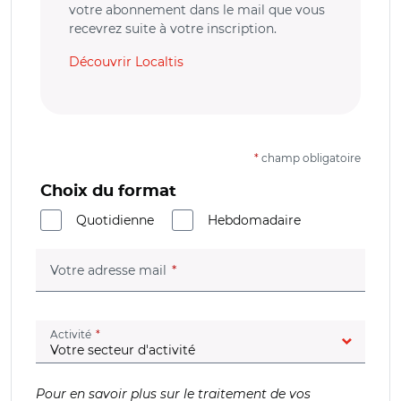
votre abonnement dans le mail que vous
recevrez suite à votre inscription.
Découvrir Localtis
*
champ obligatoire
Choix du format
Quotidienne
Hebdomadaire
(champ obligatoire)
Votre adresse mail
(champ obligatoire)
Activité
Pour en savoir plus sur le traitement de vos