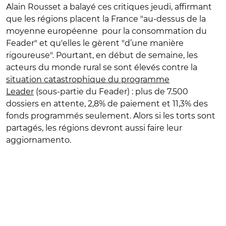
Alain Rousset a balayé ces critiques jeudi, affirmant
que les régions placent la France "au-dessus de la
moyenne européenne pour la consommation du
Feader" et qu'elles le gèrent "d’une manière
rigoureuse". Pourtant, en début de semaine, les
acteurs du monde rural se sont élevés contre la
situation catastrophique du programme
Leader
(sous-partie du Feader) : plus de 7.500
dossiers en attente, 2,8% de paiement et 11,3% des
fonds programmés seulement. Alors si les torts sont
partagés, les régions devront aussi faire leur
aggiornamento.