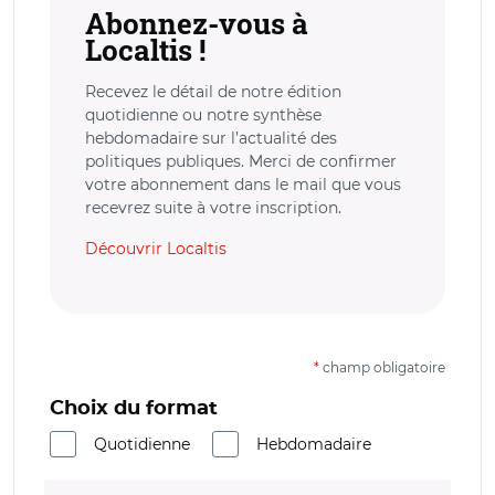
Abonnez-vous à
Localtis !
Recevez le détail de notre édition
quotidienne ou notre synthèse
hebdomadaire sur l’actualité des
politiques publiques. Merci de confirmer
votre abonnement dans le mail que vous
recevrez suite à votre inscription.
Découvrir Localtis
*
champ obligatoire
Choix du format
Quotidienne
Hebdomadaire