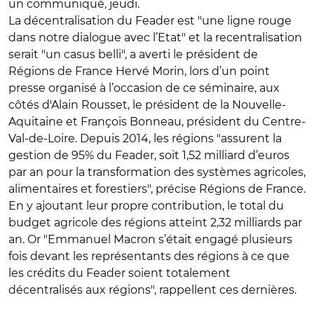
un communiqué, jeudi.
La décentralisation du Feader est "une ligne rouge
dans notre dialogue avec l’Etat" et la recentralisation
serait "un casus belli", a averti le président de
Régions de France Hervé Morin, lors d’un point
presse organisé à l’occasion de ce séminaire, aux
côtés d'Alain Rousset, le président de la Nouvelle-
Aquitaine et François Bonneau, président du Centre-
Val-de-Loire. Depuis 2014, les régions "assurent la
gestion de 95% du Feader, soit 1,52 milliard d’euros
par an pour la transformation des systèmes agricoles,
alimentaires et forestiers", précise Régions de France.
En y ajoutant leur propre contribution, le total du
budget agricole des régions atteint 2,32 milliards par
an. Or "Emmanuel Macron s’était engagé plusieurs
fois devant les représentants des régions à ce que
les crédits du Feader soient totalement
décentralisés aux régions", rappellent ces dernières.