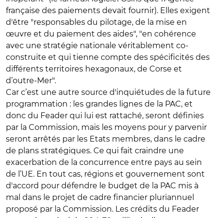
française des paiements devait fournir). Elles exigent
d'être "responsables du pilotage, de la mise en
œuvre et du paiement des aides", "en cohérence
avec une stratégie nationale véritablement co-
construite et qui tienne compte des spécificités des
différents territoires hexagonaux, de Corse et
d’outre-Mer".
Car c’est une autre source d'inquiétudes de la future
programmation : les grandes lignes de la PAC, et
donc du Feader qui lui est rattaché, seront définies
par la Commission, mais les moyens pour y parvenir
seront arrêtés par les Etats membres, dans le cadre
de plans stratégiques. Ce qui fait craindre une
exacerbation de la concurrence entre pays au sein
de l’UE. En tout cas, régions et gouvernement sont
d'accord pour défendre le budget de la PAC mis à
mal dans le projet de cadre financier pluriannuel
proposé par la Commission. Les crédits du Feader