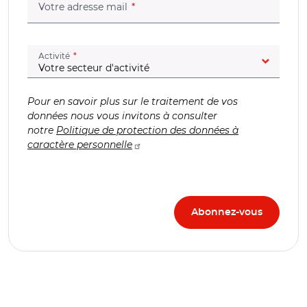
(champ obligatoire)
Votre adresse mail
(champ obligatoire)
Activité
Pour en savoir plus sur le traitement de vos
données nous vous invitons à consulter
notre
Politique de protection des données à
caractère personnelle