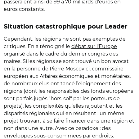
passeraient ainsi de 99 à 70 milliards d’euros en
euros constants.
Situation catastrophique pour Leader
Cependant, les régions ne sont pas exemptes de
critiques. En a témoigné le
débat sur l'Europe
organisé dans le cadre du dernier congrès des
maires. Si les régions se sont trouvé un bon avocat
en la personne de Pierre Moscovici, commissaire
européen aux Affaires économiques et monétaires,
de nombreux élus ont tancé l’éloignement des
régions (dont les responsables des fonds européens
sont parfois jugés "hors-sol" par les porteurs de
projets), les complexités qu’elles rajoutent et les
disparités régionales qui en résultent : un même
projet trouvant à se faire financer dans une région et
non dans une autre. Avec ce paradoxe : des
enveloppes sous-consommées par endroits.