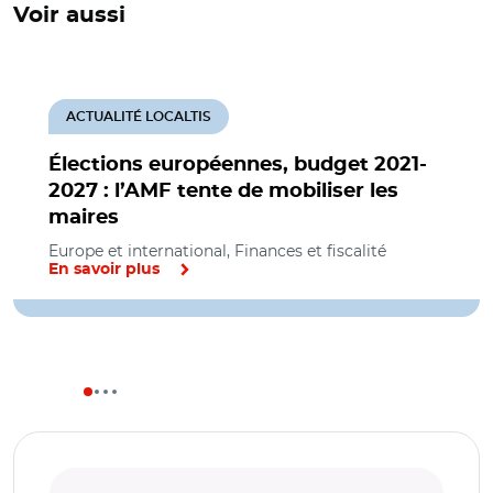
Voir aussi
ACTUALITÉ LOCALTIS
Élections européennes, budget 2021-
2027 : l’AMF tente de mobiliser les
maires
Europe et international, Finances et fiscalité
En savoir plus