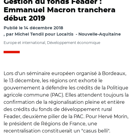
Gestion du fonds Feader :
Emmanuel Macron tranchera
début 2019
Publié le
14 décembre 2018
par
Michel Tendil pour Localtis
Nouvelle-Aquitaine
Europe et international, Développement économique
Lors d'un séminaire européen organisé à Bordeaux,
le 13 décembre, les régions ont exhorté le
gouvernement à défendre les crédits de la Politique
agricole commune (PAC). Elles attendent toujours la
confirmation de la régionalisation pleine et entière
des crédits du fonds de développement rural
Feader, deuxième pilier de la PAC. Pour Hervé Morin,
le président de Régions de France, une
recentralisation constituerait un "casus belli".