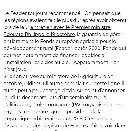
Le Feader toujours recommencé… On pensait que
les régions avaient fait le plus dur après avoir obtenu,
lors de leur
entretien avec le Premier ministre
Edouard Philippe le 19 octobre
, la garantie de gérer
entièrement le Fonds européen agricole pour le
développement rural (Feader) après 2020. Fonds qui
permet notamment de financer les aides à
l'installation, les aides au bio.... Apparemment, rien
n’est joué.
Si, à son arrivée au ministère de l’Agriculture en
octobre, Didier Guillaume semblait sur cette ligne, il
aurait peu à peu changé d’avis. Au point d’annoncer,
jeudi 13 décembre, lors d’un séminaire sur la
Politique agricole commune (PAC) organisé par les
régions à Bordeaux, que le président de la
République arbitrerait début 2019. C’est ce que
l’association des Régions de France a fait savoir, dans