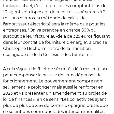
tarifaire actuel, c'est-à-dire celles comptant plus de
10 agents et disposant de recettes supérieures à 2
millions d'euros, la méthode de calcul de
l'amortisseur électricité sera la même que pour les
entreprises. "On va prendre en charge 50% du
surcoût de leur facture au-delà de 325 euros figurant
dans leur contrat de fourniture d'énergie", a précisé
Christophe Béchu, ministre de la Transition
écologique et de la Cohésion des territoires.
À cela s'ajoute le "filet de sécurité" déjà mis en place
pour compenser la hausse de leurs dépenses de
fonctionnement. Le gouvernement compte non
seulement le prolonger mais aussi le renforcer en
2023 et va présenter un
amendement au projet de
loi de finances
en ce sens. "Les collectivités ayant
plus de plus de 25% de pertes d'épargne brute, que
ce soient des communes, des intercommunalités,