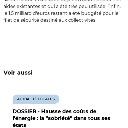
aides existantes et qui a été très peu utilisée. Enfin,
le 1,5 milliard d'euros restant a été budgété pour le
filet de sécurité destiné aux collectivités.
Voir aussi
ACTUALITÉ LOCALTIS
DOSSIER - Hausse des coûts de
l'énergie : la "sobriété" dans tous ses
états