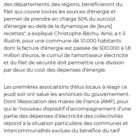
des départements, des régions, bénéficieront du
filet qui couvre toutes les sources d'énergie et
permet de prendre en charge 50% du surcoût
d'énergie au-delà de la dynamique de [leurs]
recettes", a expliqué Christophe Béchu. Ainsi, a-t-il
illustré, pour une commune de 10.000 habitants
dont la facture d'énergie est passée de 500.000 à 1,8
million d'euros, le cumul de l'amortisseur électricité
et du filet de sécurité doit permettre une division
par deux du coût des dépenses d'énergie.
Les premières associations d'élus locaux à réagir ce
jeudi soir ont salué les annonces du gouvernement.
Dont l'Association des maires de France (AMF), pour
qui le
"nouveau dispositif d’accompagnement d’une
partie des dépenses d’électricité des collectivités
répond à la situation particulière des communes et
intercommunalités exclues du bénéfice du tarif