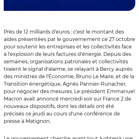
Près de 12 milliards d'euros : c'est le montant des
aides présentées par le gouvernement ce 27 octobre
pour soutenir les entreprises et les collectivités face
à l'explosion de leurs factures d'énergie. Depuis des
semaines, organisations patronales et collectivités
tiraient le signal d'alarme, se relayant à Bercy auprès
des ministres de l'Économie, Bruno Le Maire, et de la
Transition énergétique, Agnès Pannier-Runacher,
pour négocier des mesures. Le président Emmanuel
Macron avait annoncé mercredi soir sur France 2 de
nouveaux dispositifs, dont les détails ont été
précisés ce jeudi au cours d'une conférence de
presse à Matignon.
Le gouvernement cherche avant tout à obtenir une