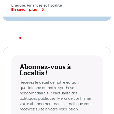
Energie, Finances et fiscalité
En savoir plus
Abonnez-vous à
Localtis !
Recevez le détail de notre édition
quotidienne ou notre synthèse
hebdomadaire sur l’actualité des
politiques publiques. Merci de confirmer
votre abonnement dans le mail que vous
recevrez suite à votre inscription.