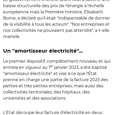
baisse structurelle des prix de l'énergie à l'échelle
européenne mais la Première ministre, Élisabeth
Borne, a déclaré qu'il était "indispensable de donner
de la visibilité à tous les acteurs". "Nos entreprises et
nos collectivités ne pouvaient pas attendre", a-t-elle
martelé.
Un "amortisseur électricité"...
Le premier dispositif, complètement nouveau et qui
er
entrera en vigueur au 1
janvier 2023, a été baptisé
"amortisseur électricité" et vise à ce que l'État
prenne en charge une partie de la facture 2023 des
petites et très petites entreprises, mais aussi des
collectivités territoriales, des hôpitaux, des
universités et des associations.
L'État découpe leur facture d'électricité en deux :