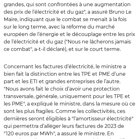
grandes, qui sont confrontées à une augmentation
des prix de l’électricité et du gaz", a assuré Bruno Le
Maire, indiquant que le combat se menait à la fois
sur le long terme, avec la réforme du marché
européen de l’énergie et le découplage entre les prix
de l’électricité et du gaz ("Nous ne lâcherons jamais
ce combat", a-t-il déclaré), et sur le court terme.
Concernant les factures d’électricité, le ministre a
bien fait la distinction entre les TPE et PME d’une
part et les ETI et grandes entreprises de l’autre.
"Nous avons fait le choix d’avoir une protection
transversale, générale, uniquement pour les TPE et
les PME", a expliqué le ministre, dans la mesure où ce
sont les plus fragiles. Comme les collectivités, ces
dernières seront éligibles à "l’amortisseur électricité"
qui permettra d’alléger leurs factures de 2023 de
"120 euros par MWh", a assuré le ministre. En