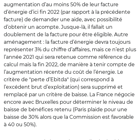
augmentation d’au moins 50% de leur facture
d’énergie d’ici fin 2022 (par rapport à la précédente
facture) de demander une aide, avec possibilité
d’obtenir un acompte. Jusque-là, il fallait un
doublement de la facture pour être éligible. Autre
aménagement : la facture d’énergie devra toujours
représenter 3% du chiffre d’affaires, mais ce n’est plus
l’année 2021 qui sera retenue comme référence du
calcul mais la fin 2022, de manière à tenir compte de
l’augmentation récente du coût de l’énergie. Le
critère de "perte d’Ebitda" (qui correspond à
l’excédent brut d’exploitation) sera supprimé et
remplacé par un critère de baisse. La France négocie
encore avec Bruxelles pour déterminer le niveau de
baisse de bénéfices retenu (Paris plaide pour une
baisse de 30% alors que la Commission est favorable
à 40 ou 50%).