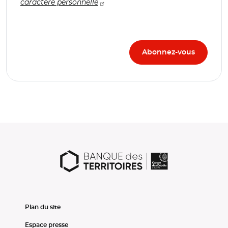
caractère personnelle
Plan du site
Espace presse