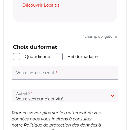
Découvrir Localtis
*
champ obligatoire
Choix du format
Quotidienne
Hebdomadaire
(champ obligatoire)
Votre adresse mail
(champ obligatoire)
Activité
Pour en savoir plus sur le traitement de vos
données nous vous invitons à consulter
notre
Politique de protection des données à