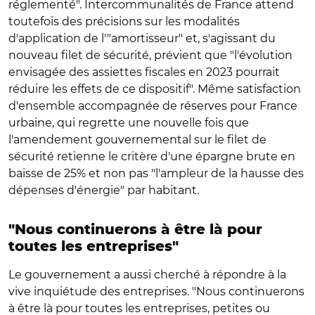
réglementé". Intercommunalités de France attend
toutefois des précisions sur les modalités
d'application de l'"amortisseur" et, s'agissant du
nouveau filet de sécurité, prévient que "l'évolution
envisagée des assiettes fiscales en 2023 pourrait
réduire les effets de ce dispositif". Même satisfaction
d'ensemble accompagnée de réserves pour France
urbaine, qui regrette une nouvelle fois que
l'amendement gouvernemental sur le filet de
sécurité retienne le critère d'une épargne brute en
baisse de 25% et non pas "l'ampleur de la hausse des
dépenses d'énergie" par habitant.
"Nous continuerons à être là pour
toutes les entreprises"
Le gouvernement a aussi cherché à répondre à la
vive inquiétude des entreprises. "Nous continuerons
à être là pour toutes les entreprises, petites ou