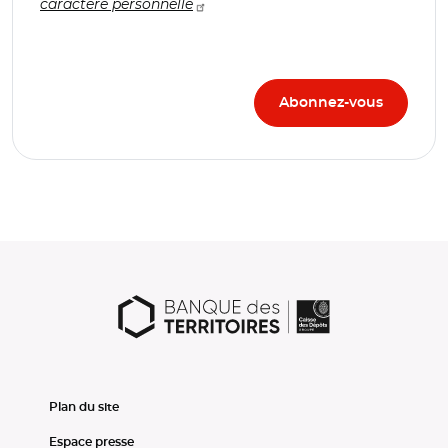
caractère personnelle
Plan du site
Espace presse