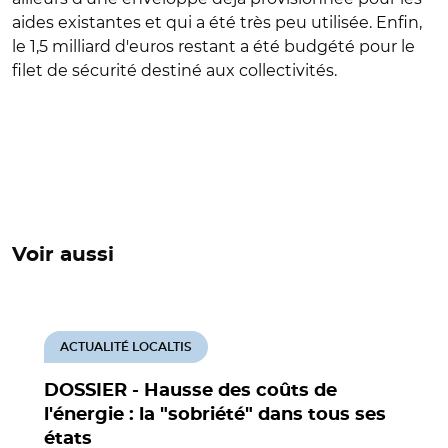
aides existantes et qui a été très peu utilisée. Enfin,
le 1,5 milliard d'euros restant a été budgété pour le
filet de sécurité destiné aux collectivités.
Voir aussi
ACTUALITÉ LOCALTIS
DOSSIER - Hausse des coûts de
l'énergie : la "sobriété" dans tous ses
états