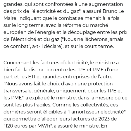
grandes, qui sont confrontées à une augmentation
des prix de l’électricité et du gaz", a assuré Bruno Le
Maire, indiquant que le combat se menait à la fois
sur le long terme, avec la réforme du marché
européen de l’énergie et le découplage entre les prix
de l’électricité et du gaz ("Nous ne lâcherons jamais
ce combat", a-t-il déclaré), et sur le court terme.
Concernant les factures d’électricité, le ministre a
bien fait la distinction entre les TPE et PME d’une
part et les ETI et grandes entreprises de l’autre.
"Nous avons fait le choix d’avoir une protection
transversale, générale, uniquement pour les TPE et
les PME", a expliqué le ministre, dans la mesure où ce
sont les plus fragiles. Comme les collectivités, ces
dernières seront éligibles à "l’amortisseur électricité"
qui permettra d’alléger leurs factures de 2023 de
"120 euros par MWh", a assuré le ministre. En