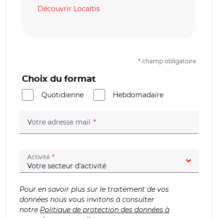
Découvrir Localtis
*
champ obligatoire
Choix du format
Quotidienne
Hebdomadaire
(champ obligatoire)
Votre adresse mail
(champ obligatoire)
Activité
Pour en savoir plus sur le traitement de vos
données nous vous invitons à consulter
notre
Politique de protection des données à