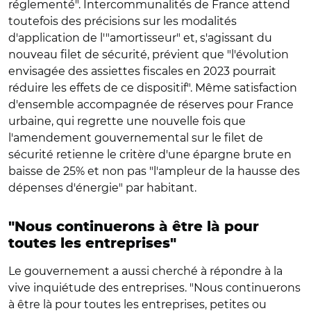
réglementé". Intercommunalités de France attend
toutefois des précisions sur les modalités
d'application de l'"amortisseur" et, s'agissant du
nouveau filet de sécurité, prévient que "l'évolution
envisagée des assiettes fiscales en 2023 pourrait
réduire les effets de ce dispositif". Même satisfaction
d'ensemble accompagnée de réserves pour France
urbaine, qui regrette une nouvelle fois que
l'amendement gouvernemental sur le filet de
sécurité retienne le critère d'une épargne brute en
baisse de 25% et non pas "l'ampleur de la hausse des
dépenses d'énergie" par habitant.
"Nous continuerons à être là pour
toutes les entreprises"
Le gouvernement a aussi cherché à répondre à la
vive inquiétude des entreprises. "Nous continuerons
à être là pour toutes les entreprises, petites ou