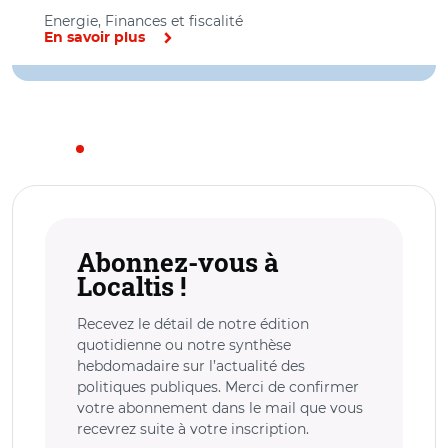
Energie, Finances et fiscalité
En savoir plus
Abonnez-vous à
Localtis !
Recevez le détail de notre édition
quotidienne ou notre synthèse
hebdomadaire sur l’actualité des
politiques publiques. Merci de confirmer
votre abonnement dans le mail que vous
recevrez suite à votre inscription.