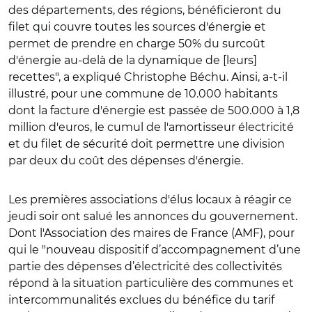
des départements, des régions, bénéficieront du
filet qui couvre toutes les sources d'énergie et
permet de prendre en charge 50% du surcoût
d'énergie au-delà de la dynamique de [leurs]
recettes", a expliqué Christophe Béchu. Ainsi, a-t-il
illustré, pour une commune de 10.000 habitants
dont la facture d'énergie est passée de 500.000 à 1,8
million d'euros, le cumul de l'amortisseur électricité
et du filet de sécurité doit permettre une division
par deux du coût des dépenses d'énergie.
Les premières associations d'élus locaux à réagir ce
jeudi soir ont salué les annonces du gouvernement.
Dont l'Association des maires de France (AMF), pour
qui le
"nouveau dispositif d’accompagnement d’une
partie des dépenses d’électricité des collectivités
répond à la situation particulière des communes et
intercommunalités exclues du bénéfice du tarif