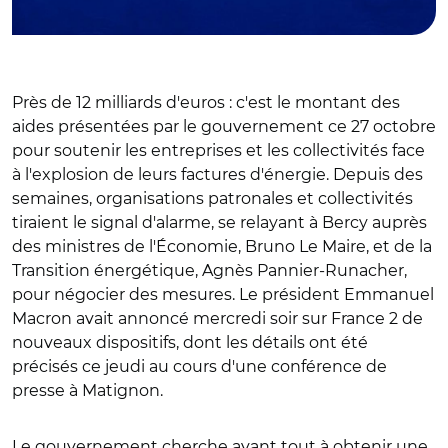
Près de 12 milliards d'euros : c'est le montant des
aides présentées par le gouvernement ce 27 octobre
pour soutenir les entreprises et les collectivités face
à l'explosion de leurs factures d'énergie. Depuis des
semaines, organisations patronales et collectivités
tiraient le signal d'alarme, se relayant à Bercy auprès
des ministres de l'Économie, Bruno Le Maire, et de la
Transition énergétique, Agnès Pannier-Runacher,
pour négocier des mesures. Le président Emmanuel
Macron avait annoncé mercredi soir sur France 2 de
nouveaux dispositifs, dont les détails ont été
précisés ce jeudi au cours d'une conférence de
presse à Matignon.
Le gouvernement cherche avant tout à obtenir une