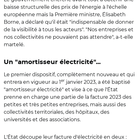
baisse structurelle des prix de l'énergie à l'échelle
européenne mais la Première ministre, Élisabeth
Borne, a déclaré qu'il était "indispensable de donner
de la visibilité à tous les acteurs". "Nos entreprises et
nos collectivités ne pouvaient pas attendre", a-t-elle
martelé.
Un "amortisseur électricité"...
Le premier dispositif, complètement nouveau et qui
er
entrera en vigueur au 1
janvier 2023, a été baptisé
"amortisseur électricité" et vise à ce que l'État
prenne en charge une partie de la facture 2023 des
petites et très petites entreprises, mais aussi des
collectivités territoriales, des hôpitaux, des
universités et des associations.
L'État découpe leur facture d'électricité en deux :