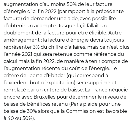
augmentation d’au moins 50% de leur facture
d’énergie d’ici fin 2022 (par rapport à la précédente
facture) de demander une aide, avec possibilité
d’obtenir un acompte. Jusque-là, il fallait un
doublement de la facture pour être éligible. Autre
aménagement : la facture d’énergie devra toujours
représenter 3% du chiffre d’affaires, mais ce n’est plus
l’année 2021 qui sera retenue comme référence du
calcul mais la fin 2022, de manière à tenir compte de
l’augmentation récente du coût de l’énergie. Le
critère de "perte d’Ebitda" (qui correspond à
l’excédent brut d’exploitation) sera supprimé et
remplacé par un critère de baisse. La France négocie
encore avec Bruxelles pour déterminer le niveau de
baisse de bénéfices retenu (Paris plaide pour une
baisse de 30% alors que la Commission est favorable
à 40 ou 50%).