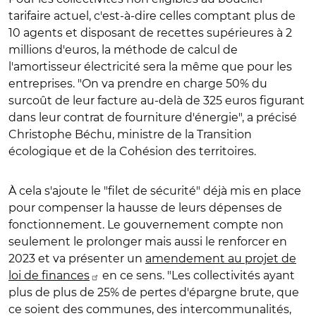
tarifaire actuel, c'est-à-dire celles comptant plus de
10 agents et disposant de recettes supérieures à 2
millions d'euros, la méthode de calcul de
l'amortisseur électricité sera la même que pour les
entreprises. "On va prendre en charge 50% du
surcoût de leur facture au-delà de 325 euros figurant
dans leur contrat de fourniture d'énergie", a précisé
Christophe Béchu, ministre de la Transition
écologique et de la Cohésion des territoires.
À cela s'ajoute le "filet de sécurité" déjà mis en place
pour compenser la hausse de leurs dépenses de
fonctionnement. Le gouvernement compte non
seulement le prolonger mais aussi le renforcer en
2023 et va présenter un
amendement au projet de
loi de finances
en ce sens. "Les collectivités ayant
plus de plus de 25% de pertes d'épargne brute, que
ce soient des communes, des intercommunalités,