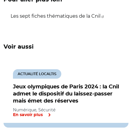
Les sept fiches thématiques de la Cnil
Voir aussi
ACTUALITÉ LOCALTIS
Jeux olympiques de Paris 2024 : la Cnil
admet le dispositif du laissez-passer
mais émet des réserves
Numérique, Sécurité
En savoir plus