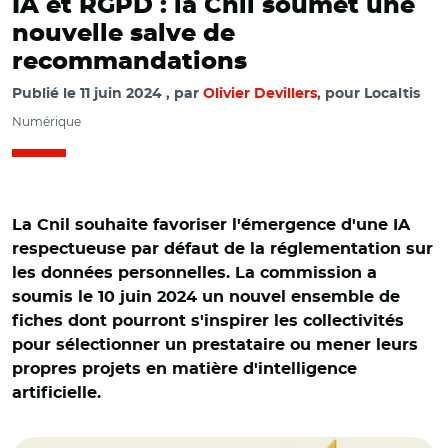
IA et RGPD : la Cnil soumet une
nouvelle salve de
recommandations
Publié le
11 juin 2024
par
Olivier Devillers
, pour Localtis
Numérique
La Cnil souhaite favoriser l'émergence d'une IA
respectueuse par défaut de la réglementation sur
les données personnelles. La commission a
soumis le 10 juin 2024 un nouvel ensemble de
fiches dont pourront s'inspirer les collectivités
pour sélectionner un prestataire ou mener leurs
propres projets en matière d'intelligence
artificielle.
© Freepick