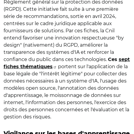
Règlement général sur la protection des données
(RGPD). Cette initiative fait suite à une première
série de recommandations, sortie en avril 2024,
centrées sur le cadre juridique applicable aux
fournisseurs de solutions. Par ces fiches, la Cnil
entend favoriser une innovation respectueuse "by
design" (nativement) du RGPD, améliorer la
transparence des systèmes d'IA et renforcer la
confiance du public dans ces technologies.
Ces
sept
portent sur l'application de la
fiches thématiques
base légale de "l'intérêt légitime" pour collecter des
données nécessaires à un système d'IA, l'usage des
modèles open source, l'annotation des données
d'apprentissage, le moissonnage de données sur
internet, l'information des personnes, l'exercice des
droits des personnes concernées et l'évaluation et la
gestion des risques.
Vigilance sur les bases d'apprentissage