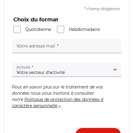
*
champ obligatoire
Choix du format
Quotidienne
Hebdomadaire
(champ obligatoire)
Votre adresse mail
(champ obligatoire)
Activité
Pour en savoir plus sur le traitement de vos
données nous vous invitons à consulter
notre
Politique de protection des données à
caractère personnelle