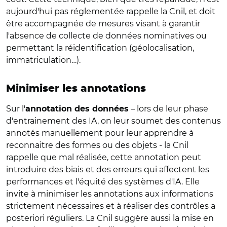
aujourd'hui pas réglementée rappelle la Cnil, et doit
être accompagnée de mesures visant à garantir
l'absence de collecte de données nominatives ou
permettant la réidentification (géolocalisation,
immatriculation…).
Minimiser les annotations
Sur l'
– lors de leur phase
annotation des données
d'entrainement des IA, on leur soumet des contenus
annotés manuellement pour leur apprendre à
reconnaitre des formes ou des objets - la Cnil
rappelle que mal réalisée, cette annotation peut
introduire des biais et des erreurs qui affectent les
performances et l'équité des systèmes d'IA. Elle
invite à minimiser les annotations aux informations
strictement nécessaires et à réaliser des contrôles a
posteriori réguliers. La Cnil suggère aussi la mise en