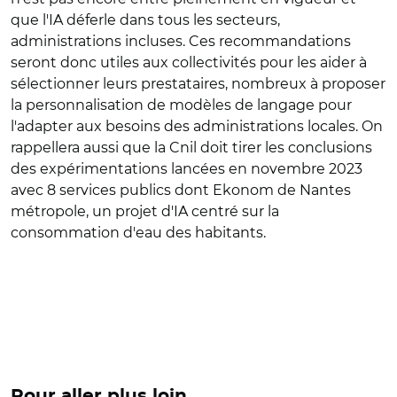
que l'IA déferle dans tous les secteurs,
administrations incluses. Ces recommandations
seront donc utiles aux collectivités pour les aider à
sélectionner leurs prestataires, nombreux à proposer
la personnalisation de modèles de langage pour
l'adapter aux besoins des administrations locales. On
rappellera aussi que la Cnil doit tirer les conclusions
des expérimentations lancées en novembre 2023
avec 8 services publics dont Ekonom de Nantes
métropole, un projet d'IA centré sur la
consommation d'eau des habitants.
Pour aller plus loin