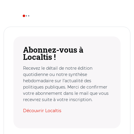
Abonnez-vous à
Localtis !
Recevez le détail de notre édition
quotidienne ou notre synthèse
hebdomadaire sur l’actualité des
politiques publiques. Merci de confirmer
votre abonnement dans le mail que vous
recevrez suite à votre inscription.
Découvrir Localtis