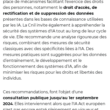
place de mécanismes facilitant l'exercice des droits
des personnes, notamment le
droit d'accès, de
rectification et de suppression des données
présentes dans les bases de connaissance utilisées
par les IA. La Cnil invite également à appréhender la
sécurité des systèmes d'IA tout au long de leur cycle
de vie. Elle recommande une analyse rigoureuse des
risques, combinant des mesures de sécurité
classiques avec des spécificités liées à l'IA. Des
mesures pratiques sont suggérées pour les données
d’entraînement, le développement et le
fonctionnement des systèmes d’IA, afin de
minimiser les risques pour les droits et libertés des
individus.
Ces recommandations, font l'objet d'une
consultation publique jusqu'au 1er septembre
. Elles interviennent alors que l'IA Act européen
2024
n'est pas encore entré pleinement en vigueur et