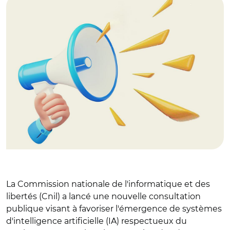
La Commission nationale de l'informatique et des
libertés (Cnil) a lancé une nouvelle consultation
publique visant à favoriser l'émergence de systèmes
d'intelligence artificielle (IA) respectueux du