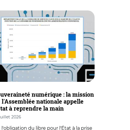
uveraineté numérique : la mission
 l'Assemblée nationale appelle
État à reprendre la main
juillet 2026
l'obligation du libre pour l'État à la prise