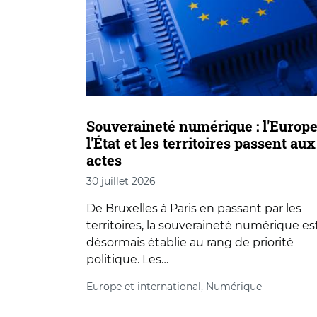
Souveraineté numérique : l'Europe
l'État et les territoires passent aux
actes
30 juillet 2026
De Bruxelles à Paris en passant par les
territoires, la souveraineté numérique es
désormais établie au rang de priorité
politique. Les…
Europe et international, Numérique