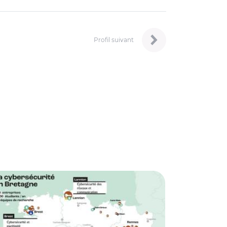
Profil suivant