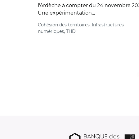
l'Ardèche à compter du 24 novembre 20
Une expérimentation…
Cohésion des territoires, Infrastructures
numériques, THD