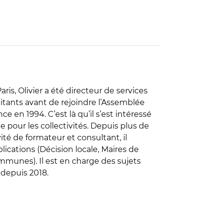
is, Olivier a été directeur de services
itants avant de rejoindre l’Assemblée
 en 1994. C’est là qu’il s’est intéressé
pour les collectivités. Depuis plus de
ité de formateur et consultant, il
lications (Décision locale, Maires de
mmunes). Il est en charge des sujets
depuis 2018.