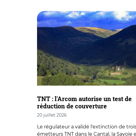
TNT : l'Arcom autorise un test de
réduction de couverture
20 juillet 2026
Le régulateur a validé l'extinction de troi
émetteurs TNT dans le Cantal, la Savoie 