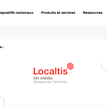
ispositifs nationaux
Produits et services
Ressources
...