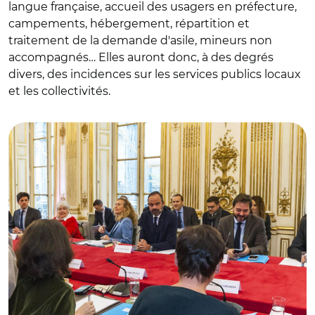
langue française, accueil des usagers en préfecture,
campements, hébergement, répartition et
traitement de la demande d'asile, mineurs non
accompagnés… Elles auront donc, à des degrés
divers, des incidences sur les services publics locaux
et les collectivités.
© P. Charlier / REA