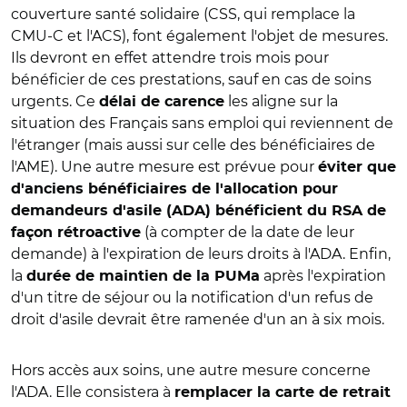
couverture santé solidaire (CSS, qui remplace la
CMU-C et l'ACS), font également l'objet de mesures.
Ils devront en effet attendre trois mois pour
bénéficier de ces prestations, sauf en cas de soins
urgents. Ce
les aligne sur la
délai de carence
situation des Français sans emploi qui reviennent de
l'étranger (mais aussi sur celle des bénéficiaires de
l'AME). Une autre mesure est prévue pour
éviter que
d'anciens bénéficiaires de l'allocation pour
demandeurs d'asile (ADA) bénéficient du RSA de
(à compter de la date de leur
façon rétroactive
demande) à l'expiration de leurs droits à l'ADA. Enfin,
la
après l'expiration
durée de maintien de la PUMa
d'un titre de séjour ou la notification d'un refus de
droit d'asile devrait être ramenée d'un an à six mois.
Hors accès aux soins, une autre mesure concerne
l'ADA. Elle consistera à
remplacer la carte de retrait