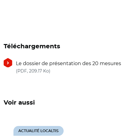
Téléchargements
Le dossier de présentation des 20 mesures
(nouvelle fenêtre)
(PDF, 209.17 Ko)
Voir aussi
ACTUALITÉ LOCALTIS