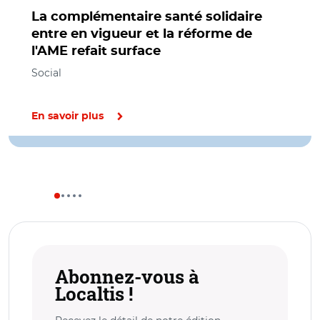
La complémentaire santé solidaire
entre en vigueur et la réforme de
l'AME refait surface
Social
En savoir plus
Abonnez-vous à
Localtis !