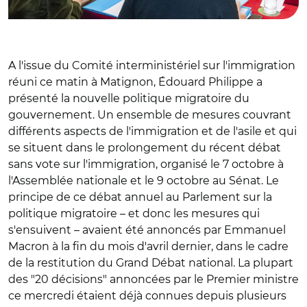
A l'issue du Comité interministériel sur l'immigration
réuni ce matin à Matignon, Édouard Philippe a
présenté la nouvelle politique migratoire du
gouvernement. Un ensemble de mesures couvrant
différents aspects de l'immigration et de l'asile et qui
se situent dans le prolongement du récent débat
sans vote sur l'immigration, organisé le 7 octobre à
l'Assemblée nationale et le 9 octobre au Sénat. Le
principe de ce débat annuel au Parlement sur la
politique migratoire – et donc les mesures qui
s'ensuivent – avaient été annoncés par Emmanuel
Macron à la fin du mois d'avril dernier, dans le cadre
de la restitution du Grand Débat national. La plupart
des "20 décisions" annoncées par le Premier ministre
ce mercredi étaient déjà connues depuis plusieurs