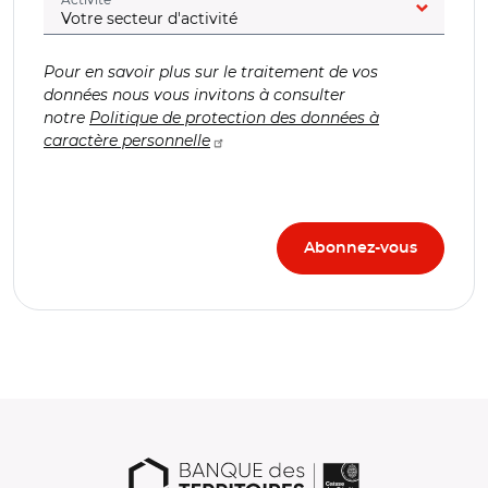
Pour en savoir plus sur le traitement de vos
données nous vous invitons à consulter
notre
Politique de protection des données à
caractère personnelle