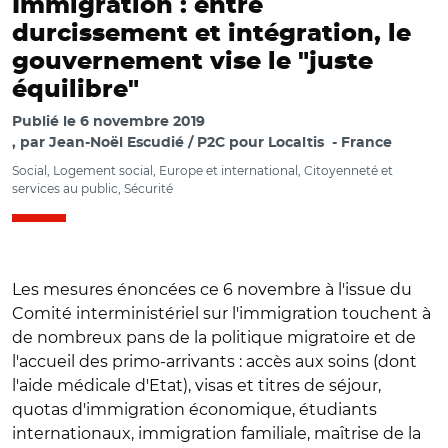
Immigration : entre
durcissement et intégration, le
gouvernement vise le "juste
équilibre"
Publié le
6 novembre 2019
par
Jean-Noël Escudié / P2C pour Localtis
France
Social, Logement social, Europe et international, Citoyenneté et
services au public, Sécurité
Les mesures énoncées ce 6 novembre à l'issue du
Comité interministériel sur l'immigration touchent à
de nombreux pans de la politique migratoire et de
l'accueil des primo-arrivants : accès aux soins (dont
l'aide médicale d'Etat), visas et titres de séjour,
quotas d'immigration économique, étudiants
internationaux, immigration familiale, maîtrise de la