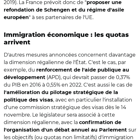
2019). La France prévoit donc de "
proposer une
refondation de Schengen et du régime d'asile
" à ses partenaires de l'UE.
européen
Immigration économique : les quotas
arrivent
D'autres mesures annoncées concernent davantage
la dimension régalienne de l'État. C'est le cas, par
exemple, du
renforcement de l'aide publique au
(APD), qui devrait passer de 0,37%
développement
du PIB en 2016 à 0,55% en 2022. C'est aussi le cas de
l'amélioration du pilotage stratégique de la
, avec en particulier l'installation
politique des visas
d'une commission stratégique des visas dès le 14
novembre. Le législateur sera associé à cette
dimension régalienne, avec la
confirmation de
sur
l'organisation d'un débat annuel au Parlement
les objectifs (ou quotas non limitatifs) d'immigration