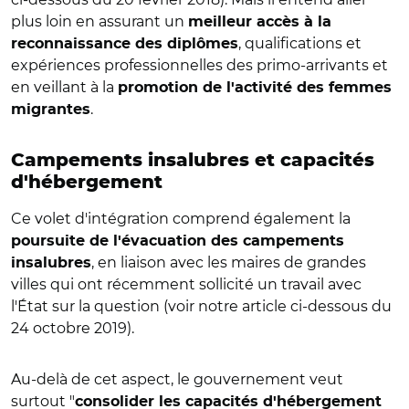
plus loin en assurant un
meilleur accès à la
, qualifications et
reconnaissance des diplômes
expériences professionnelles des primo-arrivants et
en veillant à la
promotion de l'activité des femmes
.
migrantes
Campements insalubres et capacités
d'hébergement
Ce volet d'intégration comprend également la
poursuite de l'évacuation des campements
, en liaison avec les maires de grandes
insalubres
villes qui ont récemment sollicité un travail avec
l'État sur la question (voir notre article ci-dessous du
24 octobre 2019).
Au-delà de cet aspect, le gouvernement veut
surtout "
consolider les capacités d'hébergement