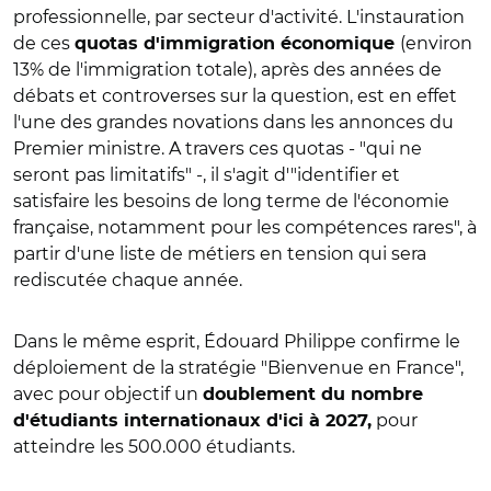
professionnelle, par secteur d'activité. L'instauration
de ces
(environ
quotas d'immigration économique
13% de l'immigration totale), après des années de
débats et controverses sur la question, est en effet
l'une des grandes novations dans les annonces du
Premier ministre. A travers ces quotas - "qui ne
seront pas limitatifs" -, il s'agit d'"identifier et
satisfaire les besoins de long terme de l'économie
française, notamment pour les compétences rares", à
partir d'une liste de métiers en tension qui sera
rediscutée chaque année.
Dans le même esprit, Édouard Philippe confirme le
déploiement de la stratégie "Bienvenue en France",
avec pour objectif un
doublement du nombre
pour
d'étudiants internationaux d'ici à 2027,
atteindre les 500.000 étudiants.