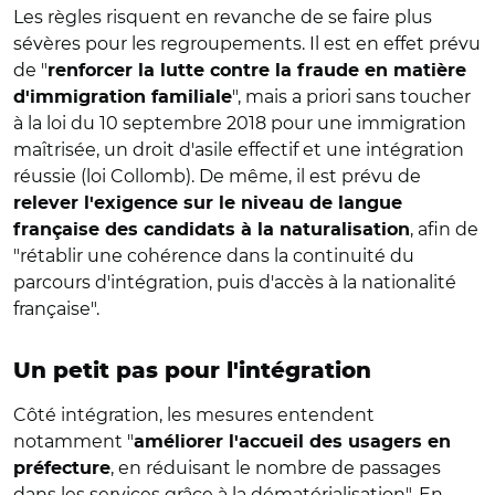
Les règles risquent en revanche de se faire plus
sévères pour les regroupements. Il est en effet prévu
de "
renforcer la lutte contre la fraude en matière
", mais a priori sans toucher
d'immigration familiale
à la loi du 10 septembre 2018 pour une immigration
maîtrisée, un droit d'asile effectif et une intégration
réussie (loi Collomb). De même, il est prévu de
relever l'exigence sur le niveau de langue
, afin de
française des candidats à la naturalisation
"rétablir une cohérence dans la continuité du
parcours d'intégration, puis d'accès à la nationalité
française".
Un petit pas pour l'intégration
Côté intégration, les mesures entendent
notamment "
améliorer l'accueil des usagers en
, en réduisant le nombre de passages
préfecture
dans les services grâce à la dématérialisation". En