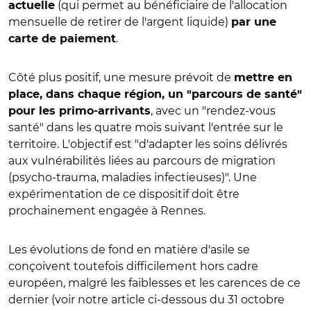
(qui permet au bénéficiaire de l'allocation
actuelle
mensuelle de retirer de l'argent liquide)
par une
.
carte de paiement
Côté plus positif, une mesure prévoit de
mettre en
place, dans chaque région, un "parcours de santé"
, avec un "rendez-vous
pour les primo-arrivants
santé" dans les quatre mois suivant l'entrée sur le
territoire. L'objectif est "d'adapter les soins délivrés
aux vulnérabilités liées au parcours de migration
(psycho-trauma, maladies infectieuses)". Une
expérimentation de ce dispositif doit être
prochainement engagée à Rennes.
Les évolutions de fond en matière d'asile se
conçoivent toutefois difficilement hors cadre
européen, malgré les faiblesses et les carences de ce
dernier (voir notre article ci-dessous du 31 octobre