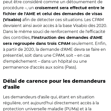
peut être considéré comme un détournement de
procédure –, un
croisement sera effectué entre le
fichier de l'AME et celui des demandes de visas
afin de détecter ces situations. Les CPAM
(Visabio)
devraient ainsi avoir accès à la base Visabio dès 2020.
Dans le même souci de renforcement de l'efficacité
des contrôles,
l'instruction des demandes d'AME
seulement. Enfin,
sera regroupée dans trois CPAM
à partir de 2020, la demande d'AME devra se faire en
présentiel, soit dans une CPAM, soit – en cas
d'empêchement – dans un hôpital ou une
permanence d'accès aux soins (Pass).
Délai de carence pour les demandeurs
d'asile
Les demandeurs d'asile qui, étant en situation
régulière, ont aujourd'hui directement accès à la
protection universelle maladie (PUMa) et à la