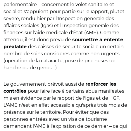
parlementaire – concernent le volet sanitaire et
social et s'appuient pour partie sur le rapport, plutôt
sévère, rendu hier par l'Inspection générale des
affaires sociales (Igas) et l'Inspection générale des
finances sur l'aide médicale d'État (AME). Comme
attendu, il est donc prévu de
soumettre à entente
des caisses de sécurité sociale un certain
préalable
nombre de soins considérés comme non urgents
(opération de la cataracte, pose de prothèses de
hanche ou de genou...).
Le gouvernement prévoit aussi de
renforcer les
pour faire face à certains abus manifestes
contrôles
mis en évidence par le rapport de l'Igas et de l'IGF.
L'AME n'est en effet accessible qu'après trois mois de
présence sur le territoire. Pour éviter que des
personnes entrées avec un visa de tourisme
demandent l'AME à l'expiration de ce dernier – ce qui