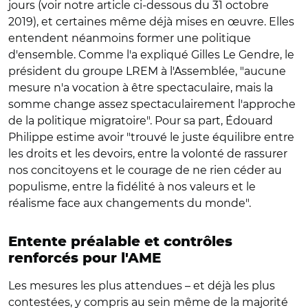
jours (voir notre article ci-dessous du 31 octobre
2019), et certaines même déjà mises en œuvre. Elles
entendent néanmoins former une politique
d'ensemble. Comme l'a expliqué Gilles Le Gendre, le
président du groupe LREM à l'Assemblée, "aucune
mesure n'a vocation à être spectaculaire, mais la
somme change assez spectaculairement l'approche
de la politique migratoire". Pour sa part, Édouard
Philippe estime avoir "trouvé le juste équilibre entre
les droits et les devoirs, entre la volonté de rassurer
nos concitoyens et le courage de ne rien céder au
populisme, entre la fidélité à nos valeurs et le
réalisme face aux changements du monde".
Entente préalable et contrôles
renforcés pour l'AME
Les mesures les plus attendues – et déjà les plus
contestées, y compris au sein même de la majorité