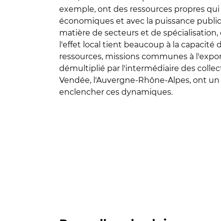
exemple, ont des ressources propres qui l
économiques et avec la puissance publique
matière de secteurs et de spécialisation, 
l'effet local tient beaucoup à la capacité
ressources, missions communes à l'export
démultiplié par l'intermédiaire des colle
Vendée, l'Auvergne-Rhône-Alpes, ont un ef
enclencher ces dynamiques.