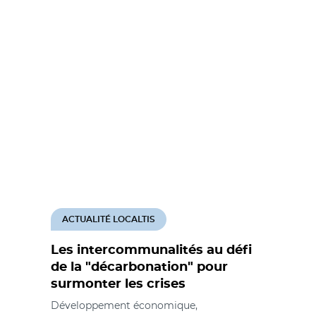
ACTUALITÉ LOCALTIS
Les intercommunalités au défi
de la "décarbonation" pour
surmonter les crises
Développement économique,