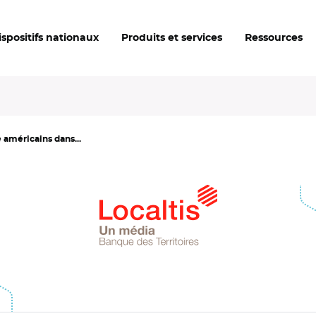
ispositifs nationaux
Produits et services
Ressources
 américains dans...