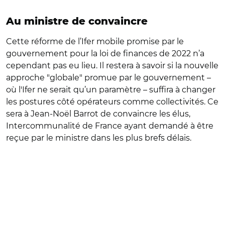
Au ministre de convaincre
Cette réforme de l’Ifer mobile promise par le
gouvernement pour la loi de finances de 2022 n’a
cependant pas eu lieu. Il restera à savoir si la nouvelle
approche "globale" promue par le gouvernement –
où l'Ifer ne serait qu’un paramètre – suffira à changer
les postures côté opérateurs comme collectivités. Ce
sera à Jean-Noël Barrot de convaincre les élus,
Intercommunalité de France ayant demandé à être
reçue par le ministre dans les plus brefs délais.