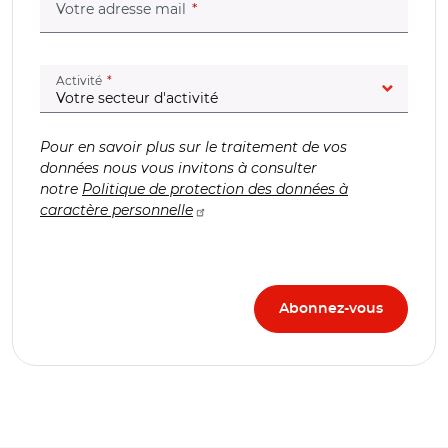
(champ obligatoire)
Votre adresse mail
(champ obligatoire)
Activité
Pour en savoir plus sur le traitement de vos
données nous vous invitons à consulter
notre
Politique de protection des données à
caractère personnelle