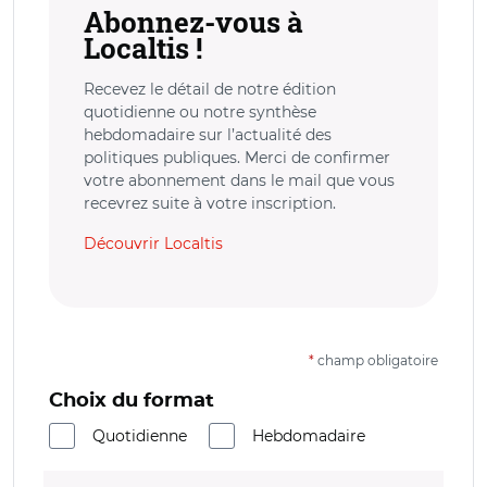
Abonnez-vous à
Localtis !
Recevez le détail de notre édition
quotidienne ou notre synthèse
hebdomadaire sur l’actualité des
politiques publiques. Merci de confirmer
votre abonnement dans le mail que vous
recevrez suite à votre inscription.
Découvrir Localtis
*
champ obligatoire
Choix du format
Quotidienne
Hebdomadaire