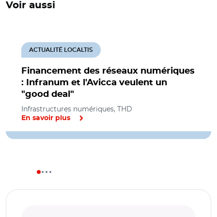
Voir aussi
ACTUALITÉ LOCALTIS
Financement des réseaux numériques
: Infranum et l'Avicca veulent un
"good deal"
Infrastructures numériques, THD
En savoir plus