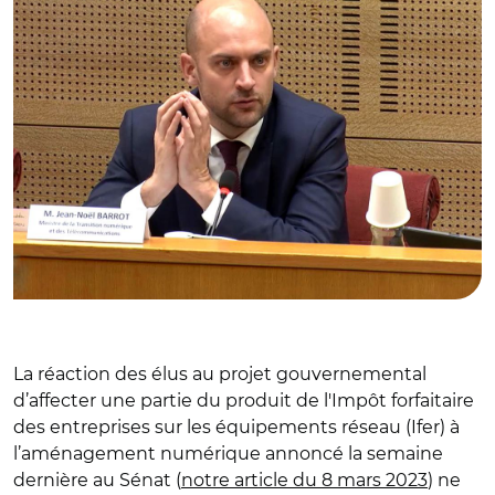
La réaction des élus au projet gouvernemental
d’affecter une partie du produit de l'Impôt forfaitaire
des entreprises sur les équipements réseau (Ifer) à
l’aménagement numérique annoncé la semaine
dernière au Sénat (
notre article du 8 mars 2023
) ne