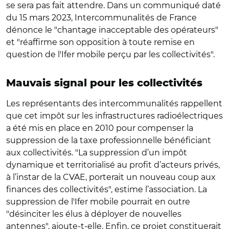
se sera pas fait attendre. Dans un communiqué daté
du 15 mars 2023, Intercommunalités de France
dénonce le "chantage inacceptable des opérateurs"
et "réaffirme son opposition à toute remise en
question de l'Ifer mobile perçu par les collectivités".
Mauvais signal pour les collectivités
Les représentants des intercommunalités rappellent
que cet impôt sur les infrastructures radioélectriques
a été mis en place en 2010 pour compenser la
suppression de la taxe professionnelle bénéficiant
aux collectivités. "La suppression d’un impôt
dynamique et territorialisé au profit d’acteurs privés,
à l’instar de la CVAE, porterait un nouveau coup aux
finances des collectivités", estime l’association. La
suppression de l'Ifer mobile pourrait en outre
"désinciter les élus à déployer de nouvelles
antennes", ajoute-t-elle. Enfin, ce projet constituerait