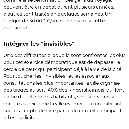
comme la sédentarisation des gens du voyage,
peuvent être en débat durant plusieurs années,
d'autres sont traités en quelques semaines. Un
budget de 30.000 €/an est consacré à cette
démarche.
Intégrer les "invisibles"
Une des difficultés à laquelle sont confrontés les élus
pour cet exercice démocratique est de dépasser le
cercle de ceux qui participent déjà à la vie de la cité.
Pour toucher les "invisibles" et les associer aux
consultations les plus importantes, la ville organise
des tirages au sort. 40% des Kingersheimois, qui font
partie du collège des habitants, sont alors tirés au
sort. Les services de la ville estiment qu'un habitant
sur six accepte de faire partie du conseil participatif
s'il est sollicité.