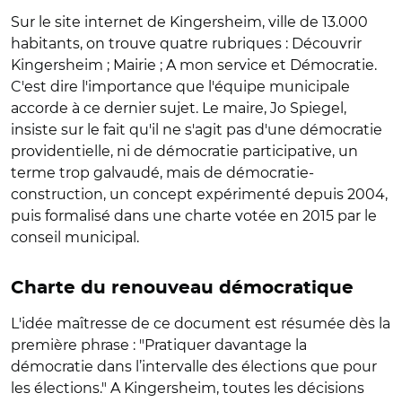
Sur le site internet de Kingersheim, ville de 13.000
habitants, on trouve quatre rubriques : Découvrir
Kingersheim ; Mairie ; A mon service et Démocratie.
C'est dire l'importance que l'équipe municipale
accorde à ce dernier sujet. Le maire, Jo Spiegel,
insiste sur le fait qu'il ne s'agit pas d'une démocratie
providentielle, ni de démocratie participative, un
terme trop galvaudé, mais de démocratie-
construction, un concept expérimenté depuis 2004,
puis formalisé dans une charte votée en 2015 par le
conseil municipal.
Charte du renouveau démocratique
L'idée maîtresse de ce document est résumée dès la
première phrase : "Pratiquer davantage la
démocratie dans l’intervalle des élections que pour
les élections." A Kingersheim, toutes les décisions