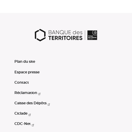
Plan du site
Espace presse
Contact
Réclamation
Caisse des Dépôts
Ciclade
CDC-Net