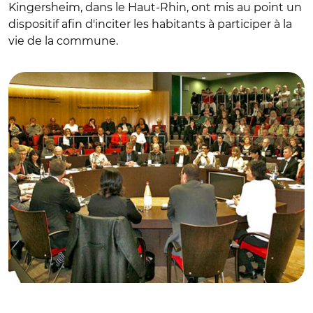
Kingersheim, dans le Haut-Rhin, ont mis au point un
dispositif afin d'inciter les habitants à participer à la
vie de la commune.
© DR