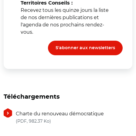
Territoires Conseils :
Recevez tous les quinze jours la liste
de nos dernières publications et
l'agenda de nos prochains rendez-
vous.
S'abonner aux newsletters
Téléchargements
Charte du renouveau démocratique
(nouvelle fenêtre)
(PDF, 982.37 Ko)