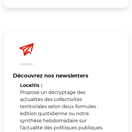
Découvrez nos newsletters
Localtis :
Propose un décryptage des
actualités des collectivités
territoriales selon deux formules :
édition quotidienne ou notre
synthèse hebdomadaire sur
l’actualité des politiques publiques.