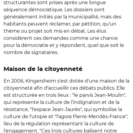
structurantes sont prises après une longue
séquence démocratique. Les dossiers sont
généralement initiés par la municipalité, mais des
habitants peuvent réclamer, par pétition, qu'un
thème ou projet soit mis en débat. Les élus
considèrent ces demandes comme une chance
pour la démocratie et y répondent, quel que soit le
nombre de signataires.
Maison de la citoyenneté
En 2006, Kingersheim s'est dotée d'une maison de la
citoyenneté afin d'accueillir ces débats publics. Elle
est structurée en trois lieux : "le parvis Jean-Moulin",
qui représente la culture de l’indignation et de la
résistance, "l'espace Jean-Jaurès", qui symbolise la
culture de l'utopie et "l'agora Pierre-Mendès-France",
lieu de la régulation représentant la culture de
l'engagement. "Ces trois cultures balisent notre