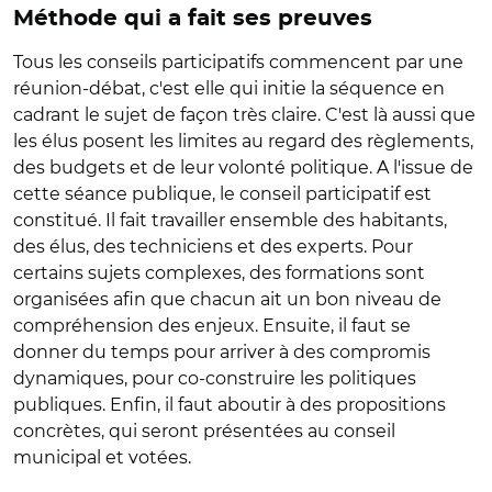
Méthode qui a fait ses preuves
Tous les conseils participatifs commencent par une
réunion-débat, c'est elle qui initie la séquence en
cadrant le sujet de façon très claire. C'est là aussi que
les élus posent les limites au regard des règlements,
des budgets et de leur volonté politique. A l'issue de
cette séance publique, le conseil participatif est
constitué. Il fait travailler ensemble des habitants,
des élus, des techniciens et des experts. Pour
certains sujets complexes, des formations sont
organisées afin que chacun ait un bon niveau de
compréhension des enjeux. Ensuite, il faut se
donner du temps pour arriver à des compromis
dynamiques, pour co-construire les politiques
publiques. Enfin, il faut aboutir à des propositions
concrètes, qui seront présentées au conseil
municipal et votées.