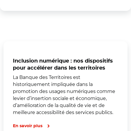
Inclusion numérique : nos dispositifs
pour accélérer dans les territoires
La Banque des Territoires est
historiquement impliquée dans la
promotion des usages numériques comme
levier d’insertion sociale et économique,
d’amélioration de la qualité de vie et de
meilleure accessibilité des services publics.
En savoir plus