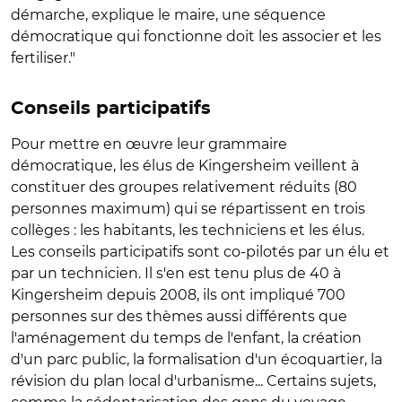
démarche, explique le maire, une séquence
démocratique qui fonctionne doit les associer et les
fertiliser."
Conseils participatifs
Pour mettre en œuvre leur grammaire
démocratique, les élus de Kingersheim veillent à
constituer des groupes relativement réduits (80
personnes maximum) qui se répartissent en trois
collèges : les habitants, les techniciens et les élus.
Les conseils participatifs sont co-pilotés par un élu et
par un technicien. Il s'en est tenu plus de 40 à
Kingersheim depuis 2008, ils ont impliqué 700
personnes sur des thèmes aussi différents que
l'aménagement du temps de l'enfant, la création
d'un parc public, la formalisation d'un écoquartier, la
révision du plan local d'urbanisme... Certains sujets,