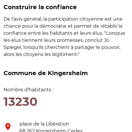
Construire la confiance
De l'avis général, la participation citoyenne est une
chance pour la démocratie et permet de rétablir la
confiance entre les habitants et leurs élus. "Lorsque
les élus tiennent leurs promesses, conclut Jo
Spiegel, lorsqu'ils cherchent à partager le pouvoir,
alors les citoyens les légitiment."
Commune de Kingersheim
Nombre d'habitants :
13230
place de la Libération
68 262 Kingersheim Cedex