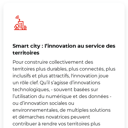
Smart city : l’innovation au service des
territoires
Pour construire collectivement des
territoires plus durables, plus connectés, plus
inclusifs et plus attractifs, l'innovation joue
un rôle clef. Qu’il s’agisse d’innovations
technologiques, - souvent basées sur
l’utilisation du numérique et des données -
ou d’innovation sociales ou
environnementales, de multiples solutions
et démarches novatrices peuvent
contribuer à rendre vos territoires plus