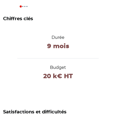
Chiffres clés
Durée
9 mois
Budget
20 k€ HT
Satisfactions et difficultés