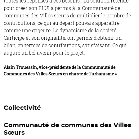
toutes les réponses à ces besoins. La solution retenue
pour créer son PLUI a permis à la Communauté de
communes des Villes sœurs de multiplier le nombre de
contributions, ce qui au départ pouvais apparaître
comme une gageure. Le dynamisme de la société
Carticipe et son originalité, ont permis d'obtenir un
bilan, en termes de contributions, satisfaisant. Ce qui
augure un bel avenir pour le projet.
Alain Trouessin, vice-présidente de la Communauté de
Communes des Villes Sœurs en charge de l'urbanisme »
Collectivité
Communauté de communes des Villes
Sœurs