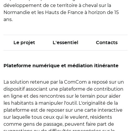
développement de ce territoire à cheval sur la
Normandie et les Hauts de France à horizon de 15
ans.
Le projet
L'essentiel
Contacts
Plateforme numérique et médiation itinérante
La solution retenue par la ComCom a reposé sur un
dispositif associant une plateforme de contribution
en ligne et des rencontres sur le terrain pour aider
les habitants à manipuler l'outil. L'originalité de la
plateforme est de reposer sur une carte interactive
sur laquelle tous ceux qui le veulent, résidents
comme gens de passage, peuvent faire part de