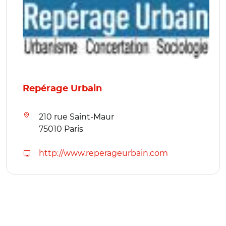
Repérage Urbain
210 rue Saint-Maur
75010 Paris
http://www.reperageurbain.com