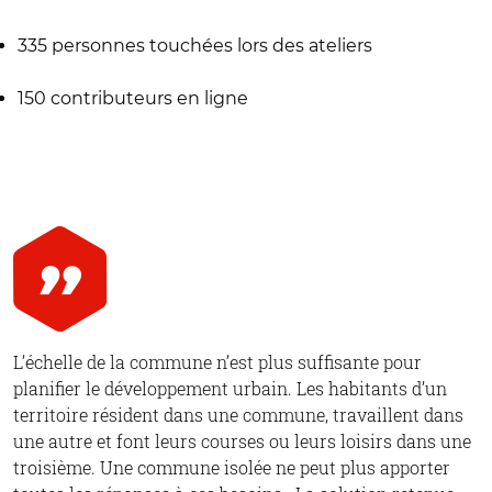
335 personnes touchées lors des ateliers
150 contributeurs en ligne
L’échelle de la commune n’est plus suffisante pour
planifier le développement urbain. Les habitants d’un
territoire résident dans une commune, travaillent dans
une autre et font leurs courses ou leurs loisirs dans une
troisième. Une commune isolée ne peut plus apporter