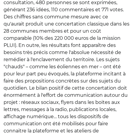
consultation, 480 personnes se sont exprimées,
générant 236 idées, 110 commentaires et 771 votes.
Des chiffres sans commune mesure avec ce
qu'aurait produit une concertation classique dans les
28 communes membres et pour un coût
comparable (10% des 220 000 euros de la mission
PLUI). En outre, les résultats font apparaître des
besoins très précis comme l'absolue nécessité de
remédier à l'enclavement du territoire. Les sujets
"chauds" – comme les éoliennes en mer – ont été
pour leur part peu évoqués, la plateforme incitant à
faire des propositions concrètes sur des sujets du
quotidien. Le bilan positif de cette concertation doit
énormément à l'effort de communication autour du
projet : réseaux sociaux, flyers dans les boites aux
lettres, messages à la radio, publications locales,
affichage numérique… tous les dispositifs de
communication ont été mobilisés pour faire
connaitre la plateforme et les ateliers de