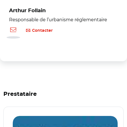
Arthur Follain
Responsable de l’urbanisme réglementaire
Contacter
Prestataire