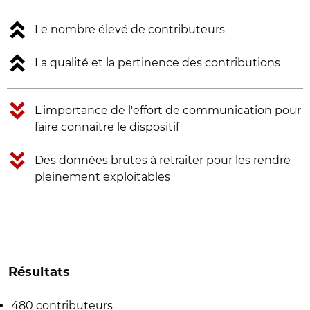
Le nombre élevé de contributeurs
La qualité et la pertinence des contributions
L'importance de l'effort de communication pour
faire connaitre le dispositif
Des données brutes à retraiter pour les rendre
pleinement exploitables
Résultats
480 contributeurs