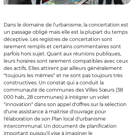
Dans le domaine de l'urbanisme, la concertation est
un passage obligé mais elle est la plupart du temps
déceptive. Les registres de concertation sont
rarement remplis et certains commentaires sont
parfois hors sujet. Quant aux réunions publiques,
leurs horaires sont rarement compatibles avec ceux
des actifs. Elles attirent par ailleurs généralement
"toujours les mêmes" et ne sont pas toujours très
constructives. Un constat qui a conduit la
communauté de communes des Villes Sœurs (38
000 hab., 28 communes) à intégrer un volet
"innovation" dans son appel d'offres sur la sélection
d'une assistance à maitrise d'ouvrage pour
l'élaboration de son Plan local d'urbanisme
intercommunal. Un document de planification
important puisqu'il vise à imaginer le