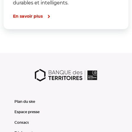
durables et intelligents.
En savoir plus
Plan du site
Espace presse
Contact