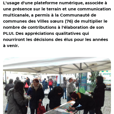
L'usage d'une plateforme numérique, associée à
une présence sur le terrain et une communication
multicanale, a permis à la Communauté de
communes des Villes sœurs (76) de multiplier le
nombre de contributions à l'élaboration de son
PLUI. Des appréciations qualitatives qui
nourriront les décisions des élus pour les années
à venir.
© ComCom Villes Sœurs 1