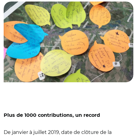
Plus de 1000 contributions, un record
De janvier à juillet 2019, date de clôture de la