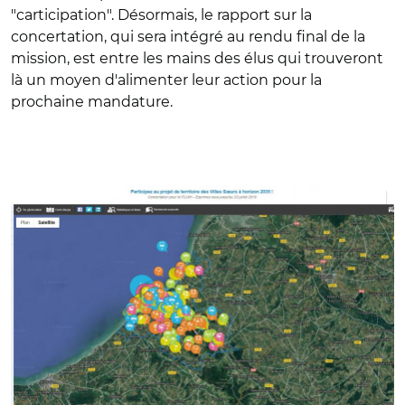
"carticipation". Désormais, le rapport sur la
concertation, qui sera intégré au rendu final de la
mission, est entre les mains des élus qui trouveront
là un moyen d'alimenter leur action pour la
prochaine mandature.
© Comcom VS