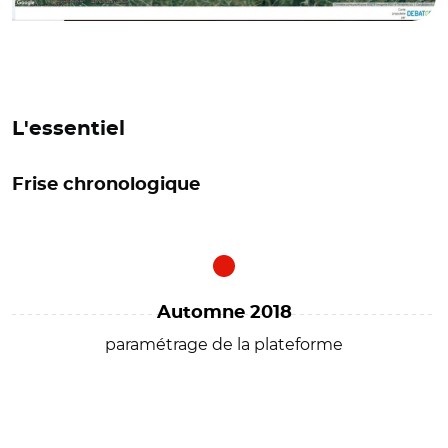
L'essentiel
Frise chronologique
Automne 2018
paramétrage de la plateforme