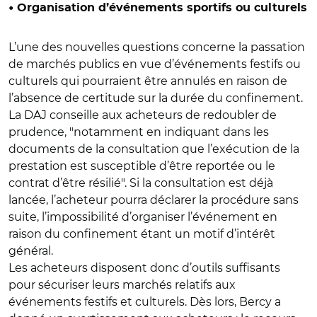
• Organisation d’événements sportifs ou culturels
L’une des nouvelles questions concerne la passation
de marchés publics en vue d’événements festifs ou
culturels qui pourraient être annulés en raison de
l’absence de certitude sur la durée du confinement.
La DAJ conseille aux acheteurs de redoubler de
prudence, "notamment en indiquant dans les
documents de la consultation que l’exécution de la
prestation est susceptible d’être reportée ou le
contrat d’être résilié". Si la consultation est déjà
lancée, l’acheteur pourra déclarer la procédure sans
suite, l’impossibilité d’organiser l’événement en
raison du confinement étant un motif d’intérêt
général.
Les acheteurs disposent donc d’outils suffisants
pour sécuriser leurs marchés relatifs aux
événements festifs et culturels. Dès lors, Bercy a