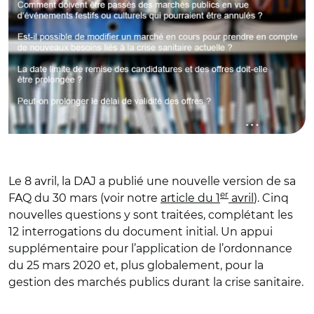
Le 8 avril, la DAJ a publié une nouvelle version de sa
er
FAQ du 30 mars (voir notre
article du 1
avril
). Cinq
nouvelles questions y sont traitées, complétant les
12 interrogations du document initial. Un appui
supplémentaire pour l’application de l’ordonnance
du 25 mars 2020 et, plus globalement, pour la
gestion des marchés publics durant la crise sanitaire.