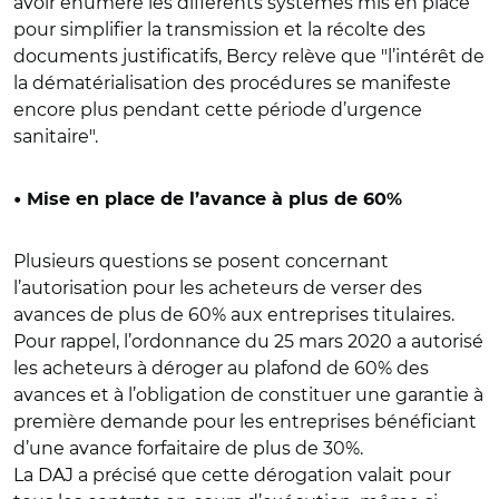
avoir énuméré les différents systèmes mis en place
pour simplifier la transmission et la récolte des
documents justificatifs, Bercy relève que "l’intérêt de
la dématérialisation des procédures se manifeste
encore plus pendant cette période d’urgence
sanitaire".
• Mise en place de l’avance à plus de 60%
Plusieurs questions se posent concernant
l’autorisation pour les acheteurs de verser des
avances de plus de 60% aux entreprises titulaires.
Pour rappel, l’ordonnance du 25 mars 2020 a autorisé
les acheteurs à déroger au plafond de 60% des
avances et à l’obligation de constituer une garantie à
première demande pour les entreprises bénéficiant
d’une avance forfaitaire de plus de 30%.
La DAJ a précisé que cette dérogation valait pour