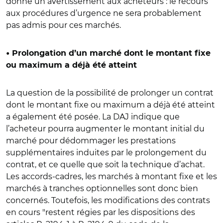
donné un avertissement aux acheteurs : le recours
aux procédures d’urgence ne sera probablement
pas admis pour ces marchés.
• Prolongation d’un marché dont le montant fixe
ou maximum a déjà été atteint
La question de la possibilité de prolonger un contrat
dont le montant fixe ou maximum a déjà été atteint
a également été posée. La DAJ indique que
l’acheteur pourra augmenter le montant initial du
marché pour dédommager les prestations
supplémentaires induites par le prolongement du
contrat, et ce quelle que soit la technique d’achat.
Les accords-cadres, les marchés à montant fixe et les
marchés à tranches optionnelles sont donc bien
concernés. Toutefois, les modifications des contrats
en cours "restent régies par les dispositions des