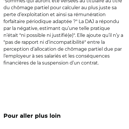
"sommes qui auront été versées au titulaire au titre
du chômage partiel pour calculer au plus juste sa
perte d’exploitation et ainsi sa rémunération
forfaitaire périodique adaptée ?" La DAJ a répondu
par la négative, estimant qu’une telle pratique
n’était "ni possible ni justifié(e)". Elle ajoute qu’il n’y a
"pas de rapport ni d’incompatibilité" entre la
perception d’allocation de chômage partiel due par
l’employeur à ses salariés et les conséquences
financières de la suspension d’un contrat.
Pour aller plus loin