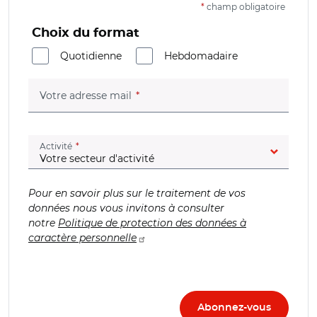
*
champ obligatoire
Choix du format
Quotidienne
Hebdomadaire
(champ obligatoire)
Votre adresse mail
(champ obligatoire)
Activité
Pour en savoir plus sur le traitement de vos
données nous vous invitons à consulter
notre
Politique de protection des données à
caractère personnelle