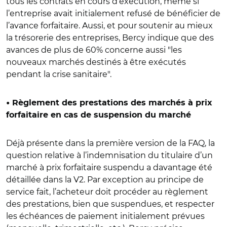
tous les contrats en cours d’exécution, même si
l’entreprise avait initialement refusé de bénéficier de
l’avance forfaitaire. Aussi, et pour soutenir au mieux
la trésorerie des entreprises, Bercy indique que des
avances de plus de 60% concerne aussi "les
nouveaux marchés destinés à être exécutés
pendant la crise sanitaire".
• Règlement des prestations des marchés à prix
forfaitaire en cas de suspension du marché
Déjà présente dans la première version de la FAQ, la
question relative à l’indemnisation du titulaire d’un
marché à prix forfaitaire suspendu a davantage été
détaillée dans la V2. Par exception au principe de
service fait, l’acheteur doit procéder au règlement
des prestations, bien que suspendues, et respecter
les échéances de paiement initialement prévues