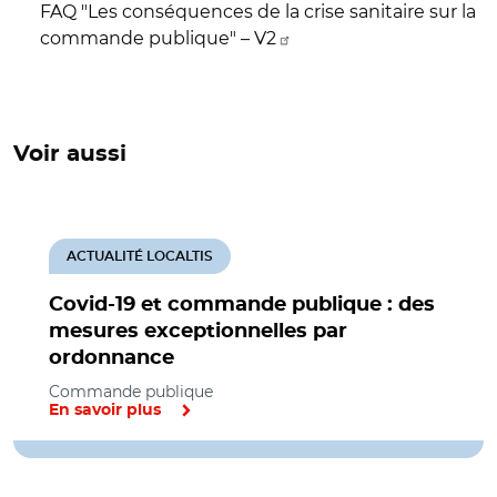
FAQ "Les conséquences de la crise sanitaire sur la
commande publique" – V2
Voir aussi
ACTUALITÉ LOCALTIS
Covid-19 et commande publique : des
mesures exceptionnelles par
ordonnance
Commande publique
En savoir plus