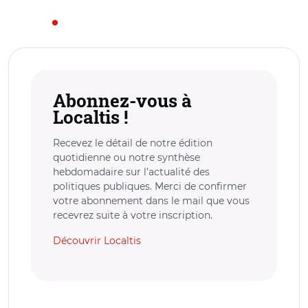
Abonnez-vous à
Localtis !
Recevez le détail de notre édition
quotidienne ou notre synthèse
hebdomadaire sur l’actualité des
politiques publiques. Merci de confirmer
votre abonnement dans le mail que vous
recevrez suite à votre inscription.
Découvrir Localtis