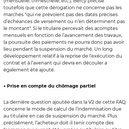
(mensuelle, trimestrielle, etc.). Bercy précise
toutefois que cette dérogation ne concerne pas les
marchés "qui ne prévoient pas des dates précises
d’échéances de versement ou n’en déterminent pas
le montant". Si le titulaire percevait des acomptes
mensuels en fonction de l’avancement des travaux,
la poursuite des paiements ne pourra donc pas avoir
lieu pendant la suspension du marché. Un long
développement relatif à la reprise de l’exécution du
contrat et à l’avenant qui devra en découler a
également été ajouté.
• Prise en compte du chômage partiel
La dernière question ajoutée dans la V2 de cette FAQ
concerne le mode de calcul de l’indemnisation due
au titulaire en cas de suspension du marché. Plus
précisément, l’acheteur doit-il tenir compte des