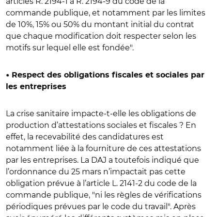
articles R. 2194-1 à R. 2194-9 du code de la
commande publique, et notamment par les limites
de 10%, 15% ou 50% du montant initial du contrat
que chaque modification doit respecter selon les
motifs sur lequel elle est fondée".
• Respect des obligations fiscales et sociales par
les entreprises
La crise sanitaire impacte-t-elle les obligations de
production d’attestations sociales et fiscales ? En
effet, la recevabilité des candidatures est
notamment liée à la fourniture de ces attestations
par les entreprises. La DAJ a toutefois indiqué que
l’ordonnance du 25 mars n’impactait pas cette
obligation prévue à l’article L. 2141-2 du code de la
commande publique, "ni les règles de vérifications
périodiques prévues par le code du travail". Après