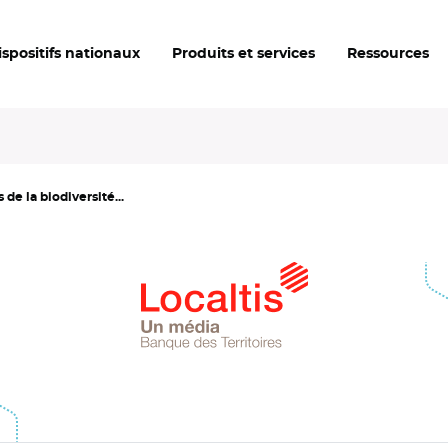
ispositifs nationaux
Produits et services
Ressources
 de la biodiversité...