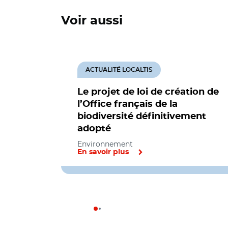
Voir aussi
ACTUALITÉ LOCALTIS
Le projet de loi de création de
l’Office français de la
biodiversité définitivement
adopté
Environnement
En savoir plus