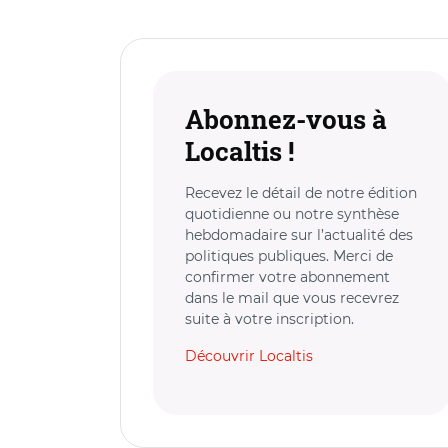
Abonnez-vous à
Localtis !
Recevez le détail de notre édition
quotidienne ou notre synthèse
hebdomadaire sur l’actualité des
politiques publiques. Merci de
confirmer votre abonnement
dans le mail que vous recevrez
suite à votre inscription.
Découvrir Localtis