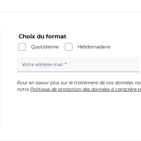
Choix du format
Quotidienne
Hebdomadaire
(champ obligatoire)
Votre adresse mail
Pour en savoir plus sur le traitement de vos données no
notre
Politique de protection des données à caractère p