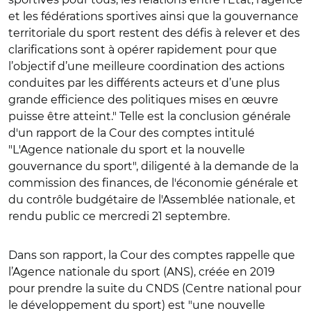
et les fédérations sportives ainsi que la gouvernance
territoriale du sport restent des défis à relever et des
clarifications sont à opérer rapidement pour que
l’objectif d’une meilleure coordination des actions
conduites par les différents acteurs et d’une plus
grande efficience des politiques mises en œuvre
puisse être atteint." Telle est la conclusion générale
d'un rapport de la Cour des comptes intitulé
"L'Agence nationale du sport et la nouvelle
gouvernance du sport", diligenté à la demande de la
commission des finances, de l'économie générale et
du contrôle budgétaire de l'Assemblée nationale, et
rendu public ce mercredi 21 septembre.
Dans son rapport, la Cour des comptes rappelle que
l’Agence nationale du sport (ANS), créée en 2019
pour prendre la suite du CNDS (Centre national pour
le développement du sport) est "une nouvelle