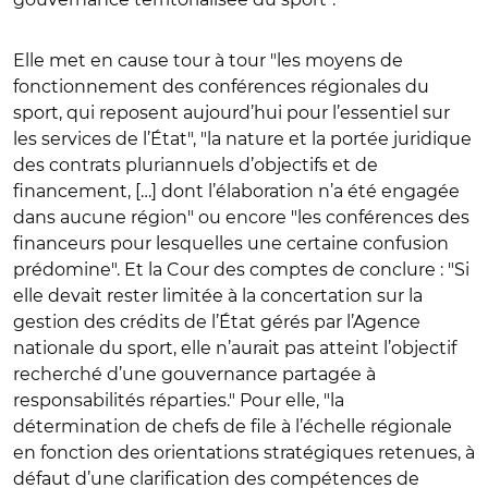
Elle met en cause tour à tour "les moyens de
fonctionnement des conférences régionales du
sport, qui reposent aujourd’hui pour l’essentiel sur
les services de l’État", "la nature et la portée juridique
des contrats pluriannuels d’objectifs et de
financement, […] dont l’élaboration n’a été engagée
dans aucune région" ou encore "les conférences des
financeurs pour lesquelles une certaine confusion
prédomine". Et la Cour des comptes de conclure : "Si
elle devait rester limitée à la concertation sur la
gestion des crédits de l’État gérés par l’Agence
nationale du sport, elle n’aurait pas atteint l’objectif
recherché d’une gouvernance partagée à
responsabilités réparties." Pour elle, "la
détermination de chefs de file à l’échelle régionale
en fonction des orientations stratégiques retenues, à
défaut d’une clarification des compétences de