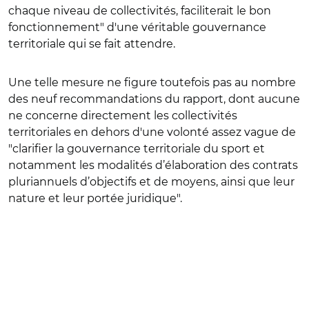
chaque niveau de collectivités, faciliterait le bon
fonctionnement" d'une véritable gouvernance
territoriale qui se fait attendre.
Une telle mesure ne figure toutefois pas au nombre
des neuf recommandations du rapport, dont aucune
ne concerne directement les collectivités
territoriales en dehors d'une volonté assez vague de
"clarifier la gouvernance territoriale du sport et
notamment les modalités d’élaboration des contrats
pluriannuels d’objectifs et de moyens, ainsi que leur
nature et leur portée juridique".