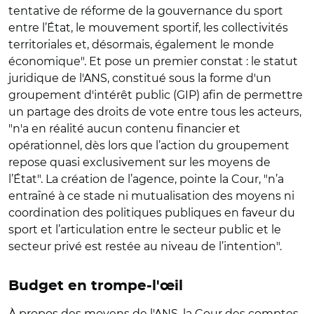
tentative de réforme de la gouvernance du sport
entre l’État, le mouvement sportif, les collectivités
territoriales et, désormais, également le monde
économique". Et pose un premier constat : le statut
juridique de l'ANS, constitué sous la forme d'un
groupement d'intérêt public (GIP) afin de permettre
un partage des droits de vote entre tous les acteurs,
"n'a en réalité aucun contenu financier et
opérationnel, dès lors que l’action du groupement
repose quasi exclusivement sur les moyens de
l’État". La création de l’agence, pointe la Cour, "n’a
entraîné à ce stade ni mutualisation des moyens ni
coordination des politiques publiques en faveur du
sport et l’articulation entre le secteur public et le
secteur privé est restée au niveau de l’intention".
Budget en trompe-l'œil
À propos des moyens de l'ANS, la Cour des comptes