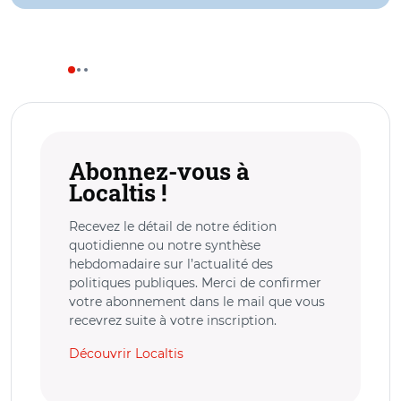
Abonnez-vous à
Localtis !
Recevez le détail de notre édition
quotidienne ou notre synthèse
hebdomadaire sur l’actualité des
politiques publiques. Merci de confirmer
votre abonnement dans le mail que vous
recevrez suite à votre inscription.
Découvrir Localtis