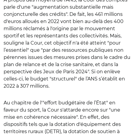
parle d'une "augmentation substantielle mais
conjoncturelle des crédits". De fait, les 461 millions
d'euros alloués en 2022 vont bien au-delà des 400
millions réclamés à l'origine par le mouvement
sportif et les représentants des collectivités. Mais,
souligne la Cour, cet objectif n'a été atteint "pour
l’essentiel" que "par des ressources publiques non
pérennes issues des mesures prises dans le cadre du
plan de relance et de la crise sanitaire, et dans la
perspective des Jeux de Paris 2024". Si on enlève
celles-ci, le budget "structurel" de l’ANS s’établit en
2022 à 307 millions.
Au chapitre de l'"effort budgétaire de l’État" en
faveur du sport, la Cour s'attarde encore sur "une
mise en cohérence nécessaire". En effet, des
dispositifs tels que la dotation d'équipement des
territoires ruraux (DETR), la dotation de soutien à