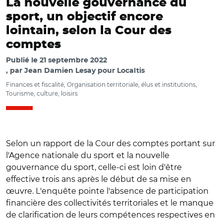
La nouvelle gouvernance du
sport, un objectif encore
lointain, selon la Cour des
comptes
Publié le
21 septembre 2022
par
Jean Damien Lesay pour Localtis
Finances et fiscalité, Organisation territoriale, élus et institutions,
Tourisme, culture, loisirs
Selon un rapport de la Cour des comptes portant sur
l'Agence nationale du sport et la nouvelle
gouvernance du sport, celle-ci est loin d'être
effective trois ans après le début de sa mise en
œuvre. L'enquête pointe l'absence de participation
financière des collectivités territoriales et le manque
de clarification de leurs compétences respectives en