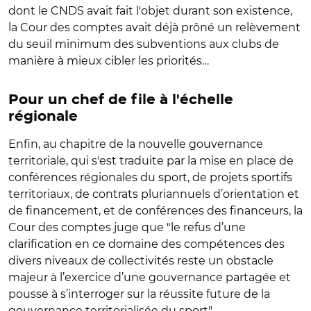
dont le CNDS avait fait l'objet durant son existence,
la Cour des comptes avait déjà prôné un relèvement
du seuil minimum des subventions aux clubs de
manière à mieux cibler les priorités…
Pour un chef de file à l'échelle
régionale
Enfin, au chapitre de la nouvelle gouvernance
territoriale, qui s'est traduite par la mise en place de
conférences régionales du sport, de projets sportifs
territoriaux, de contrats pluriannuels d’orientation et
de financement, et de conférences des financeurs, la
Cour des comptes juge que "le refus d’une
clarification en ce domaine des compétences des
divers niveaux de collectivités reste un obstacle
majeur à l’exercice d’une gouvernance partagée et
pousse à s’interroger sur la réussite future de la
gouvernance territorialisée du sport".