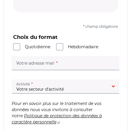
*
champ obligatoire
Choix du format
Quotidienne
Hebdomadaire
(champ obligatoire)
Votre adresse mail
(champ obligatoire)
Activité
Pour en savoir plus sur le traitement de vos
données nous vous invitons à consulter
notre
Politique de protection des données à
caractère personnelle