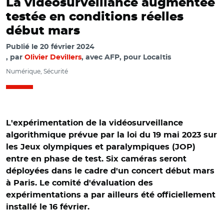
La vidéosurveillance augmentée
testée en conditions réelles
début mars
Publié le
20 février 2024
par
Olivier Devillers
, avec AFP, pour Localtis
Numérique, Sécurité
L'expérimentation de la vidéosurveillance
algorithmique prévue par la loi du 19 mai 2023 sur
les Jeux olympiques et paralympiques (JOP)
entre en phase de test. Six caméras seront
déployées dans le cadre d'un concert début mars
à Paris. Le comité d'évaluation des
expérimentations a par ailleurs été officiellement
installé le 16 février.
© Adobe stock