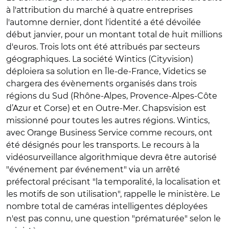
à l'attribution du marché à quatre entreprises
l'automne dernier, dont l'identité a été dévoilée
début janvier, pour un montant total de huit millions
d'euros. Trois lots ont été attribués par secteurs
géographiques. La société Wintics (Cityvision)
déploiera sa solution en Île-de-France, Videtics se
chargera des évènements organisés dans trois
régions du Sud (Rhône-Alpes, Provence-Alpes-Côte
d’Azur et Corse) et en Outre-Mer. Chapsvision est
missionné pour toutes les autres régions. Wintics,
avec Orange Business Service comme recours, ont
été désignés pour les transports. Le recours à la
vidéosurveillance algorithmique devra être autorisé
"événement par événement" via un arrêté
préfectoral précisant "la temporalité, la localisation et
les motifs de son utilisation", rappelle le ministère. Le
nombre total de caméras intelligentes déployées
n'est pas connu, une question "prématurée" selon le