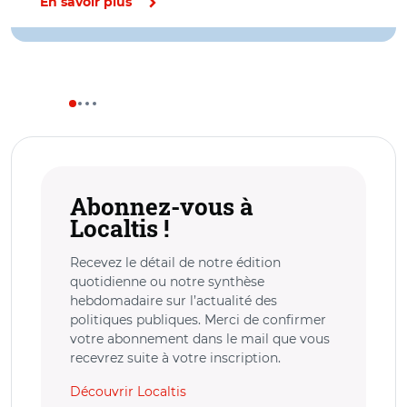
En savoir plus
Abonnez-vous à
Localtis !
Recevez le détail de notre édition
quotidienne ou notre synthèse
hebdomadaire sur l’actualité des
politiques publiques. Merci de confirmer
votre abonnement dans le mail que vous
recevrez suite à votre inscription.
Découvrir Localtis