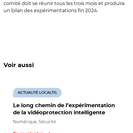
comité doit se réunir tous les trois mois et produira
un bilan des expérimentations fin 2024.
Voir aussi
ACTUALITÉ LOCALTIS
Le long chemin de l’expérimentation
de la vidéoprotection intelligente
Numérique, Sécurité