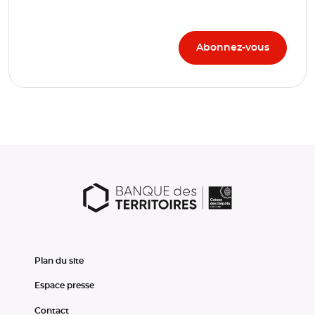
Plan du site
Espace presse
Contact