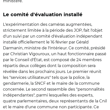
ministère.
Le comité d'évaluation installé
L'expérimentation des caméras augmentées,
strictement limitée à la période des JOP, fait l'objet
d'un suivi par un comité d'évaluation indépendant
installé officiellement le 16 février par Gérald
Darmanin, ministre de l'Intérieur. Ce comité, présidé
par Christian Vigouroux, un haut fonctionnaire passé
par le Conseil d'État, est composé de 24 membres
répartis deux collèges dont la composition sera
révélée dans les prochains jours. Le premier réunit
les "services utilisateurs" tels que la police, la
gendarmerie, la SNCF et le maire de la commune
concernée. Le second rassemble des "personnalités
indépendantes", parmi lesquelles des experts,
quatre parlementaires, deux représentants de la Cnil
et le maire d'une commune non participante. Ce