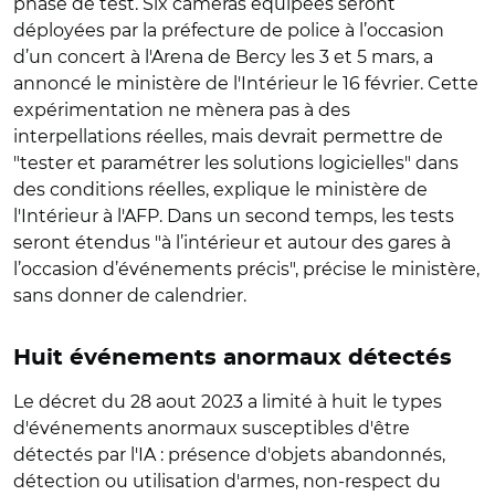
phase de test. Six caméras équipées seront
déployées par la préfecture de police à l’occasion
d’un concert à l'Arena de Bercy les 3 et 5 mars, a
annoncé le ministère de l'Intérieur le 16 février. Cette
expérimentation ne mènera pas à des
interpellations réelles, mais devrait permettre de
"tester et paramétrer les solutions logicielles" dans
des conditions réelles, explique le ministère de
l'Intérieur à l'AFP. Dans un second temps, les tests
seront étendus "à l’intérieur et autour des gares à
l’occasion d’événements précis", précise le ministère,
sans donner de calendrier.
Huit événements anormaux détectés
Le décret du 28 aout 2023 a limité à huit le types
d'événements anormaux susceptibles d'être
détectés par l'IA : présence d'objets abandonnés,
détection ou utilisation d'armes, non-respect du