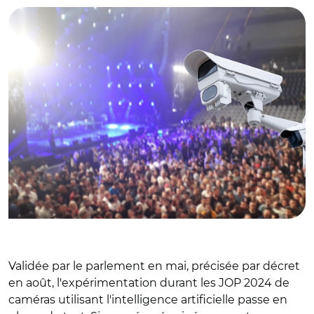
Validée par le parlement en mai, précisée par décret
en août, l'expérimentation durant les JOP 2024 de
caméras utilisant l'intelligence artificielle passe en