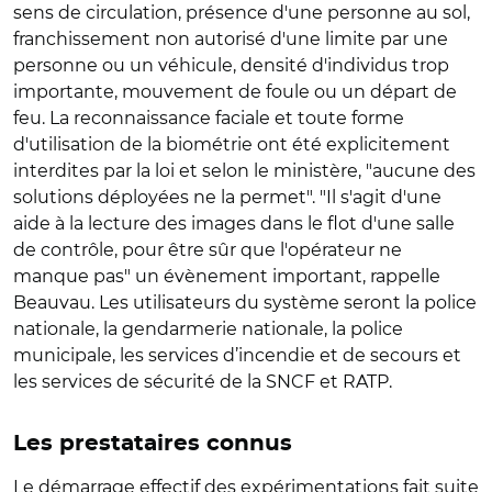
sens de circulation, présence d'une personne au sol,
franchissement non autorisé d'une limite par une
personne ou un véhicule, densité d'individus trop
importante, mouvement de foule ou un départ de
feu. La reconnaissance faciale et toute forme
d'utilisation de la biométrie ont été explicitement
interdites par la loi et selon le ministère, "aucune des
solutions déployées ne la permet". "Il s'agit d'une
aide à la lecture des images dans le flot d'une salle
de contrôle, pour être sûr que l'opérateur ne
manque pas" un évènement important, rappelle
Beauvau. Les utilisateurs du système seront la police
nationale, la gendarmerie nationale, la police
municipale, les services d’incendie et de secours et
les services de sécurité de la SNCF et RATP.
Les prestataires connus
Le démarrage effectif des expérimentations fait suite