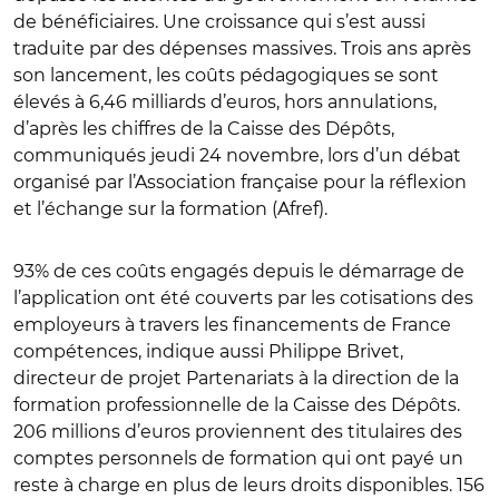
de bénéficiaires. Une croissance qui s’est aussi
traduite par des dépenses massives. Trois ans après
son lancement, les coûts pédagogiques se sont
élevés à 6,46 milliards d’euros, hors annulations,
d’après les chiffres de la Caisse des Dépôts,
communiqués jeudi 24 novembre, lors d’un débat
organisé par l’Association française pour la réflexion
et l’échange sur la formation (Afref).
93% de ces coûts engagés depuis le démarrage de
l’application ont été couverts par les cotisations des
employeurs à travers les financements de France
compétences, indique aussi Philippe Brivet,
directeur de projet Partenariats à la direction de la
formation professionnelle de la Caisse des Dépôts.
206 millions d’euros proviennent des titulaires des
comptes personnels de formation qui ont payé un
reste à charge en plus de leurs droits disponibles. 156