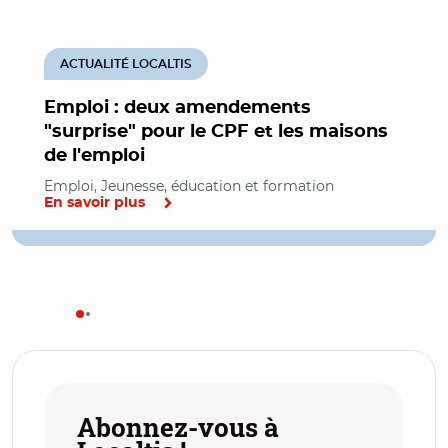
ACTUALITÉ LOCALTIS
Emploi : deux amendements
"surprise" pour le CPF et les maisons
de l'emploi
Emploi, Jeunesse, éducation et formation
En savoir plus
Abonnez-vous à