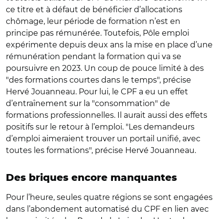
ce titre et à défaut de bénéficier d’allocations
chômage, leur période de formation n’est en
principe pas rémunérée. Toutefois, Pôle emploi
expérimente depuis deux ans la mise en place d’une
rémunération pendant la formation qui va se
poursuivre en 2023. Un coup de pouce limité à des
"des formations courtes dans le temps", précise
Hervé Jouanneau. Pour lui, le CPF a eu un effet
d’entraînement sur la "consommation" de
formations professionnelles. Il aurait aussi des effets
positifs sur le retour à l’emploi. "Les demandeurs
d’emploi aimeraient trouver un portail unifié, avec
toutes les formations", précise Hervé Jouanneau.
Des briques encore manquantes
Pour l’heure, seules quatre régions se sont engagées
dans l’abondement automatisé du CPF en lien avec