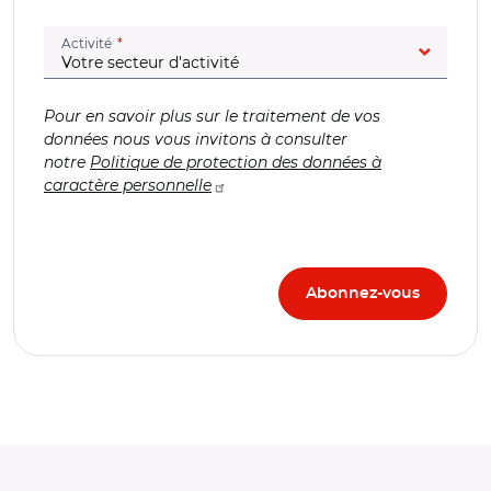
(champ obligatoire)
Activité
Pour en savoir plus sur le traitement de vos
données nous vous invitons à consulter
notre
Politique de protection des données à
caractère personnelle