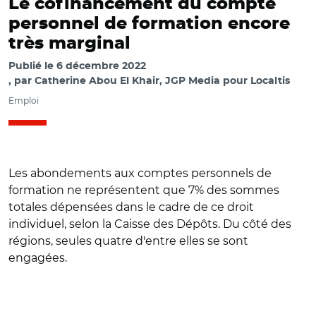
Le cofinancement du compte
personnel de formation encore
très marginal
Publié le
6 décembre 2022
par
Catherine Abou El Khair, JGP Media pour Localtis
Emploi
Les abondements aux comptes personnels de
formation ne représentent que 7% des sommes
totales dépensées dans le cadre de ce droit
individuel, selon la Caisse des Dépôts. Du côté des
régions, seules quatre d'entre elles se sont
engagées.
© Aurélie Roudaut