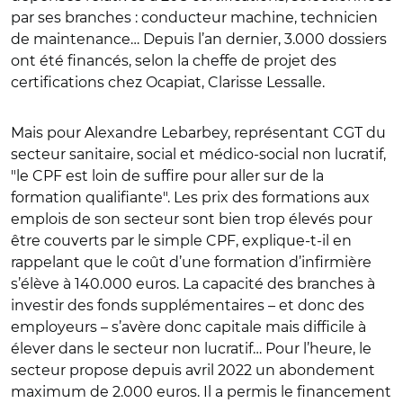
par ses branches : conducteur machine, technicien
de maintenance… Depuis l’an dernier, 3.000 dossiers
ont été financés, selon la cheffe de projet des
certifications chez Ocapiat, Clarisse Lessalle.
Mais pour Alexandre Lebarbey, représentant CGT du
secteur sanitaire, social et médico-social non lucratif,
"le CPF est loin de suffire pour aller sur de la
formation qualifiante". Les prix des formations aux
emplois de son secteur sont bien trop élevés pour
être couverts par le simple CPF, explique-t-il en
rappelant que le coût d’une formation d’infirmière
s’élève à 140.000 euros. La capacité des branches à
investir des fonds supplémentaires – et donc des
employeurs – s’avère donc capitale mais difficile à
élever dans le secteur non lucratif… Pour l’heure, le
secteur propose depuis avril 2022 un abondement
maximum de 2.000 euros. Il a permis le financement