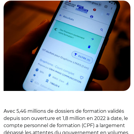
Avec 5,46 millions de dossiers de formation validés
depuis son ouverture et 1,8 million en 2022 à date, le
compte personnel de formation (CPF) a largement
dépassé les attentes du gouvernement en volumes