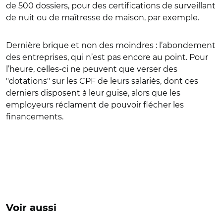
de 500 dossiers, pour des certifications de surveillant
de nuit ou de maîtresse de maison, par exemple.
Dernière brique et non des moindres : l’abondement
des entreprises, qui n’est pas encore au point. Pour
l’heure, celles-ci ne peuvent que verser des
"dotations" sur les CPF de leurs salariés, dont ces
derniers disposent à leur guise, alors que les
employeurs réclament de pouvoir flécher les
financements.
Voir aussi