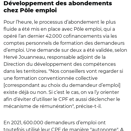
Développement des abondements
chez Pôle emploi
Pour l’heure, le processus d’abondement le plus
fluide a été mis en place avec Pôle emploi, qui a
opéré l’an dernier 42.000 cofinancements via les
comptes personnels de formation des demandeurs
d’emploi. Une demande sur deux a été validée, selon
Hervé Jouanneau, responsable adjoint de la
Direction du développement des compétences
dans les territoires. "Nos conseillers vont regarder si
une formation conventionnée collective
[correspondant au choix du demandeur d’emploi]
existe déjà ou non. Si c’est le cas, on va l’y orienter
afin d’éviter d’utiliser le CPF et aussi déclencher le
mécanisme de rémunération", précise-t-il.
En 2021, 600.000 demandeurs d’emploi ont
toutefois utilisé leur CPF de manière "autonome". A