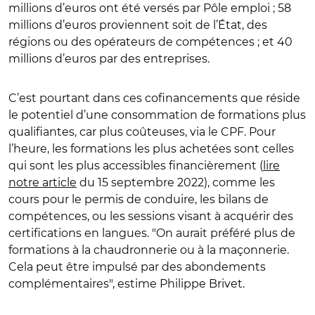
millions d’euros ont été versés par Pôle emploi ; 58
millions d’euros proviennent soit de l’État, des
régions ou des opérateurs de compétences ; et 40
millions d’euros par des entreprises.
C’est pourtant dans ces cofinancements que réside
le potentiel d’une consommation de formations plus
qualifiantes, car plus coûteuses, via le CPF. Pour
l’heure, les formations les plus achetées sont celles
qui sont les plus accessibles financièrement (
lire
notre article
du 15 septembre 2022), comme les
cours pour le permis de conduire, les bilans de
compétences, ou les sessions visant à acquérir des
certifications en langues. "On aurait préféré plus de
formations à la chaudronnerie ou à la maçonnerie.
Cela peut être impulsé par des abondements
complémentaires", estime Philippe Brivet.