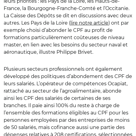
leurs priorités : les Pays de la Loire, les Hauts-de-
France, la Bourgogne-Franche-Comté et l’Occitanie.
La Caisse des Dépôts se dit en discussions avec deux
autres. Les Pays de la Loire (
lire notre article
) ont par
exemple choisi d’abonder le CPF au profit de
formations particulièrement coûteuses de niveau
master, en lien avec les besoins du secteur naval et
aéronautique, illustre Philippe Brivet.
Plusieurs secteurs professionnels ont également
développé des politiques d’abondement des CPF de
leurs salariés. L’opérateur de compétences Ocapiat,
rattaché au secteur de l’agroalimentaire, abonde
ainsi les CPF des salariés de certaines de ses
branches. Il paie ainsi 100% du reste à charge de
l’ensemble des formations éligibles au CPF pour les
personnes employées par des entreprises de moins
de 50 salariés, mais cofinance aussi une partie des
dépenses relatives à 208 certifications, sélectionnées