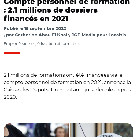
Compte personnel de formation
: 2,1 millions de dossiers
financés en 2021
Publié le
15 septembre 2022
par
Catherine Abou El Khair, JGP Media pour Localtis
Emploi, Jeunesse, éducation et formation
2,1 millions de formations ont été financées via le
compte personnel de formation en 2021, annonce la
Caisse des Dépôts. Un montant qui a doublé depuis
2020.
© DR avec Adobe stock