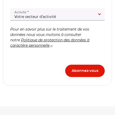
(champ obligatoire)
Activité
Pour en savoir plus sur le traitement de vos
données nous vous invitons à consulter
notre
Politique de protection des données à
caractère personnelle