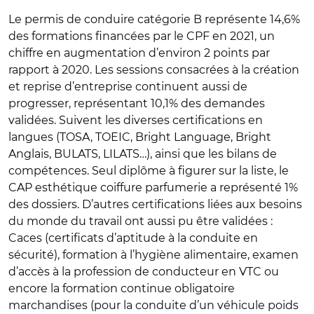
Le permis de conduire catégorie B représente 14,6%
des formations financées par le CPF en 2021, un
chiffre en augmentation d’environ 2 points par
rapport à 2020. Les sessions consacrées à la création
et reprise d’entreprise continuent aussi de
progresser, représentant 10,1% des demandes
validées. Suivent les diverses certifications en
langues (TOSA, TOEIC, Bright Language, Bright
Anglais, BULATS, LILATS…), ainsi que les bilans de
compétences. Seul diplôme à figurer sur la liste, le
CAP esthétique coiffure parfumerie a représenté 1%
des dossiers. D’autres certifications liées aux besoins
du monde du travail ont aussi pu être validées :
Caces (certificats d’aptitude à la conduite en
sécurité), formation à l’hygiène alimentaire, examen
d’accès à la profession de conducteur en VTC ou
encore la formation continue obligatoire
marchandises (pour la conduite d’un véhicule poids