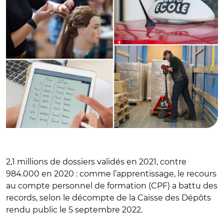
2,1 millions de dossiers validés en 2021, contre
984.000 en 2020 : comme l’apprentissage, le recours
au compte personnel de formation (CPF) a battu des
records, selon le décompte de la Caisse des Dépôts
rendu public le 5 septembre 2022.