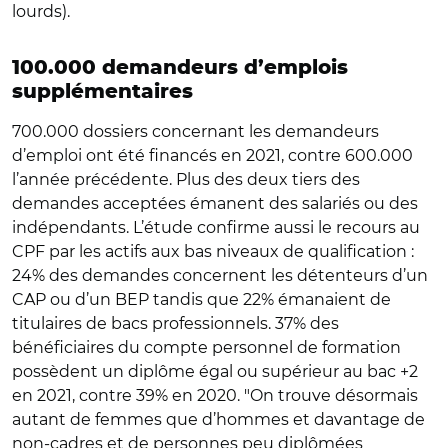
lourds).
100.000 demandeurs d’emplois
supplémentaires
700.000 dossiers concernant les demandeurs
d’emploi ont été financés en 2021, contre 600.000
l’année précédente. Plus des deux tiers des
demandes acceptées émanent des salariés ou des
indépendants. L’étude confirme aussi le recours au
CPF par les actifs aux bas niveaux de qualification :
24% des demandes concernent les détenteurs d’un
CAP ou d’un BEP tandis que 22% émanaient de
titulaires de bacs professionnels. 37% des
bénéficiaires du compte personnel de formation
possèdent un diplôme égal ou supérieur au bac +2
en 2021, contre 39% en 2020. "On trouve désormais
autant de femmes que d’hommes et davantage de
non-cadres et de personnes peu diplômées