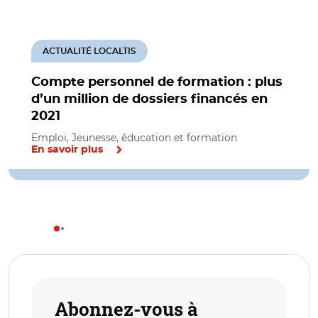
ACTUALITÉ LOCALTIS
Compte personnel de formation : plus
d’un million de dossiers financés en
2021
Emploi, Jeunesse, éducation et formation
En savoir plus
Abonnez-vous à