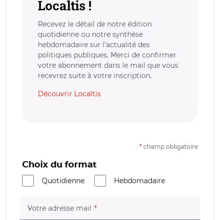
Localtis !
Recevez le détail de notre édition
quotidienne ou notre synthèse
hebdomadaire sur l’actualité des
politiques publiques. Merci de confirmer
votre abonnement dans le mail que vous
recevrez suite à votre inscription.
Découvrir Localtis
*
champ obligatoire
Choix du format
Quotidienne
Hebdomadaire
(champ obligatoire)
Votre adresse mail