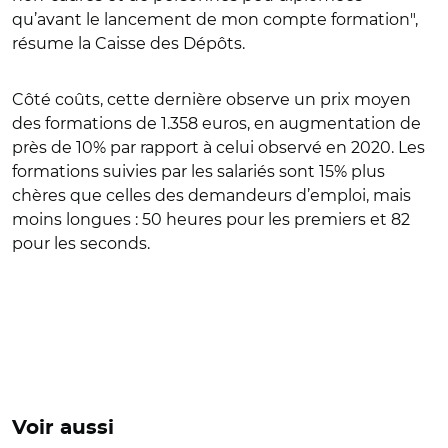
qu’avant le lancement de mon compte formation",
résume la Caisse des Dépôts.
Côté coûts, cette dernière observe un prix moyen
des formations de 1.358 euros, en augmentation de
près de 10% par rapport à celui observé en 2020. Les
formations suivies par les salariés sont 15% plus
chères que celles des demandeurs d’emploi, mais
moins longues : 50 heures pour les premiers et 82
pour les seconds.
Voir aussi