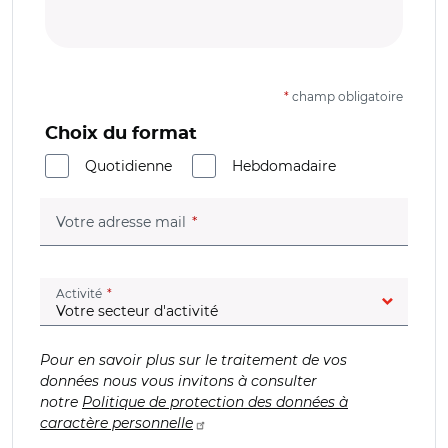
*
champ obligatoire
Choix du format
Quotidienne
Hebdomadaire
(champ obligatoire)
Votre adresse mail
(champ obligatoire)
Activité
Pour en savoir plus sur le traitement de vos
données nous vous invitons à consulter
notre
Politique de protection des données à
caractère personnelle