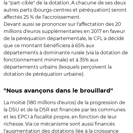
la "part-cible" de la dotation. A chacune de ses deux
autres parts (bourgs-centres et péréquation) seront
affectés 25 % de l'accroissement.
Devant aussi se prononcer sur l'affectation des 20
millions d'euros supplémentaires en 2017 en faveur
de la péréquation départementale, le CFL a décidé
que ce montant bénéficiera à 65% aux
départements à dominante rurale (via la dotation de
fonctionnement minimale) et à 35% aux
départements urbains (lesquels perçoivent la
dotation de péréquation urbaine).
"Nous avançons dans le brouillard"
La moitié (180 millions d'euros) de la progression de
la DSU et de la DSR est financée par les communes
et les EPCI à fiscalité propre, en fonction de leur
richesse. Via ce mécanisme sont aussi financés
l'augmentation des dotations liée à la croissance