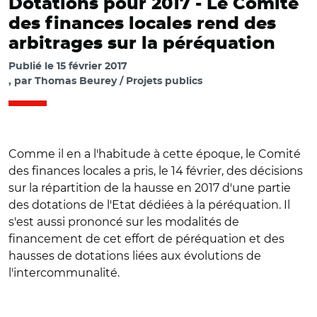
Dotations pour 2017 -
Le Comité
des finances locales rend des
arbitrages sur la péréquation
Publié le
15 février 2017
par
Thomas Beurey / Projets publics
Comme il en a l'habitude à cette époque, le Comité
des finances locales a pris, le 14 février, des décisions
sur la répartition de la hausse en 2017 d'une partie
des dotations de l'Etat dédiées à la péréquation. Il
s'est aussi prononcé sur les modalités de
financement de cet effort de péréquation et des
hausses de dotations liées aux évolutions de
l'intercommunalité.