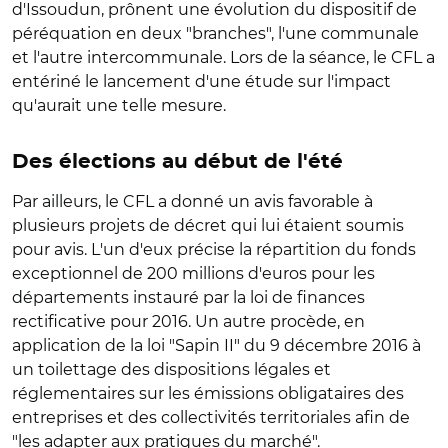
d'Issoudun, prônent une évolution du dispositif de
péréquation en deux "branches", l'une communale
et l'autre intercommunale. Lors de la séance, le CFL a
entériné le lancement d'une étude sur l'impact
qu'aurait une telle mesure.
Des élections au début de l'été
Par ailleurs, le CFL a donné un avis favorable à
plusieurs projets de décret qui lui étaient soumis
pour avis. L'un d'eux précise la répartition du fonds
exceptionnel de 200 millions d'euros pour les
départements instauré par la loi de finances
rectificative pour 2016. Un autre procède, en
application de la loi "Sapin II" du 9 décembre 2016 à
un toilettage des dispositions légales et
réglementaires sur les émissions obligataires des
entreprises et des collectivités territoriales afin de
"les adapter aux pratiques du marché".