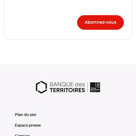
Plan du site
Espace presse
Contact