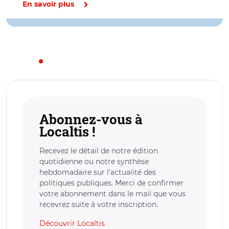
En savoir plus
Abonnez-vous à
Localtis !
Recevez le détail de notre édition
quotidienne ou notre synthèse
hebdomadaire sur l’actualité des
politiques publiques. Merci de confirmer
votre abonnement dans le mail que vous
recevrez suite à votre inscription.
Découvrir Localtis