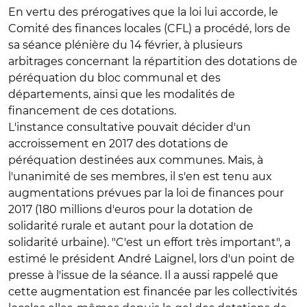
En vertu des prérogatives que la loi lui accorde, le
Comité des finances locales (CFL) a procédé, lors de
sa séance plénière du 14 février, à plusieurs
arbitrages concernant la répartition des dotations de
péréquation du bloc communal et des
départements, ainsi que les modalités de
financement de ces dotations.
L'instance consultative pouvait décider d'un
accroissement en 2017 des dotations de
péréquation destinées aux communes. Mais, à
l'unanimité de ses membres, il s'en est tenu aux
augmentations prévues par la loi de finances pour
2017 (180 millions d'euros pour la dotation de
solidarité rurale et autant pour la dotation de
solidarité urbaine). "C'est un effort très important", a
estimé le président André Laignel, lors d'un point de
presse à l'issue de la séance. Il a aussi rappelé que
cette augmentation est financée par les collectivités