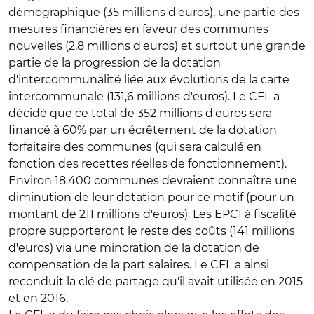
démographique (35 millions d'euros), une partie des
mesures financières en faveur des communes
nouvelles (2,8 millions d'euros) et surtout une grande
partie de la progression de la dotation
d'intercommunalité liée aux évolutions de la carte
intercommunale (131,6 millions d'euros). Le CFL a
décidé que ce total de 352 millions d'euros sera
financé à 60% par un écrêtement de la dotation
forfaitaire des communes (qui sera calculé en
fonction des recettes réelles de fonctionnement).
Environ 18.400 communes devraient connaître une
diminution de leur dotation pour ce motif (pour un
montant de 211 millions d'euros). Les EPCI à fiscalité
propre supporteront le reste des coûts (141 millions
d'euros) via une minoration de la dotation de
compensation de la part salaires. Le CFL a ainsi
reconduit la clé de partage qu'il avait utilisée en 2015
et en 2016.