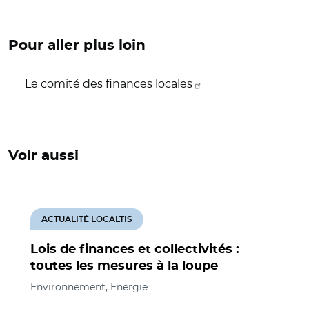
Pour aller plus loin
Le comité des finances locales
Voir aussi
ACTUALITÉ LOCALTIS
Lois de finances et collectivités :
toutes les mesures à la loupe
Environnement, Energie