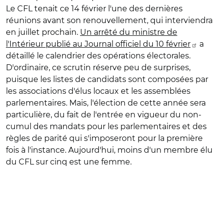
Le CFL tenait ce 14 février l'une des dernières
réunions avant son renouvellement, qui interviendra
en juillet prochain.
Un arrêté du ministre de
l'Intérieur publié au Journal officiel du 10 février
a
détaillé le calendrier des opérations électorales.
D'ordinaire, ce scrutin réserve peu de surprises,
puisque les listes de candidats sont composées par
les associations d'élus locaux et les assemblées
parlementaires. Mais, l'élection de cette année sera
particulière, du fait de l'entrée en vigueur du non-
cumul des mandats pour les parlementaires et des
règles de parité qui s'imposeront pour la première
fois à l'instance. Aujourd'hui, moins d'un membre élu
du CFL sur cinq est une femme.