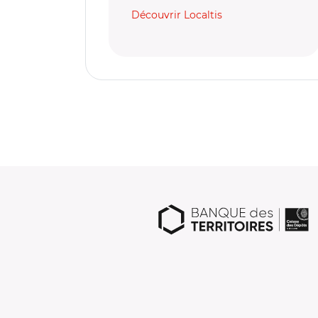
Découvrir Localtis