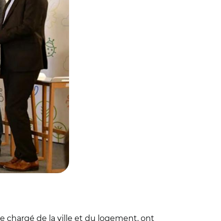
e chargé de la ville et du logement, ont