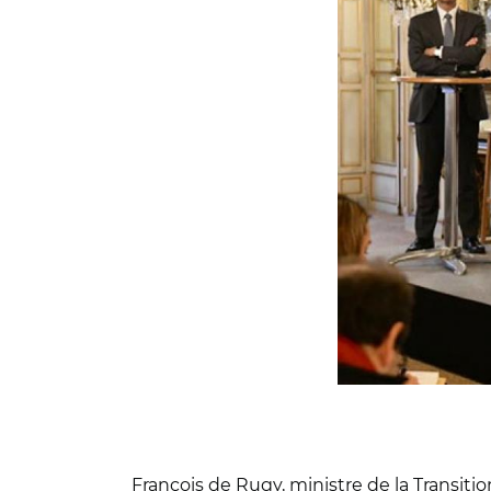
François de Rugy, ministre de la Transiti