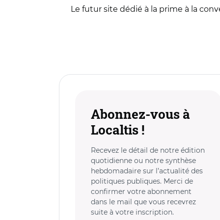
Le futur site dédié à la prime à la con
Abonnez-vous à
Localtis !
Recevez le détail de notre édition
quotidienne ou notre synthèse
hebdomadaire sur l’actualité des
politiques publiques. Merci de
confirmer votre abonnement
dans le mail que vous recevrez
suite à votre inscription.