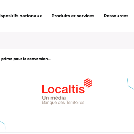
ispositifs nationaux
Produits et services
Ressources
prime pour la conversion...