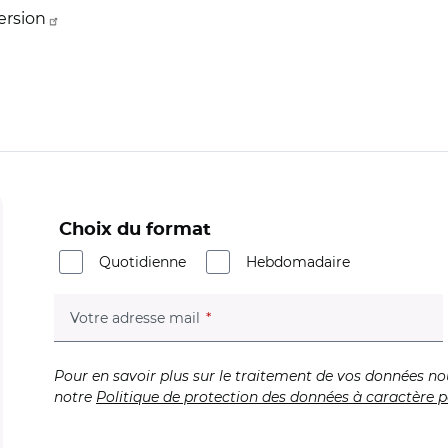
version
Choix du format
Quotidienne
Hebdomadaire
(champ obligatoire)
Votre adresse mail
Pour en savoir plus sur le traitement de vos données no
notre
Politique de protection des données à caractère p