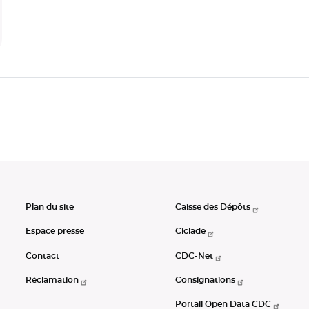
Plan du site
Caisse des Dépôts
Espace presse
Ciclade
Contact
CDC-Net
Réclamation
Consignations
Portail Open Data CDC