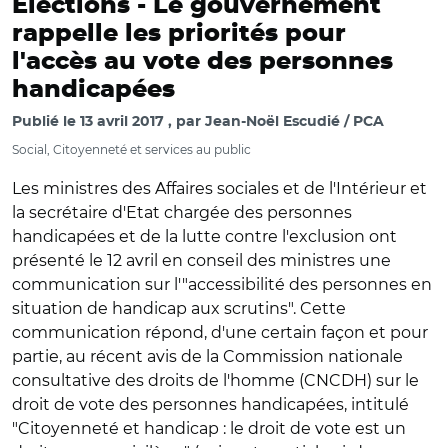
Elections -
Le gouvernement
rappelle les priorités pour
l'accès au vote des personnes
handicapées
Publié le
13 avril 2017
par
Jean-Noël Escudié / PCA
Social, Citoyenneté et services au public
Les ministres des Affaires sociales et de l'Intérieur et
la secrétaire d'Etat chargée des personnes
handicapées et de la lutte contre l'exclusion ont
présenté le 12 avril en conseil des ministres une
communication sur l'"accessibilité des personnes en
situation de handicap aux scrutins". Cette
communication répond, d'une certain façon et pour
partie, au récent avis de la Commission nationale
consultative des droits de l'homme (CNCDH) sur le
droit de vote des personnes handicapées, intitulé
"Citoyenneté et handicap : le droit de vote est un