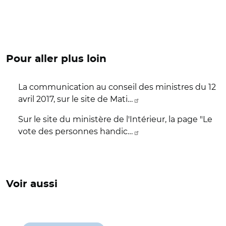
Pour aller plus loin
La communication au conseil des ministres du 12
avril 2017, sur le site de Mati…
Sur le site du ministère de l'Intérieur, la page "Le
vote des personnes handic…
Voir aussi