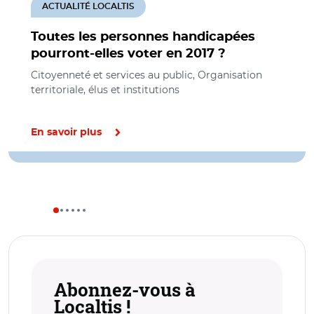
ACTUALITÉ LOCALTIS
Toutes les personnes handicapées
pourront-elles voter en 2017 ?
Citoyenneté et services au public, Organisation
territoriale, élus et institutions
En savoir plus
Abonnez-vous à
Localtis !