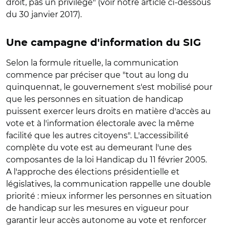
droit, pas un privilège" (voir notre article ci-dessous
du 30 janvier 2017).
Une campagne d'information du SIG
Selon la formule rituelle, la communication
commence par préciser que "tout au long du
quinquennat, le gouvernement s'est mobilisé pour
que les personnes en situation de handicap
puissent exercer leurs droits en matière d'accès au
vote et à l'information électorale avec la même
facilité que les autres citoyens". L'accessibilité
complète du vote est au demeurant l'une des
composantes de la loi Handicap du 11 février 2005.
A l'approche des élections présidentielle et
législatives, la communication rappelle une double
priorité : mieux informer les personnes en situation
de handicap sur les mesures en vigueur pour
garantir leur accès autonome au vote et renforcer