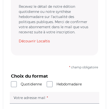
Recevez le détail de notre édition
quotidienne ou notre synthèse
hebdomadaire sur l’actualité des
politiques publiques. Merci de confirmer
votre abonnement dans le mail que vous
recevrez suite à votre inscription.
Découvrir Localtis
*
champ obligatoire
Choix du format
Quotidienne
Hebdomadaire
(champ obligatoire)
Votre adresse mail