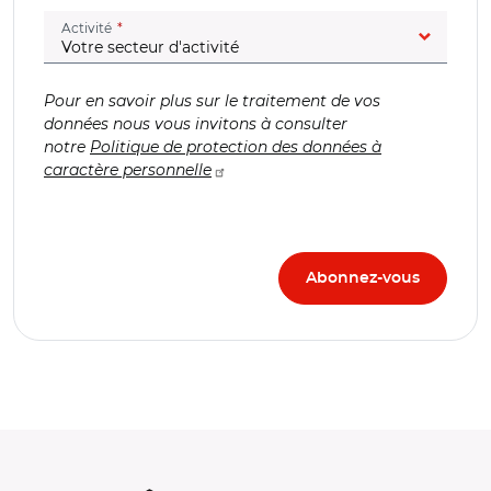
(champ obligatoire)
Activité
Pour en savoir plus sur le traitement de vos
données nous vous invitons à consulter
notre
Politique de protection des données à
caractère personnelle