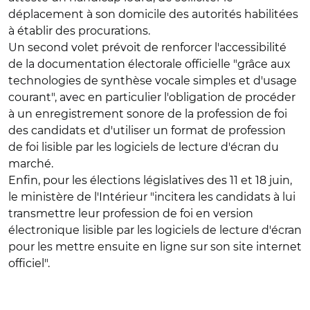
déplacement à son domicile des autorités habilitées
à établir des procurations.
Un second volet prévoit de renforcer l'accessibilité
de la documentation électorale officielle "grâce aux
technologies de synthèse vocale simples et d'usage
courant", avec en particulier l'obligation de procéder
à un enregistrement sonore de la profession de foi
des candidats et d'utiliser un format de profession
de foi lisible par les logiciels de lecture d'écran du
marché.
Enfin, pour les élections législatives des 11 et 18 juin,
le ministère de l'Intérieur "incitera les candidats à lui
transmettre leur profession de foi en version
électronique lisible par les logiciels de lecture d'écran
pour les mettre ensuite en ligne sur son site internet
officiel".