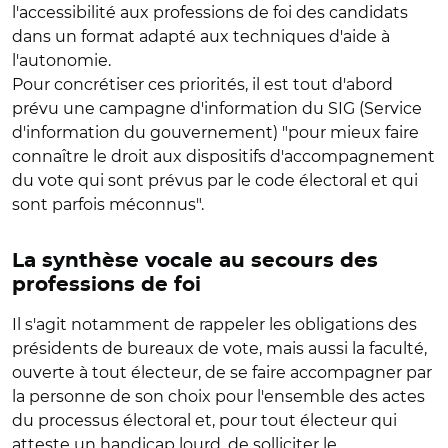
l'accessibilité aux professions de foi des candidats
dans un format adapté aux techniques d'aide à
l'autonomie.
Pour concrétiser ces priorités, il est tout d'abord
prévu une campagne d'information du SIG (Service
d'information du gouvernement) "pour mieux faire
connaître le droit aux dispositifs d'accompagnement
du vote qui sont prévus par le code électoral et qui
sont parfois méconnus".
La synthèse vocale au secours des
professions de foi
Il s'agit notamment de rappeler les obligations des
présidents de bureaux de vote, mais aussi la faculté,
ouverte à tout électeur, de se faire accompagner par
la personne de son choix pour l'ensemble des actes
du processus électoral et, pour tout électeur qui
atteste un handicap lourd, de solliciter le