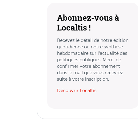
Abonnez-vous à
Localtis !
Recevez le détail de notre édition
quotidienne ou notre synthèse
hebdomadaire sur l’actualité des
politiques publiques. Merci de
confirmer votre abonnement
dans le mail que vous recevrez
suite à votre inscription.
Découvrir Localtis