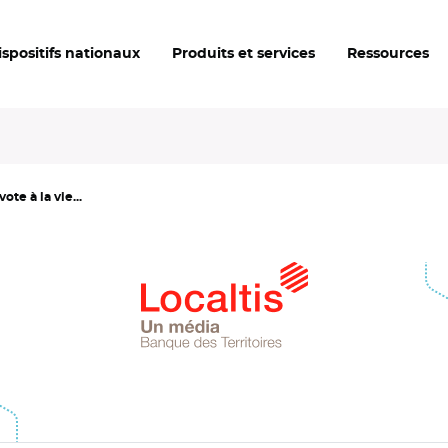
ispositifs nationaux
Produits et services
Ressources
ote à la vie...