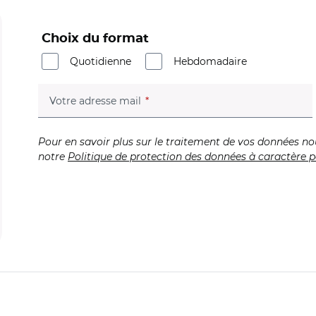
Choix du format
Quotidienne
Hebdomadaire
(champ obligatoire)
Votre adresse mail
Pour en savoir plus sur le traitement de vos données no
notre
Politique de protection des données à caractère p