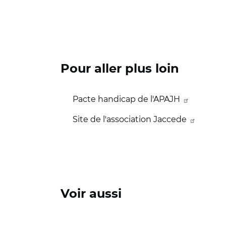
Pour aller plus loin
Pacte handicap de l'APAJH
Site de l'association Jaccede
Voir aussi