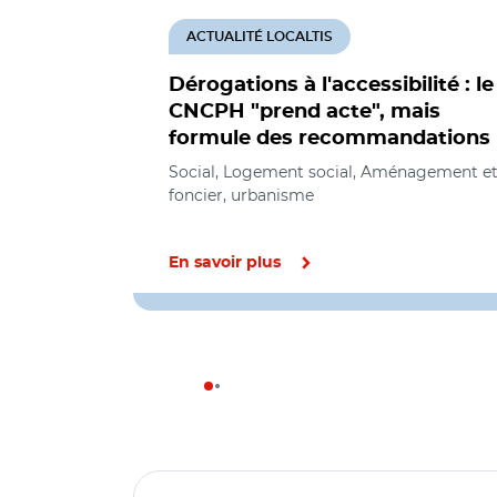
ACTUALITÉ LOCALTIS
Dérogations à l'accessibilité : le
CNCPH "prend acte", mais
formule des recommandations
Social, Logement social, Aménagement e
foncier, urbanisme
En savoir plus