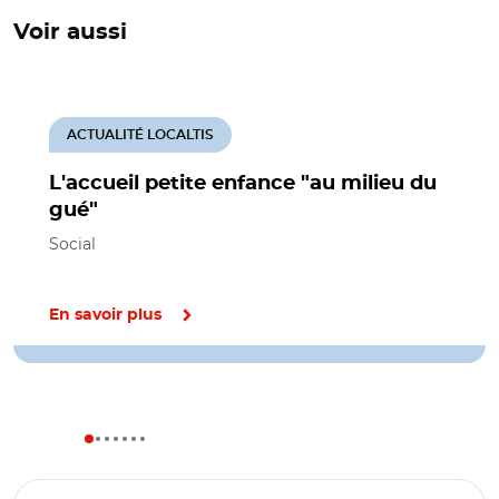
Voir aussi
ACTUALITÉ LOCALTIS
L'accueil petite enfance "au milieu du
gué"
Social
En savoir plus