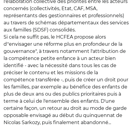
l'élaboration collective des priorités entre les acteurs
concernés (collectivités, Etat, CAF, MSA,
représentants des gestionnaires et professionnels)
au travers de schémas départementaux des services
aux familles (SDSF) consolidés.
Si cela ne suffit pas, le HCFEA propose alors
d''envisager une réforme plus en profondeur de la
gouvernance", à travers notamment l'attribution de
la compétence petite enfance à un acteur bien
identifié - avec la nécessité dans tous les cas de
préciser le contenu et les missions de la
compétence transférée -, puis de créer un droit pour
les familles, par exemple au bénéfice des enfants de
plus de deux ans ou des publics prioritaires puis à
terme à celui de l'ensemble des enfants. D'une
certaine façon, un retour au droit au mode de garde
opposable envisagé au début du quinquennat de
Nicolas Sarkozy, puis finalement abandonné...