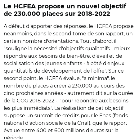
Le HCFEA propose un nouvel objectif
de 230.000 places sur 2018-2022
A défaut d'apporter des réponses, le HCFEA propose
néanmoins, dans le second tome de son rapport, un
certain nombre d'orientations. Tout d'abord, il
"souligne la nécessité d'objectifs qualitatifs - mieux
répondre aux besoins de bien-être, d'éveil et de
socialisation des jeunes enfants - à côté d'enjeux
quantitatifs de développement de l'offre". Sur ce
second point, le HCFEA évalue, "a minima", le
nombre de places à créer à 230.000 au cours des
cinq prochaines années - autrement dit sur la durée
de la COG 2018-2022 -, "pour répondre aux besoins
les plus immédiats". La réalisation de cet objectif
suppose un surcroît de crédits pour le Fnas (fonds
national d'action sociale de la Cnaf), que le rapport
évalue entre 400 et 600 millions d'euros sur la
période.