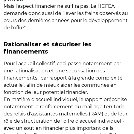
Mais l'aspect financier ne suffira pas. Le HCFEA
demande donc aussi de "lever les freins observés au
cours des dernières années pour le développement
de l'offre".
Rationaliser et sécuriser les
financements
Pour l'accueil collectif, ceci passe notamment par
une rationalisation et une sécurisation des
financements "par rapport à la grande complexité
actuelle", afin de mieux aider les communes en
fonction de leur potentiel financier.
En matière d'accueil individuel, le rapport préconise
notamment le renforcement du maillage territorial
des relais d'assistantes maternelles (RAM) et de leur
rôle de structuration de l'offre d'accueil individuel -
avec un soutien financier plus important de la