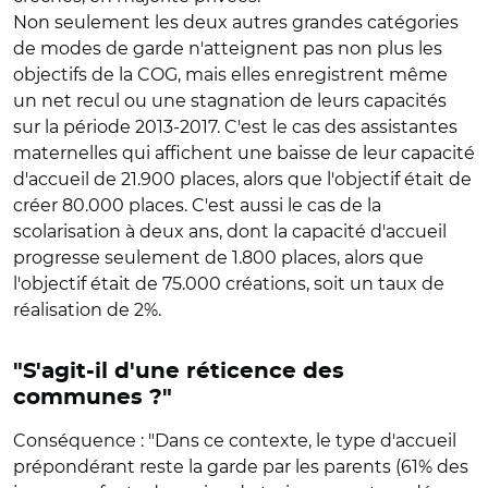
Non seulement les deux autres grandes catégories
de modes de garde n'atteignent pas non plus les
objectifs de la COG, mais elles enregistrent même
un net recul ou une stagnation de leurs capacités
sur la période 2013-2017. C'est le cas des assistantes
maternelles qui affichent une baisse de leur capacité
d'accueil de 21.900 places, alors que l'objectif était de
créer 80.000 places. C'est aussi le cas de la
scolarisation à deux ans, dont la capacité d'accueil
progresse seulement de 1.800 places, alors que
l'objectif était de 75.000 créations, soit un taux de
réalisation de 2%.
"S'agit-il d'une réticence des
communes ?"
Conséquence : "Dans ce contexte, le type d'accueil
prépondérant reste la garde par les parents (61% des