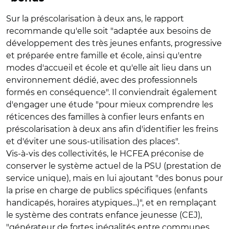
Sur la préscolarisation à deux ans, le rapport
recommande qu'elle soit "adaptée aux besoins de
développement des très jeunes enfants, progressive
et préparée entre famille et école, ainsi qu'entre
modes d'accueil et école et qu'elle ait lieu dans un
environnement dédié, avec des professionnels
formés en conséquence". Il conviendrait également
d'engager une étude "pour mieux comprendre les
réticences des familles à confier leurs enfants en
préscolarisation à deux ans afin d'identifier les freins
et d'éviter une sous-utilisation des places".
Vis-à-vis des collectivités, le HCFEA préconise de
conserver le système actuel de la PSU (prestation de
service unique), mais en lui ajoutant "des bonus pour
la prise en charge de publics spécifiques (enfants
handicapés, horaires atypiques...)", et en remplaçant
le système des contrats enfance jeunesse (CEJ),
"générateur de fortes inégalités entre communes