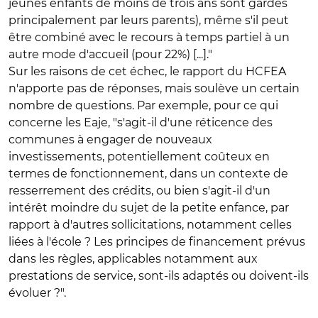
jeunes enfants de moins de trois ans sont gardés
principalement par leurs parents), même s'il peut
être combiné avec le recours à temps partiel à un
autre mode d'accueil (pour 22%) [...]."
Sur les raisons de cet échec, le rapport du HCFEA
n'apporte pas de réponses, mais soulève un certain
nombre de questions. Par exemple, pour ce qui
concerne les Eaje, "s'agit-il d'une réticence des
communes à engager de nouveaux
investissements, potentiellement coûteux en
termes de fonctionnement, dans un contexte de
resserrement des crédits, ou bien s'agit-il d'un
intérêt moindre du sujet de la petite enfance, par
rapport à d'autres sollicitations, notamment celles
liées à l'école ? Les principes de financement prévus
dans les règles, applicables notamment aux
prestations de service, sont-ils adaptés ou doivent-ils
évoluer ?".