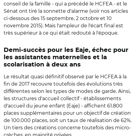
conseil de la famille - qui a précédé le HCFEA - et le
Sénat ont tiré la sonnette d'alarme (voir nos articles
ci-dessous des 15 septembre, 2 octobre et 10
novembre 2015). Mais l'ampleur de l'écart final est
très supérieur à ce qui était redouté à l'époque.
Demi-succès pour les Eaje, échec pour
les assistantes maternelles et la
scolarisation à deux ans
Le résultat quasi définitif observé par le HCFEA à la
fin de 2017 recouvre toutefois des évolutions très
différentes selon les types de modes de garde. Ainsi,
les structures d'accueil collectif - établissements
d'accueil du jeune enfant (Eaje) - affichent 61.800
places supplémentaires pour un objectif de création
de 100.000 places, soit un taux de réalisation de 62%.
Un tiers des créations concerne toutefois des micro-
crèches, en majorité privées.