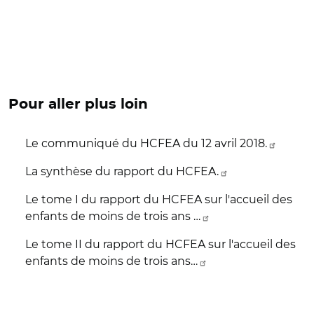
Pour aller plus loin
Le communiqué du HCFEA du 12 avril 2018.
La synthèse du rapport du HCFEA.
Le tome I du rapport du HCFEA sur l'accueil des
enfants de moins de trois ans …
Le tome II du rapport du HCFEA sur l'accueil des
enfants de moins de trois ans…