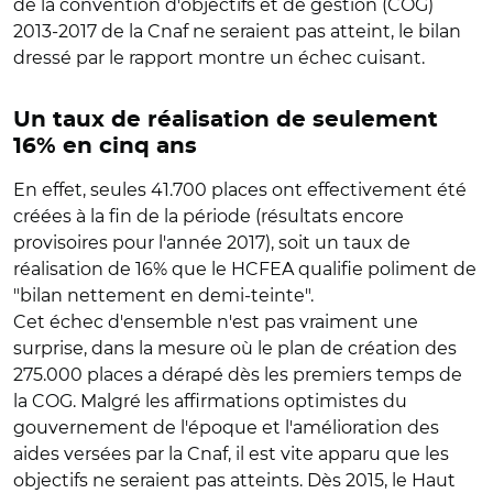
de la convention d'objectifs et de gestion (COG)
2013-2017 de la Cnaf ne seraient pas atteint, le bilan
dressé par le rapport montre un échec cuisant.
Un taux de réalisation de seulement
16% en cinq ans
En effet, seules 41.700 places ont effectivement été
créées à la fin de la période (résultats encore
provisoires pour l'année 2017), soit un taux de
réalisation de 16% que le HCFEA qualifie poliment de
"bilan nettement en demi-teinte".
Cet échec d'ensemble n'est pas vraiment une
surprise, dans la mesure où le plan de création des
275.000 places a dérapé dès les premiers temps de
la COG. Malgré les affirmations optimistes du
gouvernement de l'époque et l'amélioration des
aides versées par la Cnaf, il est vite apparu que les
objectifs ne seraient pas atteints. Dès 2015, le Haut