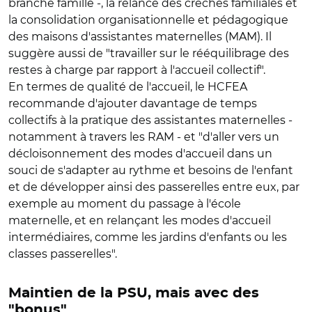
branche famille -, la relance des crèches familiales et
la consolidation organisationnelle et pédagogique
des maisons d'assistantes maternelles (MAM). Il
suggère aussi de "travailler sur le rééquilibrage des
restes à charge par rapport à l'accueil collectif".
En termes de qualité de l'accueil, le HCFEA
recommande d'ajouter davantage de temps
collectifs à la pratique des assistantes maternelles -
notamment à travers les RAM - et "d'aller vers un
décloisonnement des modes d'accueil dans un
souci de s'adapter au rythme et besoins de l'enfant
et de développer ainsi des passerelles entre eux, par
exemple au moment du passage à l'école
maternelle, et en relançant les modes d'accueil
intermédiaires, comme les jardins d'enfants ou les
classes passerelles".
Maintien de la PSU, mais avec des
"bonus"