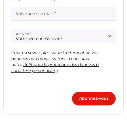
(champ obligatoire)
Votre adresse mail
(champ obligatoire)
Activité
Pour en savoir plus sur le traitement de vos
données nous vous invitons à consulter
notre
Politique de protection des données à
caractère personnelle