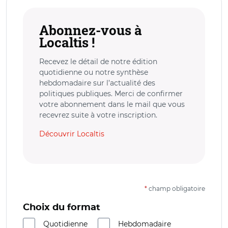
Abonnez-vous à
Localtis !
Recevez le détail de notre édition
quotidienne ou notre synthèse
hebdomadaire sur l’actualité des
politiques publiques. Merci de confirmer
votre abonnement dans le mail que vous
recevrez suite à votre inscription.
Découvrir Localtis
*
champ obligatoire
Choix du format
Quotidienne
Hebdomadaire