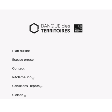
Plan du site
Espace presse
Contact
Réclamation
Caisse des Dépôts
Ciclade
CDC-Net