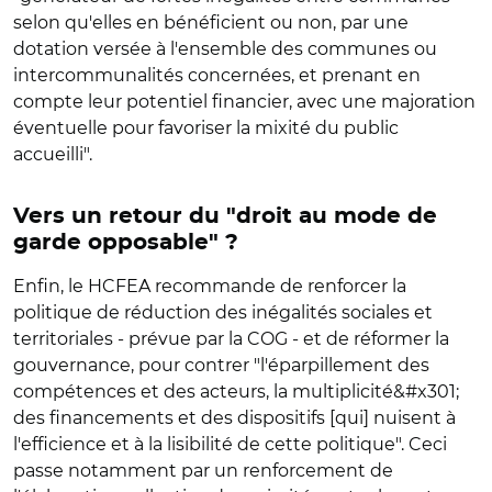
selon qu'elles en bénéficient ou non, par une
dotation versée à l'ensemble des communes ou
intercommunalités concernées, et prenant en
compte leur potentiel financier, avec une majoration
éventuelle pour favoriser la mixité du public
accueilli".
Vers un retour du "droit au mode de
garde opposable" ?
Enfin, le HCFEA recommande de renforcer la
politique de réduction des inégalités sociales et
territoriales - prévue par la COG - et de réformer la
gouvernance, pour contrer "l'éparpillement des
compétences et des acteurs, la multiplicité&#x301;
des financements et des dispositifs [qui] nuisent à
l'efficience et à la lisibilité de cette politique". Ceci
passe notamment par un renforcement de