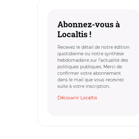
Abonnez-vous à
Localtis !
Recevez le détail de notre édition
quotidienne ou notre synthèse
hebdomadaire sur l’actualité des
politiques publiques. Merci de
confirmer votre abonnement
dans le mail que vous recevrez
suite à votre inscription.
Découvrir Localtis