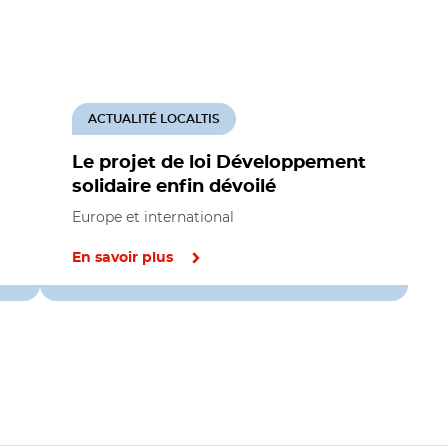
ACTUALITÉ LOCALTIS
Le projet de loi Développement
solidaire enfin dévoilé
Europe et international
En savoir plus