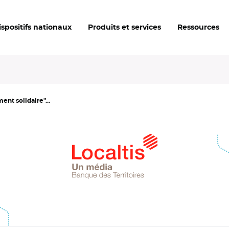
ispositifs nationaux
Produits et services
Ressources
ent solidaire"...