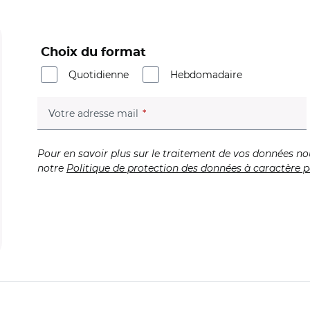
Choix du format
Quotidienne
Hebdomadaire
(champ obligatoire)
Votre adresse mail
Pour en savoir plus sur le traitement de vos données no
notre
Politique de protection des données à caractère p