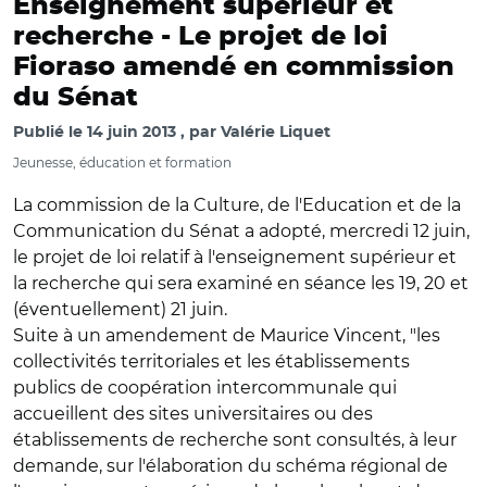
Enseignement supérieur et
recherche -
Le projet de loi
Fioraso amendé en commission
du Sénat
Publié le
14 juin 2013
par
Valérie Liquet
Jeunesse, éducation et formation
La commission de la Culture, de l'Education et de la
Communication du Sénat a adopté, mercredi 12 juin,
le projet de loi relatif à l'enseignement supérieur et
la recherche qui sera examiné en séance les 19, 20 et
(éventuellement) 21 juin.
Suite à un amendement de Maurice Vincent, "les
collectivités territoriales et les établissements
publics de coopération intercommunale qui
accueillent des sites universitaires ou des
établissements de recherche sont consultés, à leur
demande, sur l'élaboration du schéma régional de