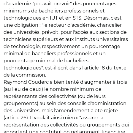
d'académie "pouvait prévoir" des pourcentages
minimums de bacheliers professionnels et
technologiques en IUT et en STS. Désormais, c'est
une obligation : "le recteur d'académie, chancelier
des universités, prévoit, pour l'accès aux sections de
techniciens supérieurs et aux instituts universitaires
de technologie, respectivement un pourcentage
minimal de bacheliers professionnels et un
pourcentage minimal de bacheliers
technologiques", est-il écrit dans l'article 18 du texte
de la commission.
Raymond Couderc a bien tenté d'augmenter à trois
(au lieu de deux) le nombre minimum de
représentants des collectivités (ou de leurs
groupements) au sein des conseils d'administration
des universités, mais l'amendement a été rejeté
(article 26). Il voulait ainsi mieux "assurer la
représentation des collectivités ou groupements qui
apportent une contribution notamment financière