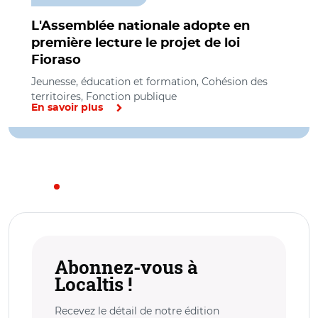
L'Assemblée nationale adopte en
première lecture le projet de loi
Fioraso
Jeunesse, éducation et formation, Cohésion des
territoires, Fonction publique
En savoir plus
Abonnez-vous à
Localtis !
Recevez le détail de notre édition