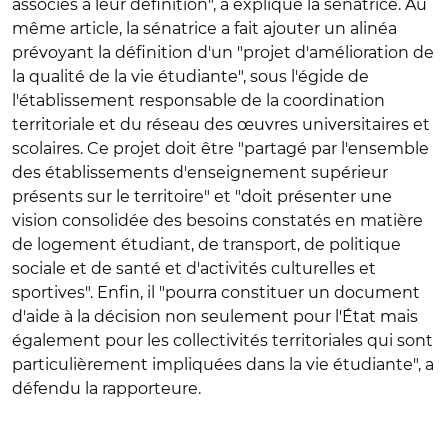
associés à leur définition", a expliqué la sénatrice. Au
même article, la sénatrice a fait ajouter un alinéa
prévoyant la définition d'un "projet d'amélioration de
la qualité de la vie étudiante", sous l'égide de
l'établissement responsable de la coordination
territoriale et du réseau des œuvres universitaires et
scolaires. Ce projet doit être "partagé par l'ensemble
des établissements d'enseignement supérieur
présents sur le territoire" et "doit présenter une
vision consolidée des besoins constatés en matière
de logement étudiant, de transport, de politique
sociale et de santé et d'activités culturelles et
sportives". Enfin, il "pourra constituer un document
d'aide à la décision non seulement pour l'État mais
également pour les collectivités territoriales qui sont
particulièrement impliquées dans la vie étudiante", a
défendu la rapporteure.