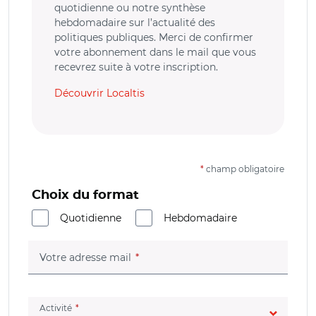
quotidienne ou notre synthèse
hebdomadaire sur l’actualité des
politiques publiques. Merci de confirmer
votre abonnement dans le mail que vous
recevrez suite à votre inscription.
Découvrir Localtis
*
champ obligatoire
Choix du format
Quotidienne
Hebdomadaire
(champ obligatoire)
Votre adresse mail
(champ obligatoire)
Activité