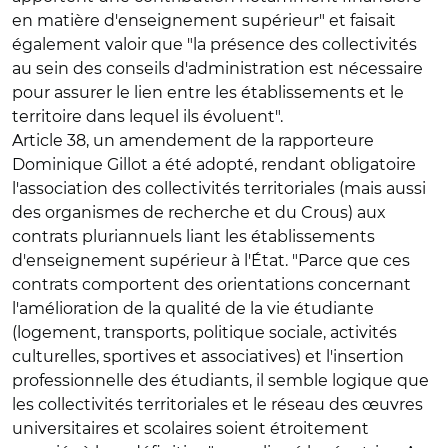
en matière d'enseignement supérieur" et faisait
également valoir que "la présence des collectivités
au sein des conseils d'administration est nécessaire
pour assurer le lien entre les établissements et le
territoire dans lequel ils évoluent".
Article 38, un amendement de la rapporteure
Dominique Gillot a été adopté, rendant obligatoire
l'association des collectivités territoriales (mais aussi
des organismes de recherche et du Crous) aux
contrats pluriannuels liant les établissements
d'enseignement supérieur à l'État. "Parce que ces
contrats comportent des orientations concernant
l'amélioration de la qualité de la vie étudiante
(logement, transports, politique sociale, activités
culturelles, sportives et associatives) et l'insertion
professionnelle des étudiants, il semble logique que
les collectivités territoriales et le réseau des œuvres
universitaires et scolaires soient étroitement