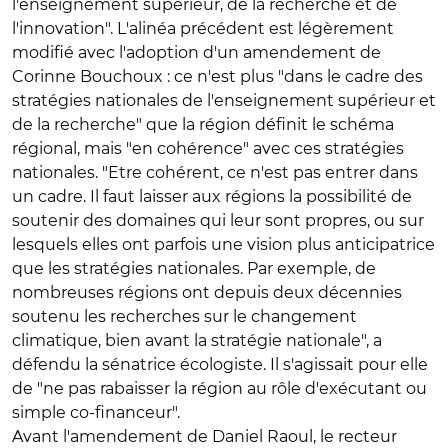
l'enseignement supérieur, de la recherche et de
l'innovation". L'alinéa précédent est légèrement
modifié avec l'adoption d'un amendement de
Corinne Bouchoux : ce n'est plus "dans le cadre des
stratégies nationales de l'enseignement supérieur et
de la recherche" que la région définit le schéma
régional, mais "en cohérence" avec ces stratégies
nationales. "Etre cohérent, ce n'est pas entrer dans
un cadre. Il faut laisser aux régions la possibilité de
soutenir des domaines qui leur sont propres, ou sur
lesquels elles ont parfois une vision plus anticipatrice
que les stratégies nationales. Par exemple, de
nombreuses régions ont depuis deux décennies
soutenu les recherches sur le changement
climatique, bien avant la stratégie nationale", a
défendu la sénatrice écologiste. Il s'agissait pour elle
de "ne pas rabaisser la région au rôle d'exécutant ou
simple co-financeur".
Avant l'amendement de Daniel Raoul, le recteur