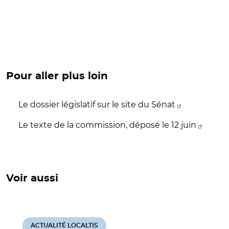
Pour aller plus loin
Le dossier législatif sur le site du Sénat
Le texte de la commission, déposé le 12 juin
Voir aussi
ACTUALITÉ LOCALTIS