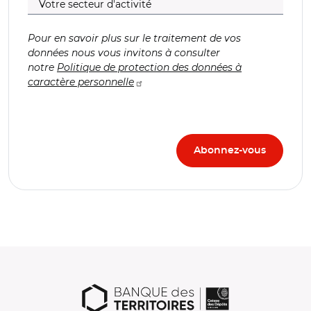
Pour en savoir plus sur le traitement de vos
données nous vous invitons à consulter
notre
Politique de protection des données à
caractère personnelle